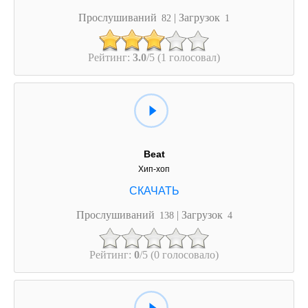
Прослушиваний
| Загрузок
82
1
Рейтинг:
3.0
/5 (1 голосовал)
Beat
Хип-хоп
Прослушиваний
| Загрузок
138
4
Рейтинг:
0
/5 (0 голосовало)