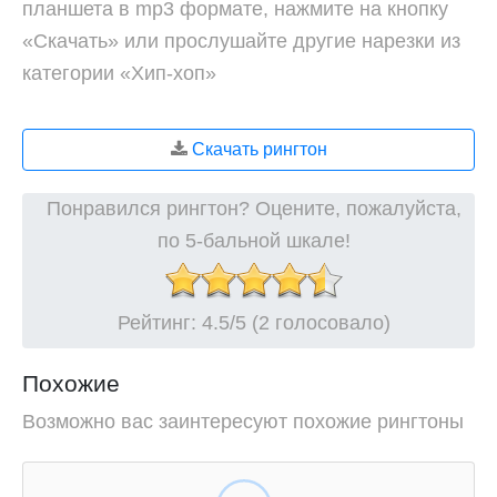
планшета в mp3 формате, нажмите на кнопку
«Скачать» или прослушайте другие нарезки из
категории «Хип-хоп»
Скачать рингтон
Понравился рингтон? Оцените, пожалуйста,
по 5-бальной шкале!
Рейтинг:
4.5
/5 (2 голосовало)
Похожие
Возможно вас заинтересуют похожие рингтоны