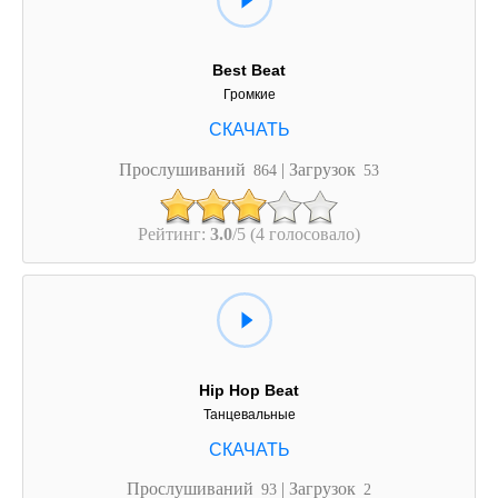
Best Beat
Громкие
Прослушиваний
| Загрузок
864
53
Рейтинг:
3.0
/5 (4 голосовало)
Hip Hop Beat
Танцевальные
Прослушиваний
| Загрузок
93
2