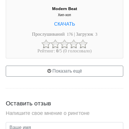
Modern Beat
Хип-хоп
Прослушиваний
| Загрузок
176
3
Рейтинг:
0
/5 (0 голосовало)
Показать ещё
Оставить отзыв
Напишите свое мнение о рингтоне