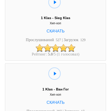
1 Klas - Sieg Klas
Хип-хоп
Прослушиваний
| Загрузок
527
129
Рейтинг:
5.0
/5 (1 голосовал)
1 Klas - Ван Гог
Хип-хоп
Прослушиваний
| Загрузок