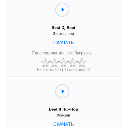
Best Dj Beat
Электроника
Прослушиваний
| Загрузок
108
1
Рейтинг:
0
/5 (0 голосовало)
Beat It Hip-Hop
Хип-хоп