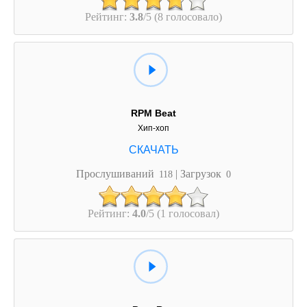
Рейтинг:
3.8
/5 (8 голосовало)
RPM Beat
Хип-хоп
Прослушиваний
| Загрузок
118
0
Рейтинг:
4.0
/5 (1 голосовал)