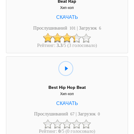
Beat Rap
Хип-хоп
Прослушиваний
| Загрузок
101
6
Рейтинг:
3.3
/5 (3 голосовало)
Best Hip Hop Beat
Хип-хоп
Прослушиваний
| Загрузок
67
0
Рейтинг:
0
/5 (0 голосовало)