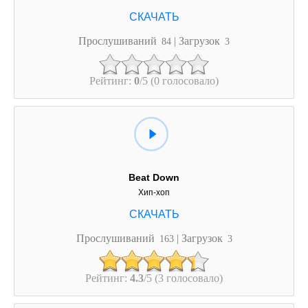
Прослушиваний
| Загрузок
84
3
Рейтинг:
0
/5 (0 голосовало)
Beat Down
Хип-хоп
Прослушиваний
| Загрузок
163
3
Рейтинг:
4.3
/5 (3 голосовало)