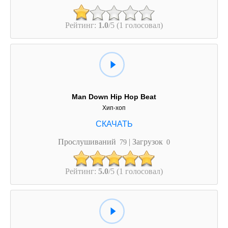
Рейтинг:
1.0
/5 (1 голосовал)
Man Down Hip Hop Beat
Хип-хоп
Прослушиваний
| Загрузок
79
0
Рейтинг:
5.0
/5 (1 голосовал)