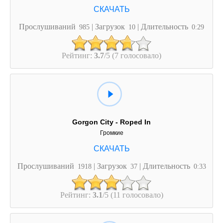
Прослушиваний
| Загрузок
| Длительность
985
10
0:29
Рейтинг:
3.7
/5 (7 голосовало)
Gorgon City - Roped In
Громкие
Прослушиваний
| Загрузок
| Длительность
1918
37
0:33
Рейтинг:
3.1
/5 (11 голосовало)