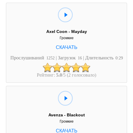
Axel Coon - Mayday
Громкие
Прослушиваний
| Загрузок
| Длительность
1252
16
0:29
Рейтинг:
5.0
/5 (2 голосовало)
Avenza - Blackout
Громкие