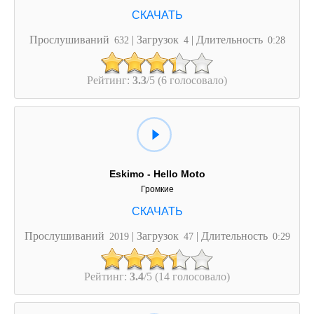
Прослушиваний
| Загрузок
| Длительность
632
4
0:28
Рейтинг:
3.3
/5 (6 голосовало)
Eskimo - Hello Moto
Громкие
Прослушиваний
| Загрузок
| Длительность
2019
47
0:29
Рейтинг:
3.4
/5 (14 голосовало)