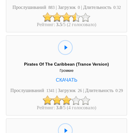
Прослушиваний
| Загрузок
| Длительность
883
0
0:32
Рейтинг:
3.5
/5 (2 голосовало)
Pirates Of The Caribbean (Trance Version)
Громкие
Прослушиваний
| Загрузок
| Длительность
1341
26
0:29
Рейтинг:
3.0
/5 (4 голосовало)