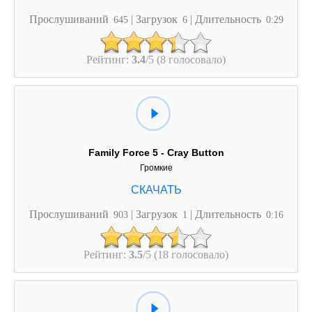
Прослушиваний
| Загрузок
| Длительность
645
6
0:29
Рейтинг:
3.4
/5 (8 голосовало)
Family Force 5 - Cray Button
Громкие
Прослушиваний
| Загрузок
| Длительность
903
1
0:16
Рейтинг:
3.5
/5 (18 голосовало)