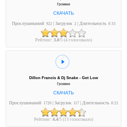
Громкие
Прослушиваний
| Загрузок
| Длительность
922
2
0:33
Рейтинг:
3.0
/5 (4 голосовало)
Dillon Francis & Dj Snake - Get Low
Громкие
Прослушиваний
| Загрузок
| Длительность
1720
117
0:21
Рейтинг:
4.4
/5 (13 голосовало)