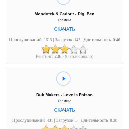
Mondotek & Carlprit - Digi Ben
Громкие
Прослушиваний
| Загрузок
| Длительность
1613
143
0:46
Рейтинг:
2.8
/5 (6 голосовало)
Dub Makers - Love Is Poison
Громкие
Прослушиваний
| Загрузок
| Длительность
431
5
0:28