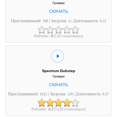
Громкие
Прослушиваний
| Загрузок
| Длительность
508
4
0:22
Рейтинг:
0
/5 (0 голосовало)
Spectrum Dubstep
Громкие
Прослушиваний
| Загрузок
| Длительность
2412
120
0:27
Рейтинг:
4.1
/5 (20 голосовало)