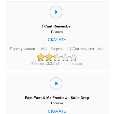
I Cant Remember
Громкие
Прослушиваний
| Загрузок
| Длительность
1972
6
0:28
Рейтинг:
2.3
/5 (10 голосовало)
Fast Foot & Mc Freeflow - Solid Drop
Громкие