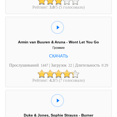
Рейтинг:
3.0
/5 (5 голосовало)
Armin van Buuren & Aruna - Wont Let You Go
Громкие
Прослушиваний
| Загрузок
| Длительность
1447
22
0:29
Рейтинг:
4.3
/5 (7 голосовало)
Duke & Jones, Sophie Strauss - Burner