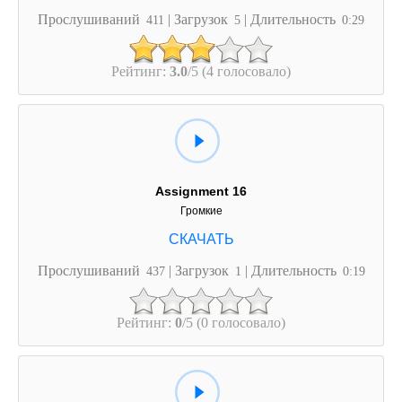
Прослушиваний
| Загрузок
| Длительность
411
5
0:29
Рейтинг:
3.0
/5 (4 голосовало)
Assignment 16
Громкие
Прослушиваний
| Загрузок
| Длительность
437
1
0:19
Рейтинг:
0
/5 (0 голосовало)