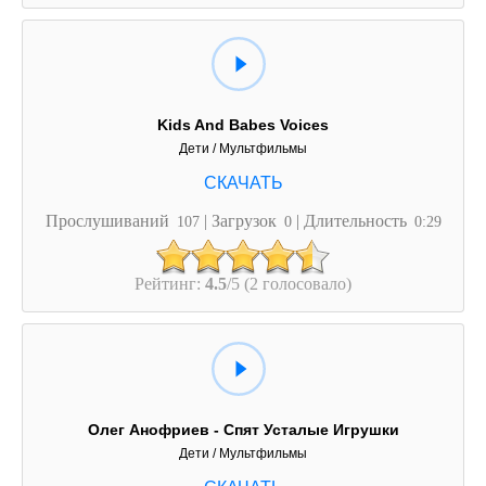
Kids And Babes Voices
Дети / Мультфильмы
Прослушиваний
| Загрузок
| Длительность
107
0
0:29
Рейтинг:
4.5
/5 (2 голосовало)
Олег Анофриев - Спят Усталые Игрушки
Дети / Мультфильмы