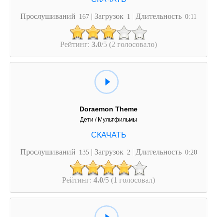
Прослушиваний
| Загрузок
| Длительность
167
1
0:11
Рейтинг:
3.0
/5 (2 голосовало)
Doraemon Theme
Дети / Мультфильмы
Прослушиваний
| Загрузок
| Длительность
135
2
0:20
Рейтинг:
4.0
/5 (1 голосовал)