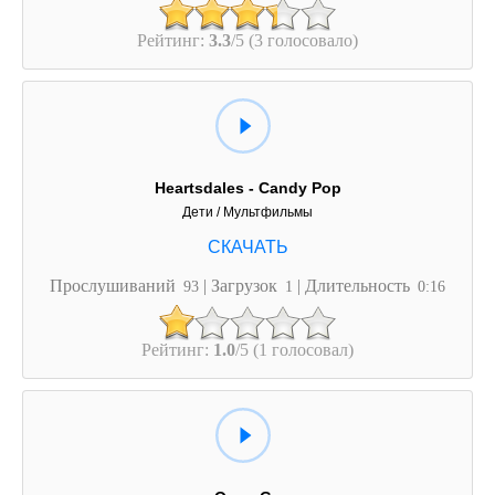
Рейтинг:
3.3
/5 (3 голосовало)
Heartsdales - Candy Pop
Дети / Мультфильмы
Прослушиваний
| Загрузок
| Длительность
93
1
0:16
Рейтинг:
1.0
/5 (1 голосовал)