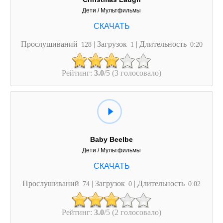
Дети / Мультфильмы
Прослушиваний
| Загрузок
| Длительность
128
1
0:20
Рейтинг:
3.0
/5 (3 голосовало)
Baby Beelbe
Дети / Мультфильмы
Прослушиваний
| Загрузок
| Длительность
74
0
0:02
Рейтинг:
3.0
/5 (2 голосовало)