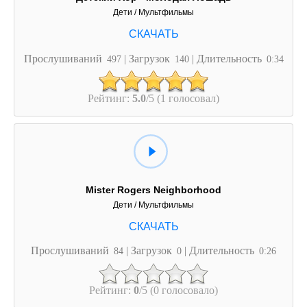
Дети / Мультфильмы
Прослушиваний
| Загрузок
| Длительность
497
140
0:34
Рейтинг:
5.0
/5 (1 голосовал)
Mister Rogers Neighborhood
Дети / Мультфильмы
Прослушиваний
| Загрузок
| Длительность
84
0
0:26
Рейтинг:
0
/5 (0 голосовало)