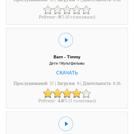
Рейтинг:
0
/5 (0 голосовало)
Barn - Timmy
Дети / Мультфильмы
Прослушиваний
| Загрузок
| Длительность
57
0
0:26
Рейтинг:
4.0
/5 (1 голосовал)