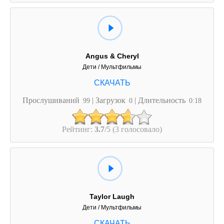
Angus & Cheryl
Дети / Мультфильмы
Прослушиваний
| Загрузок
| Длительность
99
0
0:18
Рейтинг:
3.7
/5 (3 голосовало)
Taylor Laugh
Дети / Мультфильмы