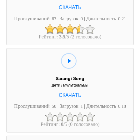
Прослушиваний
| Загрузок
| Длительность
83
0
0:21
Рейтинг:
3.5
/5 (2 голосовало)
Sarangi Song
Дети / Мультфильмы
Прослушиваний
| Загрузок
| Длительность
50
1
0:18
Рейтинг:
0
/5 (0 голосовало)