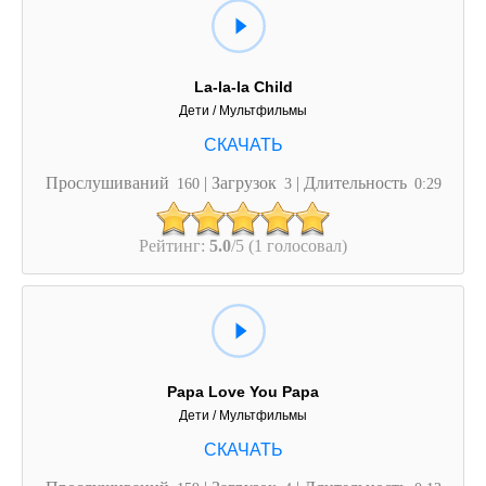
La-la-la Child
Дети / Мультфильмы
Прослушиваний
| Загрузок
| Длительность
160
3
0:29
Рейтинг:
5.0
/5 (1 голосовал)
Papa Love You Papa
Дети / Мультфильмы