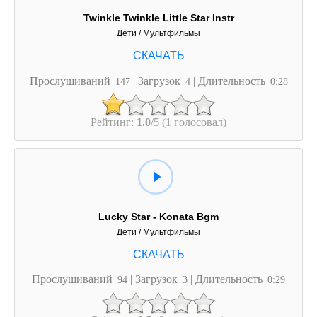
Twinkle Twinkle Little Star Instr
Дети / Мультфильмы
Прослушиваний
| Загрузок
| Длительность
147
4
0:28
Рейтинг:
1.0
/5 (1 голосовал)
Lucky Star - Konata Bgm
Дети / Мультфильмы
Прослушиваний
| Загрузок
| Длительность
94
3
0:29