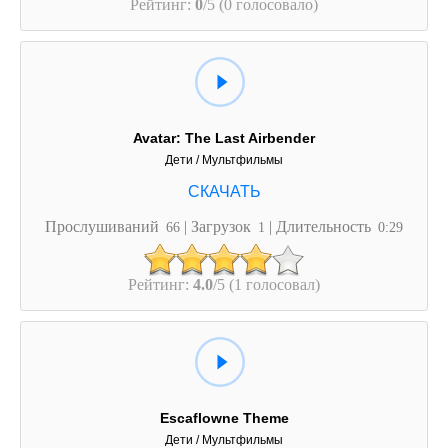
Рейтинг:
0
/5 (0 голосовало)
Avatar: The Last Airbender
Дети / Мультфильмы
Прослушиваний
| Загрузок
| Длительность
66
1
0:29
Рейтинг:
4.0
/5 (1 голосовал)
Escaflowne Theme
Дети / Мультфильмы