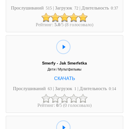
Прослушиваний
| Загрузок
| Длительность
515
72
0:37
Рейтинг:
5.0
/5 (8 голосовало)
Smerfy - Jak Smerfetka
Дети / Мультфильмы
Прослушиваний
| Загрузок
| Длительность
63
1
0:14
Рейтинг:
0
/5 (0 голосовало)