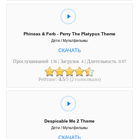
Phineas & Ferb - Perry The Platypus Theme
Дети / Мультфильмы
Прослушиваний
| Загрузок
| Длительность
136
4
0:07
Рейтинг:
4.5
/5 (2 голосовало)
Despicable Me 2 Theme
Дети / Мультфильмы