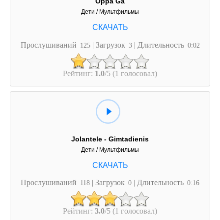
Oppa Ga
Дети / Мультфильмы
Прослушиваний
| Загрузок
| Длительность
125
3
0:02
Рейтинг:
1.0
/5 (1 голосовал)
Jolantele - Gimtadienis
Дети / Мультфильмы
Прослушиваний
| Загрузок
| Длительность
118
0
0:16
Рейтинг:
3.0
/5 (1 голосовал)