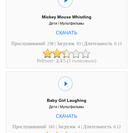
Mickey Mouse Whistling
Дети / Мультфильмы
Прослушиваний
| Загрузок
| Длительность
238
93
0:13
Рейтинг:
2.3
/5 (3 голосовало)
Baby Girl Laughing
Дети / Мультфильмы
Прослушиваний
| Загрузок
| Длительность
165
4
0:12