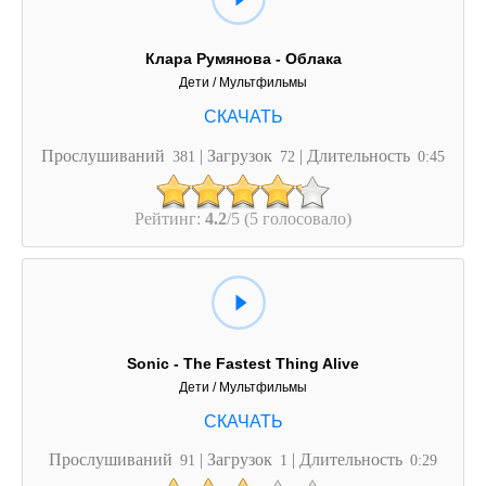
Клара Румянова - Облака
Дети / Мультфильмы
Прослушиваний
| Загрузок
| Длительность
381
72
0:45
Рейтинг:
4.2
/5 (5 голосовало)
Sonic - The Fastest Thing Alive
Дети / Мультфильмы
Прослушиваний
| Загрузок
| Длительность
91
1
0:29