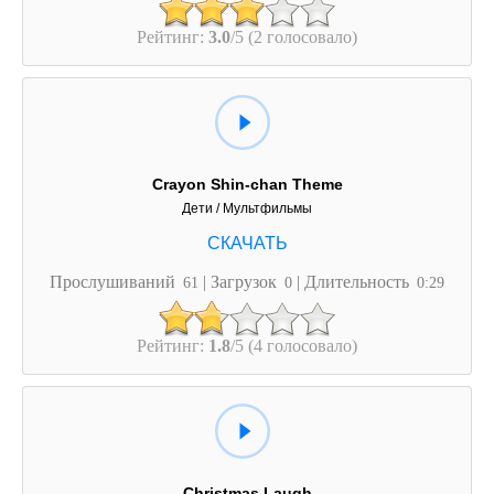
Рейтинг:
3.0
/5 (2 голосовало)
Crayon Shin-chan Theme
Дети / Мультфильмы
Прослушиваний
| Загрузок
| Длительность
61
0
0:29
Рейтинг:
1.8
/5 (4 голосовало)
Christmas Laugh