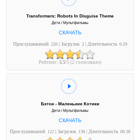
Transformers: Robots In Disguise Theme
Дети / Мультфильмы
Прослушиваний
| Загрузок
| Длительность
220
2
0:29
Рейтинг:
3.5
/5 (2 голосовало)
Бэтси - Маленькие Котики
Дети / Мультфильмы
Прослушиваний
| Загрузок
| Длительность
122
138
00:38