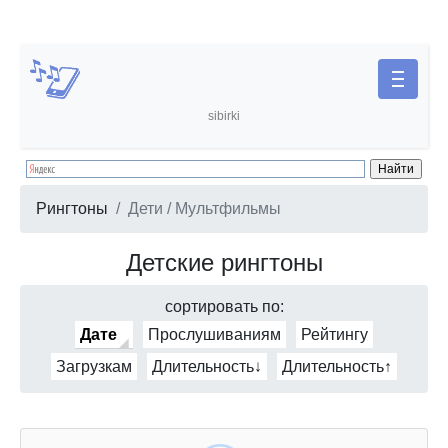
sibirki
Рингтоны
Дети / Мультфильмы
Детские рингтоны
сортировать по:
Дате
Прослушиваниям
Рейтингу
Загрузкам
Длительность↓
Длительность↑