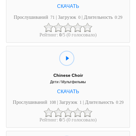
Прослушиваний
| Загрузок
| Длительность
71
0
0:29
Рейтинг:
0
/5 (0 голосовало)
Chinese Choir
Дети / Мультфильмы
Прослушиваний
| Загрузок
| Длительность
108
1
0:29
Рейтинг:
0
/5 (0 голосовало)