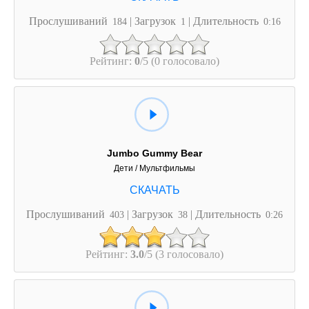
Прослушиваний
| Загрузок
| Длительность
184
1
0:16
Рейтинг:
0
/5 (0 голосовало)
Jumbo Gummy Bear
Дети / Мультфильмы
Прослушиваний
| Загрузок
| Длительность
403
38
0:26
Рейтинг:
3.0
/5 (3 голосовало)