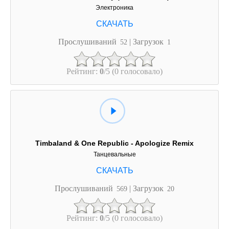
Электроника
Прослушиваний
| Загрузок
52
1
Рейтинг:
0
/5 (0 голосовало)
Timbaland & One Republic - Apologize Remix
Танцевальные
Прослушиваний
| Загрузок
569
20
Рейтинг:
0
/5 (0 голосовало)