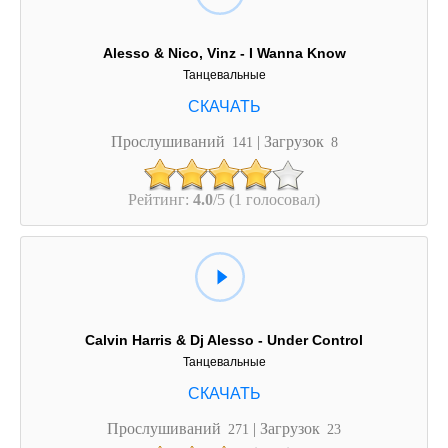
Alesso & Nico, Vinz - I Wanna Know
Танцевальные
Прослушиваний
| Загрузок
141
8
Рейтинг:
4.0
/5 (1 голосовал)
Calvin Harris & Dj Alesso - Under Control
Танцевальные
Прослушиваний
| Загрузок
271
23