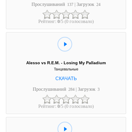
Прослушиваний
| Загрузок
137
24
Рейтинг:
0
/5 (0 голосовало)
Alesso vs R.E.M. - Losing My Palladium
Танцевальные
Прослушиваний
| Загрузок
284
3
Рейтинг:
0
/5 (0 голосовало)