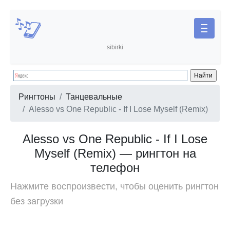
sibirki
Рингтоны
Танцевальные
Alesso vs One Republic - If I Lose Myself (Remix)
Alesso vs One Republic - If I Lose
Myself (Remix) — рингтон на
телефон
Нажмите воспроизвести, чтобы оценить рингтон
без загрузки