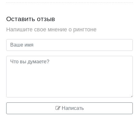
Оставить отзыв
Напишите свое мнение о рингтоне
Написать