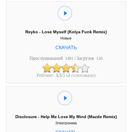
Reyko - Lose Myself (Kolya Funk Remix)
Новые
Прослушиваний
| Загрузок
1491
126
Рейтинг:
3.5
/5 (4 голосовало)
Disclosure - Help Me Lose My Mind (Mazde Remix)
Электроника