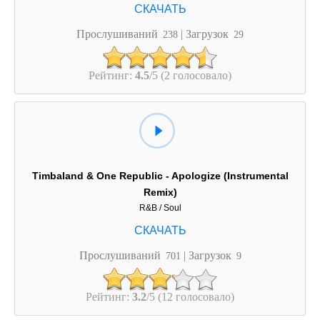
Прослушиваний
| Загрузок
238
29
Рейтинг:
4.5
/5 (2 голосовало)
Timbaland & One Republic - Apologize (Instrumental
Remix)
R&B / Soul
Прослушиваний
| Загрузок
701
9
Рейтинг:
3.2
/5 (12 голосовало)