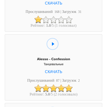
Прослушиваний
| Загрузок
168
31
Рейтинг:
1.0
/5 (1 голосовал)
Alesso - Confession
Танцевальные
Прослушиваний
| Загрузок
87
2
Рейтинг:
5.0
/5 (2 голосовало)