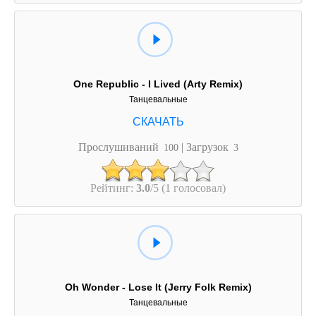
One Republic - I Lived (Arty Remix)
Танцевальные
Прослушиваний
| Загрузок
100
3
Рейтинг:
3.0
/5 (1 голосовал)
Oh Wonder - Lose It (Jerry Folk Remix)
Танцевальные