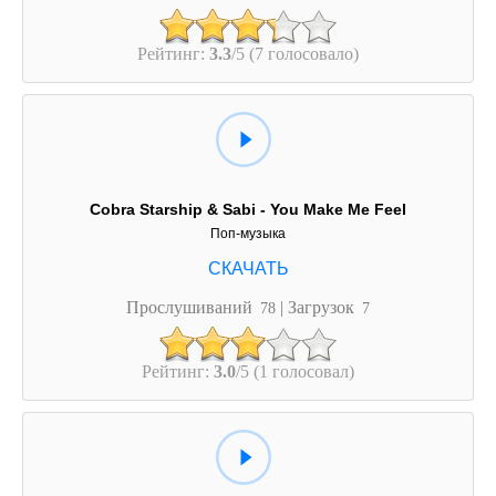
Рейтинг:
3.3
/5 (7 голосовало)
Cobra Starship & Sabi - You Make Me Feel
Поп-музыка
Прослушиваний
| Загрузок
78
7
Рейтинг:
3.0
/5 (1 голосовал)