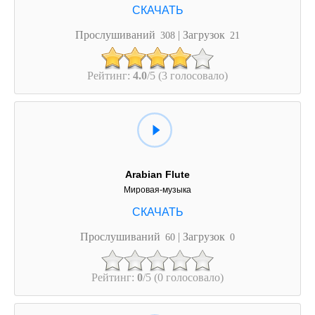
Прослушиваний
| Загрузок
308
21
Рейтинг:
4.0
/5 (3 голосовало)
Arabian Flute
Мировая-музыка
Прослушиваний
| Загрузок
60
0
Рейтинг:
0
/5 (0 голосовало)