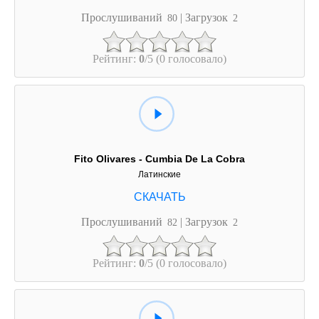
Прослушиваний
| Загрузок
80
2
Рейтинг:
0
/5 (0 голосовало)
Fito Olivares - Cumbia De La Cobra
Латинские
Прослушиваний
| Загрузок
82
2
Рейтинг:
0
/5 (0 голосовало)