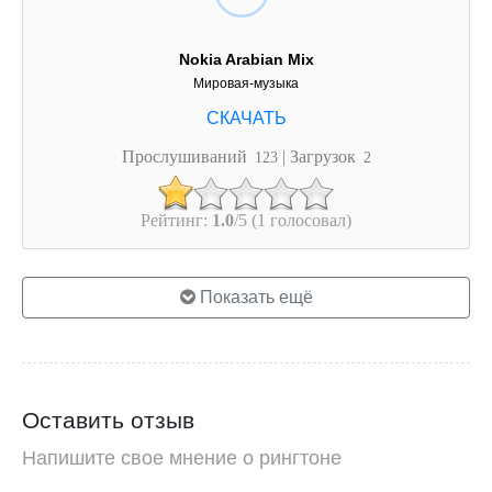
Nokia Arabian Mix
Мировая-музыка
Прослушиваний
| Загрузок
123
2
Рейтинг:
1.0
/5 (1 голосовал)
Показать ещё
Оставить отзыв
Напишите свое мнение о рингтоне