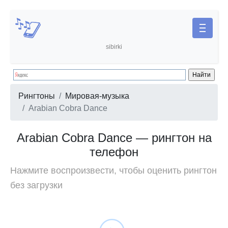
sibirki
Рингтоны
Мировая-музыка
Arabian Cobra Dance
Arabian Cobra Dance — рингтон на
телефон
Нажмите воспроизвести, чтобы оценить рингтон
без загрузки