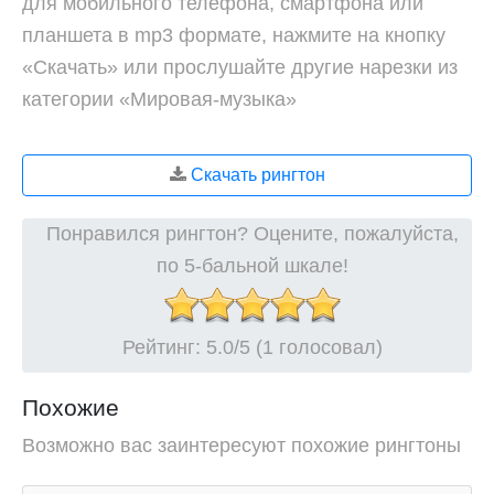
для мобильного телефона, смартфона или
планшета в mp3 формате, нажмите на кнопку
«Скачать» или прослушайте другие нарезки из
категории «Мировая-музыка»
Скачать рингтон
Понравился рингтон? Оцените, пожалуйста,
по 5-бальной шкале!
Рейтинг:
5.0
/5 (1 голосовал)
Похожие
Возможно вас заинтересуют похожие рингтоны