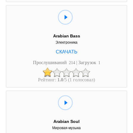
Arabian Bass
Электроника
Прослушиваний
| Загрузок
214
1
Рейтинг:
1.0
/5 (1 голосовал)
Arabian Soul
Мировая-музыка