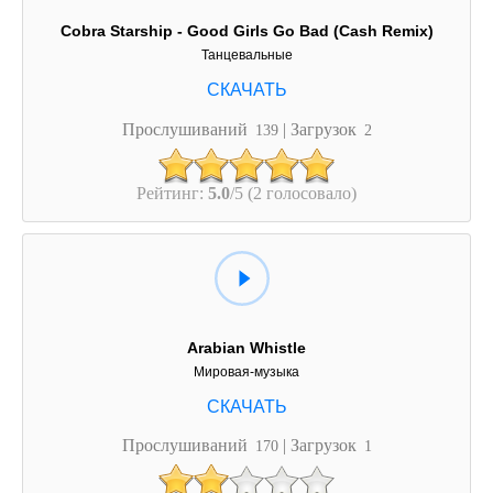
Cobra Starship - Good Girls Go Bad (Cash Remix)
Танцевальные
Прослушиваний
| Загрузок
139
2
Рейтинг:
5.0
/5 (2 голосовало)
Arabian Whistle
Мировая-музыка
Прослушиваний
| Загрузок
170
1