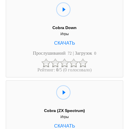
Cobra Down
Игры
Прослушиваний
| Загрузок
72
0
Рейтинг:
0
/5 (0 голосовало)
Cobra (ZX Spectrum)
Игры