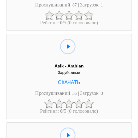
Прослушиваний
| Загрузок
87
1
Рейтинг:
0
/5 (0 голосовало)
Asik - Arabian
Зарубежные
Прослушиваний
| Загрузок
36
0
Рейтинг:
0
/5 (0 голосовало)