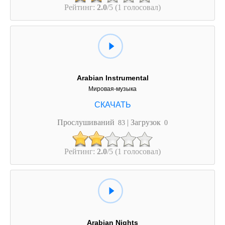
Рейтинг:
2.0
/5 (1 голосовал)
Arabian Instrumental
Мировая-музыка
Прослушиваний
| Загрузок
83
0
Рейтинг:
2.0
/5 (1 голосовал)
Arabian Nights