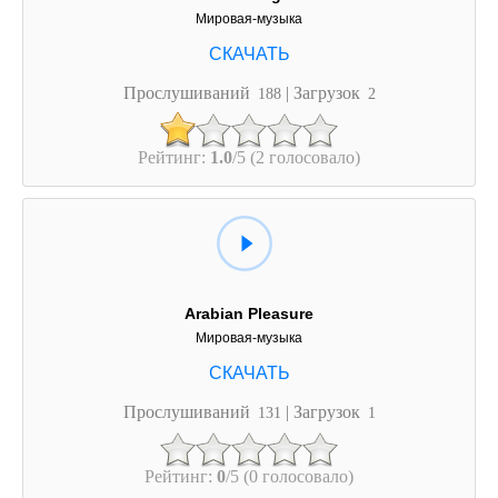
Мировая-музыка
Прослушиваний
| Загрузок
188
2
Рейтинг:
1.0
/5 (2 голосовало)
Arabian Pleasure
Мировая-музыка
Прослушиваний
| Загрузок
131
1
Рейтинг:
0
/5 (0 голосовало)