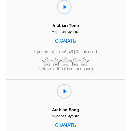
Arabian Tone
Мировая-музыка
Прослушиваний
| Загрузок
46
1
Рейтинг:
0
/5 (0 голосовало)
Arabian Song
Мировая-музыка