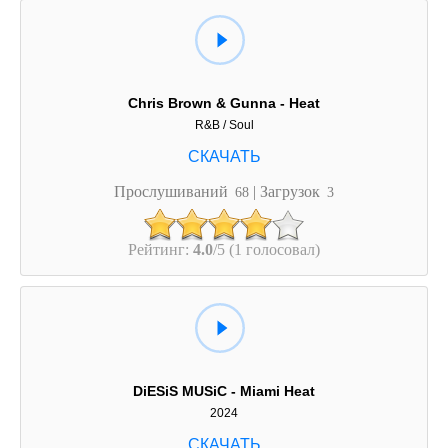
Chris Brown & Gunna - Heat
R&B / Soul
Прослушиваний
| Загрузок
68
3
Рейтинг:
4.0
/5 (1 голосовал)
DiESiS MUSiC - Miami Heat
2024