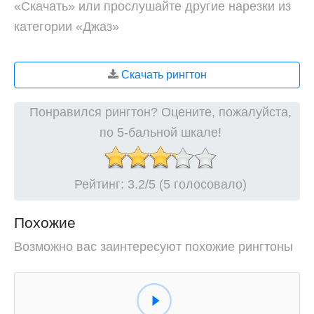
«Скачать» или прослушайте другие нарезки из
категории «Джаз»
Скачать рингтон
Понравился рингтон? Оцените, пожалуйста,
по 5-бальной шкале!
Рейтинг:
3.2
/5 (5 голосовало)
Похожие
Возможно вас заинтересуют похожие рингтоны