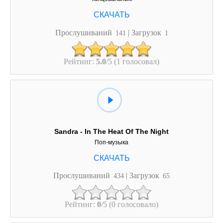
Прослушиваний
| Загрузок
141
1
Рейтинг:
5.0
/5 (1 голосовал)
Sandra - In The Heat Of The Night
Поп-музыка
Прослушиваний
| Загрузок
434
65
Рейтинг:
0
/5 (0 голосовало)