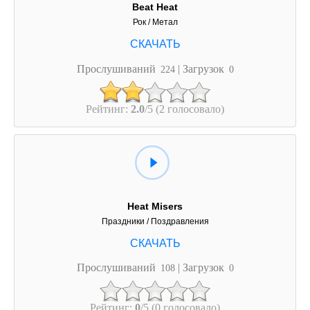
Beat Heat
Рок / Метал
Прослушиваний
| Загрузок
224
0
Рейтинг:
2.0
/5 (2 голосовало)
Heat Misers
Праздники / Поздравления
Прослушиваний
| Загрузок
108
0
Рейтинг:
0
/5 (0 голосовало)