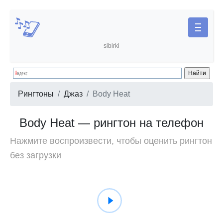
sibirki
Рингтоны
Джаз
Body Heat
Body Heat — рингтон на телефон
Нажмите воспроизвести, чтобы оценить рингтон
без загрузки