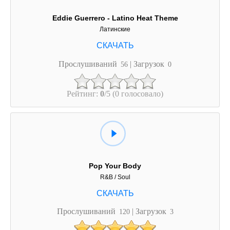
Eddie Guerrero - Latino Heat Theme
Латинские
Прослушиваний
| Загрузок
56
0
Рейтинг:
0
/5 (0 голосовало)
Pop Your Body
R&B / Soul
Прослушиваний
| Загрузок
120
3