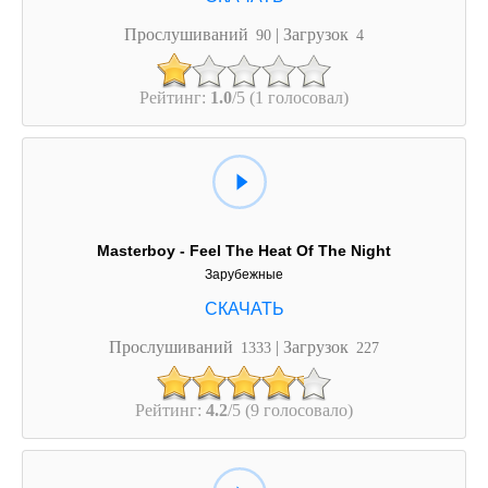
Прослушиваний
| Загрузок
90
4
Рейтинг:
1.0
/5 (1 голосовал)
Masterboy - Feel The Heat Of The Night
Зарубежные
Прослушиваний
| Загрузок
1333
227
Рейтинг:
4.2
/5 (9 голосовало)