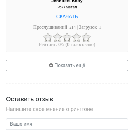
Jennifers Body
Рок / Метал
Прослушиваний
| Загрузок
214
1
Рейтинг:
0
/5 (0 голосовало)
Показать ещё
Оставить отзыв
Напишите свое мнение о рингтоне