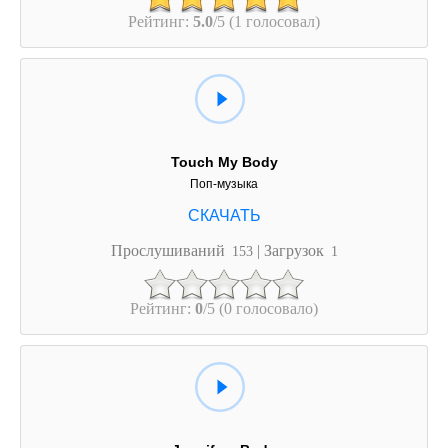
Рейтинг:
5.0
/5 (1 голосовал)
Touch My Body
Поп-музыка
Прослушиваний
| Загрузок
153
1
Рейтинг:
0
/5 (0 голосовало)