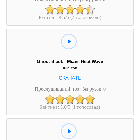
Рейтинг:
4.5
/5 (2 голосовало)
Ghost Black - Miami Heat Wave
Хип-хоп
Прослушиваний
| Загрузок
108
0
Рейтинг:
5.0
/5 (1 голосовал)