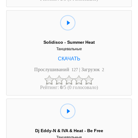
Solidisco - Summer Heat
Танцевальные
Прослушиваний
| Загрузок
127
2
Рейтинг:
0
/5 (0 голосовало)
Dj Eddy-N & IVA & Heat - Be Free
Танцевальные