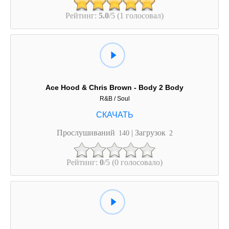
Рейтинг:
5.0
/5 (1 голосовал)
Ace Hood & Chris Brown - Body 2 Body
R&B / Soul
Прослушиваний
| Загрузок
140
2
Рейтинг:
0
/5 (0 голосовало)