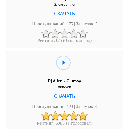
Электроника
Прослушиваний
| Загрузок
175
5
Рейтинг:
0
/5 (0 голосовало)
Dj Alien - Clumsy
Хип-хоп
Прослушиваний
| Загрузок
129
0
Рейтинг:
5.0
/5 (1 голосовал)