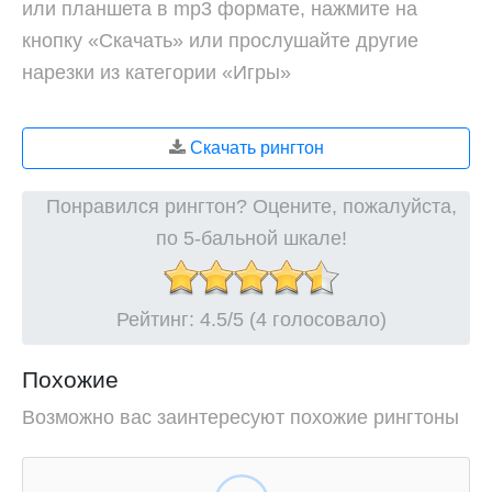
или планшета в mp3 формате, нажмите на
кнопку «Скачать» или прослушайте другие
нарезки из категории «Игры»
Скачать рингтон
Понравился рингтон? Оцените, пожалуйста,
по 5-бальной шкале!
Рейтинг:
4.5
/5 (4 голосовало)
Похожие
Возможно вас заинтересуют похожие рингтоны