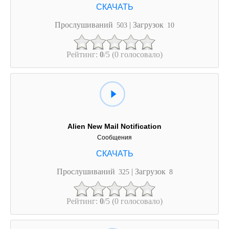
Прослушиваний
| Загрузок
503
10
Рейтинг:
0
/5 (0 голосовало)
Alien New Mail Notification
Сообщения
Прослушиваний
| Загрузок
325
8
Рейтинг:
0
/5 (0 голосовало)