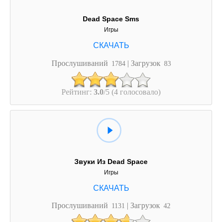
Dead Space Sms
Игры
Прослушиваний
| Загрузок
1784
83
Рейтинг:
3.0
/5 (4 голосовало)
Звуки Из Dead Space
Игры
Прослушиваний
| Загрузок
1131
42