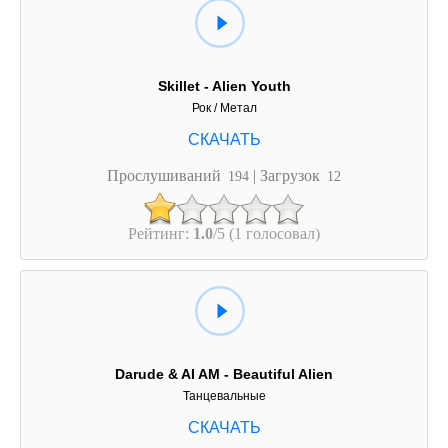
Skillet - Alien Youth
Рок / Метал
Прослушиваний
| Загрузок
194
12
Рейтинг:
1.0
/5 (1 голосовал)
Darude & AI AM - Beautiful Alien
Танцевальные