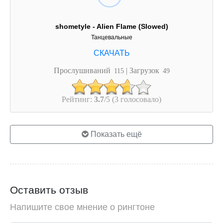
shometyle - Alien Flame (Slowed)
Танцевальные
Прослушиваний
| Загрузок
115
49
Рейтинг:
3.7
/5 (3 голосовало)
Показать ещё
Оставить отзыв
Напишите свое мнение о рингтоне