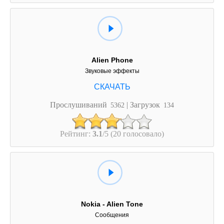
Alien Phone
Звуковые эффекты
Прослушиваний
| Загрузок
5362
134
Рейтинг:
3.1
/5 (20 голосовало)
Nokia - Alien Tone
Сообщения