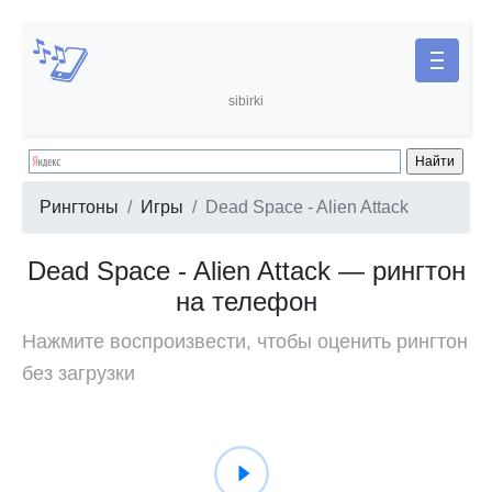
sibirki
Рингтоны
Игры
Dead Space - Alien Attack
Dead Space - Alien Attack — рингтон
на телефон
Нажмите воспроизвести, чтобы оценить рингтон
без загрузки