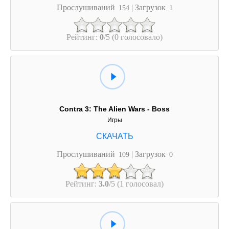
Прослушиваний
| Загрузок
154
1
Рейтинг:
0
/5 (0 голосовало)
Contra 3: The Alien Wars - Boss
Игры
Прослушиваний
| Загрузок
109
0
Рейтинг:
3.0
/5 (1 голосовал)