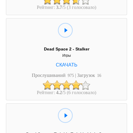
Рейтинг:
3.7
/5 (3 голосовало)
Dead Space 2 - Stalker
Игры
Прослушиваний
| Загрузок
975
16
Рейтинг:
4.2
/5 (6 голосовало)