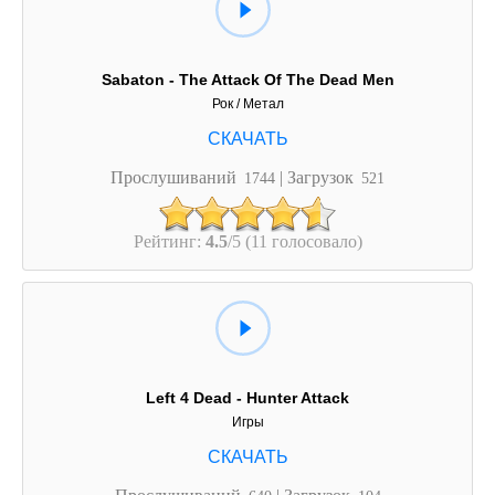
Sabaton - The Attack Of The Dead Men
Рок / Метал
Прослушиваний
| Загрузок
1744
521
Рейтинг:
4.5
/5 (11 голосовало)
Left 4 Dead - Hunter Attack
Игры
Прослушиваний
| Загрузок