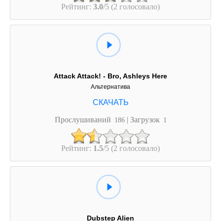
Рейтинг:
3.0
/5 (2 голосовало)
Attack Attack! - Bro, Ashleys Here
Альтернатива
Прослушиваний
| Загрузок
186
1
Рейтинг:
1.5
/5 (2 голосовало)
Dubstep Alien