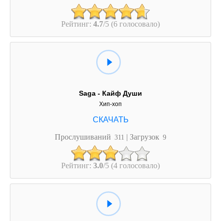
Рейтинг:
4.7
/5 (6 голосовало)
Saga - Кайф Души
Хип-хоп
Прослушиваний
| Загрузок
311
9
Рейтинг:
3.0
/5 (4 голосовало)