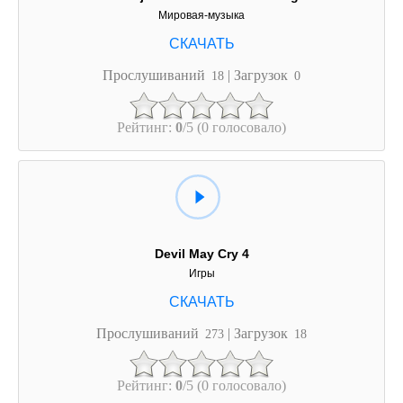
Мировая-музыка
Прослушиваний
| Загрузок
18
0
Рейтинг:
0
/5 (0 голосовало)
Devil May Cry 4
Игры
Прослушиваний
| Загрузок
273
18
Рейтинг:
0
/5 (0 голосовало)