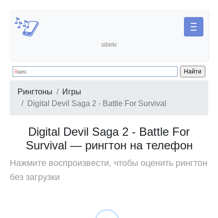
sibirki
Рингтоны
Игры
Digital Devil Saga 2 - Battle For Survival
Digital Devil Saga 2 - Battle For
Survival — рингтон на телефон
Нажмите воспроизвести, чтобы оценить рингтон
без загрузки