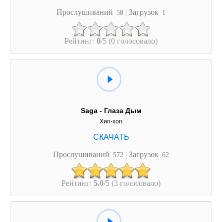
Прослушиваний
| Загрузок
58
1
Рейтинг:
0
/5 (0 голосовало)
Saga - Глаза Дым
Хип-хоп
Прослушиваний
| Загрузок
572
62
Рейтинг:
5.0
/5 (3 голосовало)