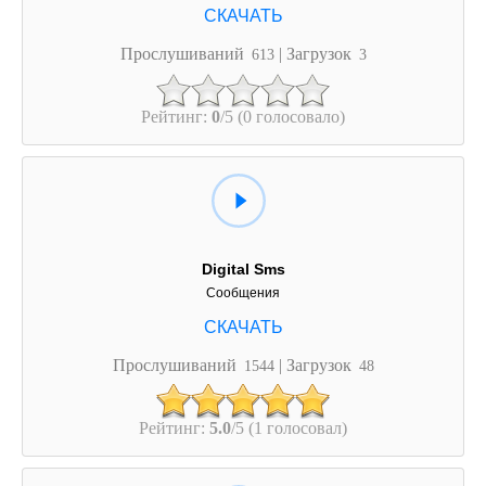
Прослушиваний
| Загрузок
613
3
Рейтинг:
0
/5 (0 голосовало)
Digital Sms
Сообщения
Прослушиваний
| Загрузок
1544
48
Рейтинг:
5.0
/5 (1 голосовал)