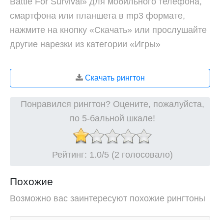
Battle For Survival» для мобильного телефона,
смартфона или планшета в mp3 формате,
нажмите на кнопку «Скачать» или прослушайте
другие нарезки из категории «Игры»
Скачать рингтон
Понравился рингтон? Оцените, пожалуйста,
по 5-бальной шкале!
Рейтинг:
1.0
/5 (2 голосовало)
Похожие
Возможно вас заинтересуют похожие рингтоны