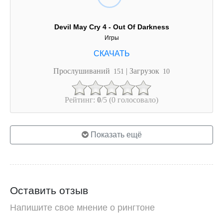
Devil May Cry 4 - Out Of Darkness
Игры
Прослушиваний
| Загрузок
151
10
Рейтинг:
0
/5 (0 голосовало)
Показать ещё
Оставить отзыв
Напишите свое мнение о рингтоне