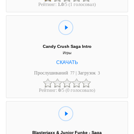
Рейтинг:
1.0
/5 (1 голосовал)
Candy Crush Saga Intro
Игры
Прослушиваний
| Загрузок
77
3
Рейтинг:
0
/5 (0 голосовало)
Blasterjaxx & Junior Funke - Saga