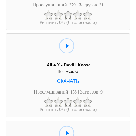
Прослушиваний
| Загрузок
279
21
Рейтинг:
0
/5 (0 голосовало)
Allie X - Devil I Know
Поп-музыка
Прослушиваний
| Загрузок
158
9
Рейтинг:
0
/5 (0 голосовало)