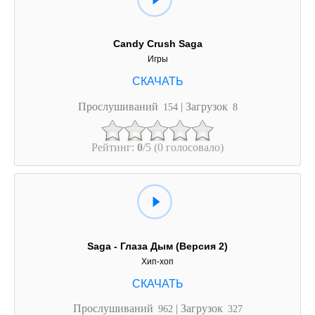
Candy Crush Saga
Игры
Прослушиваний
| Загрузок
154
8
Рейтинг:
0
/5 (0 голосовало)
Saga - Глаза Дым (Версия 2)
Хип-хоп
Прослушиваний
| Загрузок
962
327