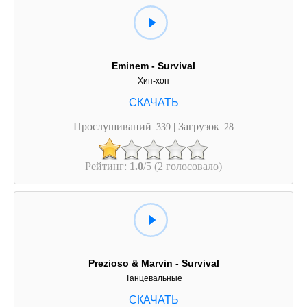
Eminem - Survival
Хип-хоп
Прослушиваний
| Загрузок
339
28
Рейтинг:
1.0
/5 (2 голосовало)
Prezioso & Marvin - Survival
Танцевальные