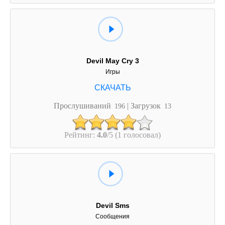
Devil May Cry 3
Игры
Прослушиваний
| Загрузок
196
13
Рейтинг:
4.0
/5 (1 голосовал)
Devil Sms
Сообщения