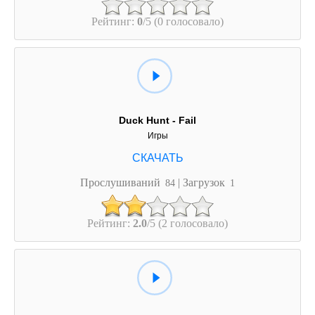
Рейтинг:
0
/5 (0 голосовало)
Duck Hunt - Fail
Игры
Прослушиваний
| Загрузок
84
1
Рейтинг:
2.0
/5 (2 голосовало)