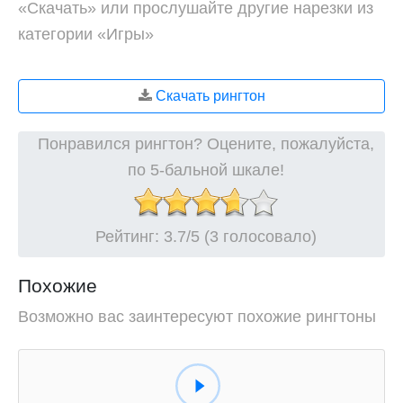
«Скачать» или прослушайте другие нарезки из
категории «Игры»
Скачать рингтон
Понравился рингтон? Оцените, пожалуйста,
по 5-бальной шкале!
Рейтинг:
3.7
/5 (3 голосовало)
Похожие
Возможно вас заинтересуют похожие рингтоны