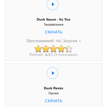
Duck Sauce - Its You
Танцевальные
Прослушиваний
| Загрузок
194
1
Рейтинг:
4.3
/5 (3 голосовало)
Duck Remix
Прочее