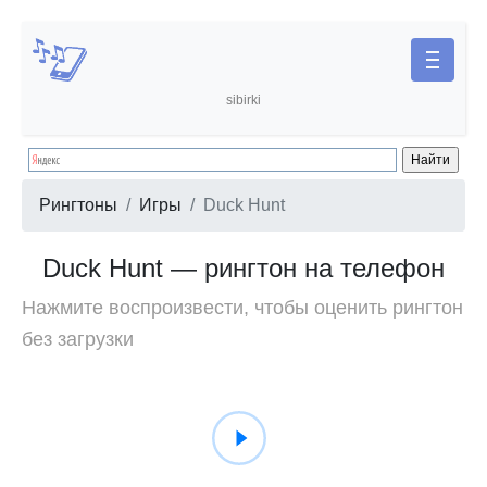
sibirki
Рингтоны
Игры
Duck Hunt
Duck Hunt — рингтон на телефон
Нажмите воспроизвести, чтобы оценить рингтон
без загрузки