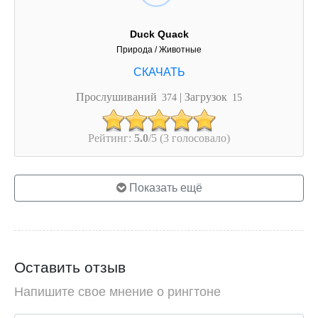
Duck Quack
Природа / Животные
Прослушиваний
| Загрузок
374
15
Рейтинг:
5.0
/5 (3 голосовало)
Показать ещё
Оставить отзыв
Напишите свое мнение о рингтоне