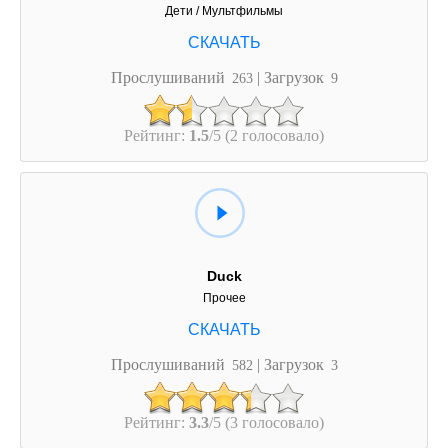
Дети / Мультфильмы
Прослушиваний
| Загрузок
263
9
Рейтинг:
1.5
/5 (2 голосовало)
Duck
Прочее
Прослушиваний
| Загрузок
582
3
Рейтинг:
3.3
/5 (3 голосовало)