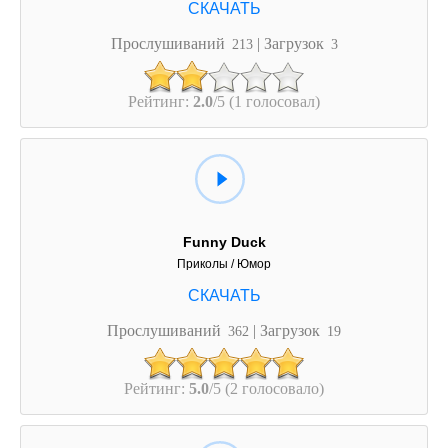
Прослушиваний
| Загрузок
213
3
Рейтинг:
2.0
/5 (1 голосовал)
Funny Duck
Приколы / Юмор
Прослушиваний
| Загрузок
362
19
Рейтинг:
5.0
/5 (2 голосовало)