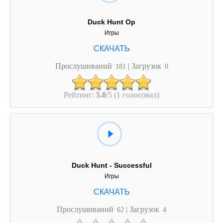
Duck Hunt Op
Игры
Прослушиваний
| Загрузок
181
0
Рейтинг:
5.0
/5 (1 голосовал)
Duck Hunt - Successful
Игры
Прослушиваний
| Загрузок
62
4