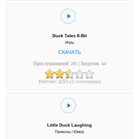
Duck Tales 8-Bit
Игры
Прослушиваний
| Загрузок
285
44
Рейтинг:
2.5
/5 (2 голосовало)
Little Duck Laughing
Приколы / Юмор