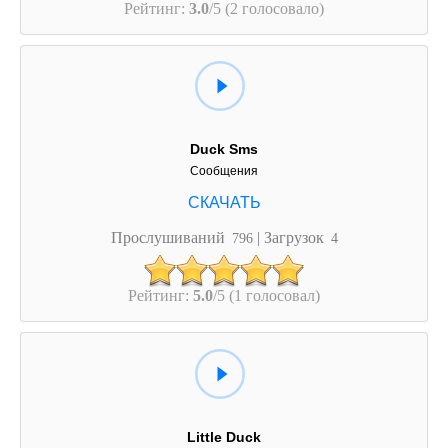
Рейтинг:
3.0
/5 (2 голосовало)
Duck Sms
Сообщения
Прослушиваний
| Загрузок
796
4
Рейтинг:
5.0
/5 (1 голосовал)
Little Duck