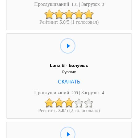
Прослушиваний
| Загрузок
131
3
Рейтинг:
5.0
/5 (1 голосовал)
Lana B - Балуешь
Русские
Прослушиваний
| Загрузок
209
4
Рейтинг:
3.0
/5 (2 голосовало)