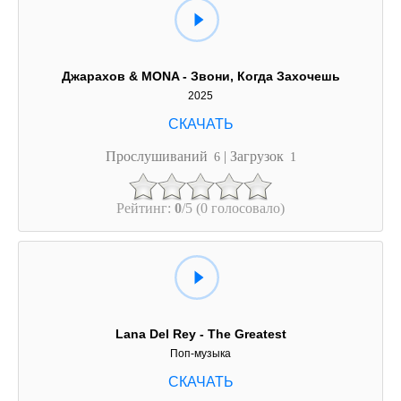
Джарахов & MONA - Звони, Когда Захочешь
2025
Прослушиваний
| Загрузок
6
1
Рейтинг:
0
/5 (0 голосовало)
Lana Del Rey - The Greatest
Поп-музыка