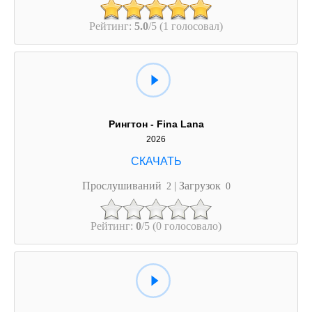
Рейтинг:
5.0
/5 (1 голосовал)
Рингтон - Fina Lana
2026
Прослушиваний
| Загрузок
2
0
Рейтинг:
0
/5 (0 голосовало)