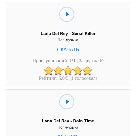
Lana Del Rey - Serial Killer
Поп-музыка
Прослушиваний
| Загрузок
151
10
Рейтинг:
5.0
/5 (1 голосовал)
Lana Del Rey - Doin Time
Поп-музыка