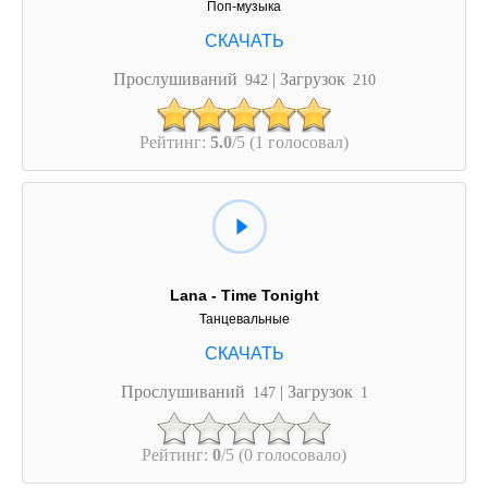
Поп-музыка
Прослушиваний
| Загрузок
942
210
Рейтинг:
5.0
/5 (1 голосовал)
Lana - Time Tonight
Танцевальные
Прослушиваний
| Загрузок
147
1
Рейтинг:
0
/5 (0 голосовало)