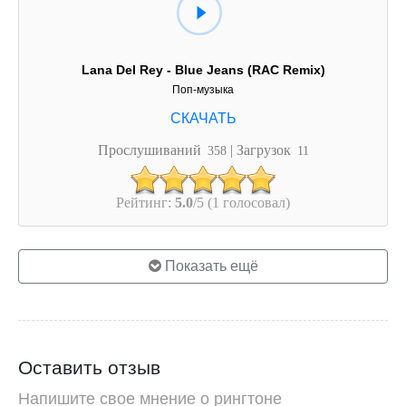
Lana Del Rey - Blue Jeans (RAC Remix)
Поп-музыка
Прослушиваний
| Загрузок
358
11
Рейтинг:
5.0
/5 (1 голосовал)
Показать ещё
Оставить отзыв
Напишите свое мнение о рингтоне