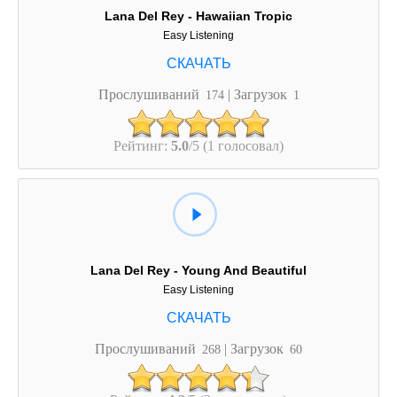
Lana Del Rey - Hawaiian Tropic
Easy Listening
Прослушиваний
| Загрузок
174
1
Рейтинг:
5.0
/5 (1 голосовал)
Lana Del Rey - Young And Beautiful
Easy Listening
Прослушиваний
| Загрузок
268
60