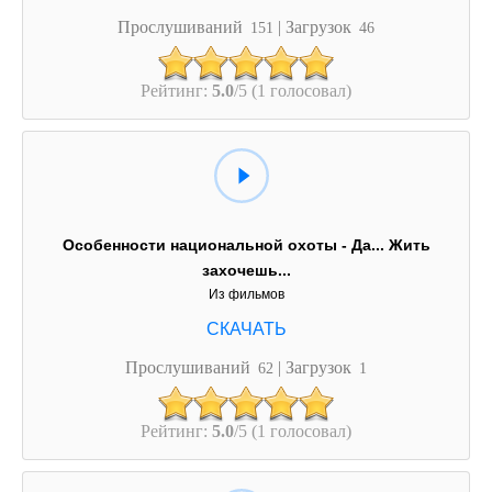
Прослушиваний
| Загрузок
151
46
Рейтинг:
5.0
/5 (1 голосовал)
Особенности национальной охоты - Да... Жить
захочешь...
Из фильмов
Прослушиваний
| Загрузок
62
1
Рейтинг:
5.0
/5 (1 голосовал)