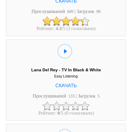
Прослушиваний
| Загрузок
609
90
Рейтинг:
4.3
/5 (3 голосовало)
Lana Del Rey - TV In Black & White
Easy Listening
Прослушиваний
| Загрузок
133
5
Рейтинг:
0
/5 (0 голосовало)