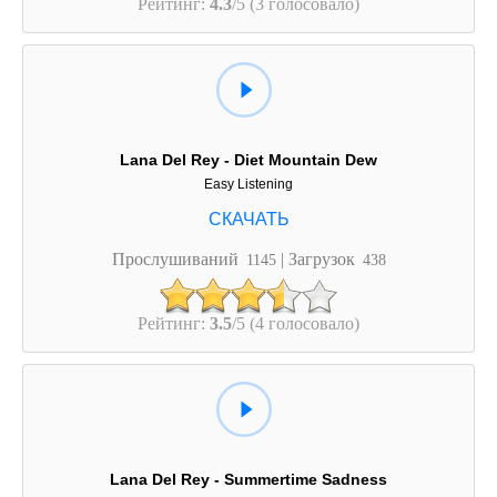
Рейтинг:
4.3
/5 (3 голосовало)
Lana Del Rey - Diet Mountain Dew
Easy Listening
Прослушиваний
| Загрузок
1145
438
Рейтинг:
3.5
/5 (4 голосовало)
Lana Del Rey - Summertime Sadness