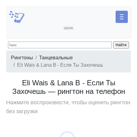
sibirki
Рингтоны
Танцевальные
Eli Wais & Lana B - Если Ты Захочешь
Eli Wais & Lana B - Если Ты
Захочешь — рингтон на телефон
Нажмите воспроизвести, чтобы оценить рингтон
без загрузки