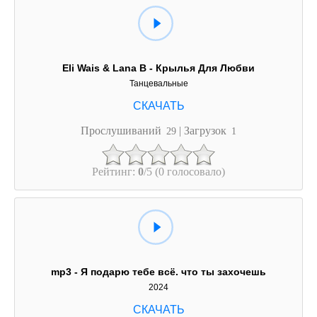
Eli Wais & Lana B - Крылья Для Любви
Танцевальные
Прослушиваний
| Загрузок
29
1
Рейтинг:
0
/5 (0 голосовало)
mp3 - Я подарю тебе всё. что ты захочешь
2024