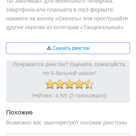
Ты Захочешь» для мобильного телефона,
смартфона или планшета в mp3 формате,
нажмите на кнопку «Скачать» или прослушайте
другие нарезки из категории «Танцевальные»
Скачать рингтон
Понравился рингтон? Оцените, пожалуйста,
по 5-бальной шкале!
Рейтинг:
4.5
/5 (2 голосовало)
Похожие
Возможно вас заинтересуют похожие рингтоны