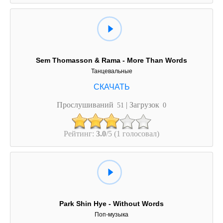
Sem Thomasson & Rama - More Than Words
Танцевальные
Прослушиваний
| Загрузок
51
0
Рейтинг:
3.0
/5 (1 голосовал)
Park Shin Hye - Without Words
Поп-музыка