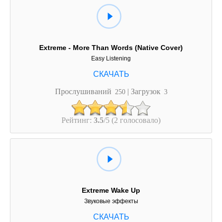
Extreme - More Than Words (Native Cover)
Easy Listening
Прослушиваний
| Загрузок
250
3
Рейтинг:
3.5
/5 (2 голосовало)
Extreme Wake Up
Звуковые эффекты