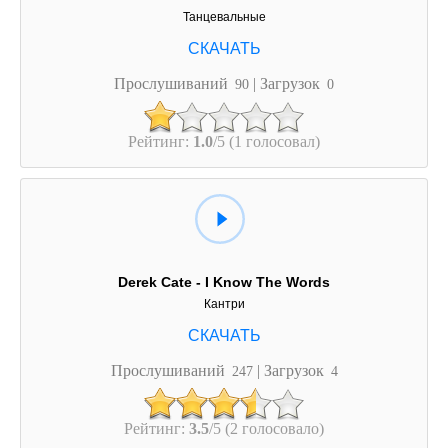
Танцевальные
Прослушиваний
| Загрузок
90
0
Рейтинг:
1.0
/5 (1 голосовал)
Derek Cate - I Know The Words
Кантри
Прослушиваний
| Загрузок
247
4
Рейтинг:
3.5
/5 (2 голосовало)