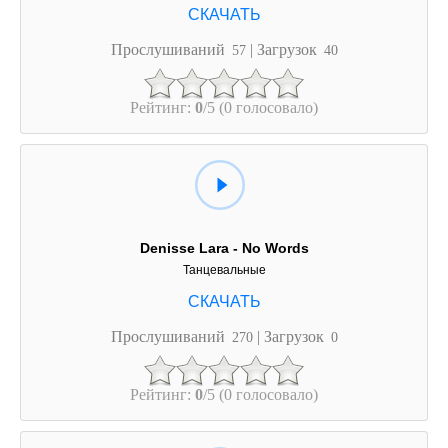
Прослушиваний
| Загрузок
57
40
Рейтинг:
0
/5 (0 голосовало)
Denisse Lara - No Words
Танцевальные
Прослушиваний
| Загрузок
270
0
Рейтинг:
0
/5 (0 голосовало)