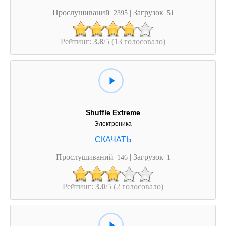
Прослушиваний
| Загрузок
2395
51
Рейтинг:
3.8
/5 (13 голосовало)
Shuffle Extreme
Электроника
Прослушиваний
| Загрузок
146
1
Рейтинг:
3.0
/5 (2 голосовало)