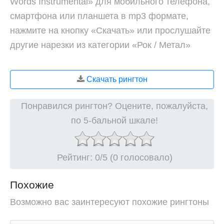
Words Instrumental» для мобильного телефона,
смартфона или планшета в mp3 формате,
нажмите на кнопку «Скачать» или прослушайте
другие нарезки из категории «Рок / Метал»
Скачать рингтон
Понравился рингтон? Оцените, пожалуйста,
по 5-бальной шкале!
Рейтинг:
0
/5 (0 голосовало)
Похожие
Возможно вас заинтересуют похожие рингтоны