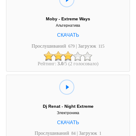
Moby - Extreme Ways
Альтернатива
Прослушиваний
| Загрузок
679
115
Рейтинг:
3.0
/5 (2 голосовало)
Dj Renat - Night Extreme
Электроника
Прослушиваний
| Загрузок
84
1