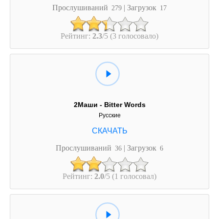
Прослушиваний
| Загрузок
279
17
Рейтинг:
2.3
/5 (3 голосовало)
2Маши - Bitter Words
Русские
Прослушиваний
| Загрузок
36
6
Рейтинг:
2.0
/5 (1 голосовал)