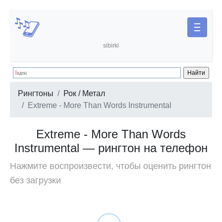
sibirki
Рингтоны
Рок / Метал
Extreme - More Than Words Instrumental
Extreme - More Than Words
Instrumental — рингтон на телефон
Нажмите воспроизвести, чтобы оценить рингтон
без загрузки