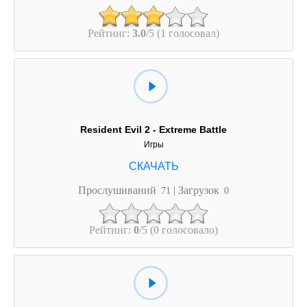
Рейтинг:
3.0
/5 (1 голосовал)
Resident Evil 2 - Extreme Battle
Игры
Прослушиваний
| Загрузок
71
0
Рейтинг:
0
/5 (0 голосовало)