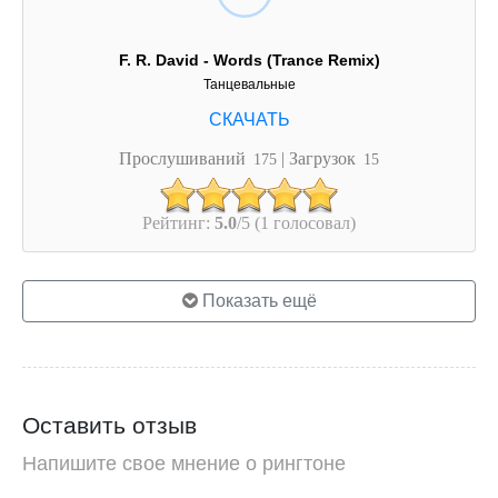
F. R. David - Words (Trance Remix)
Танцевальные
Прослушиваний
| Загрузок
175
15
Рейтинг:
5.0
/5 (1 голосовал)
Показать ещё
Оставить отзыв
Напишите свое мнение о рингтоне