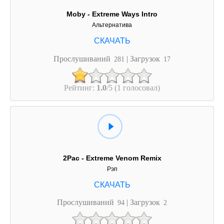
Moby - Extreme Ways Intro
Альтернатива
Прослушиваний
| Загрузок
281
17
Рейтинг:
1.0
/5 (1 голосовал)
2Pac - Extreme Venom Remix
Рэп
Прослушиваний
| Загрузок
94
2