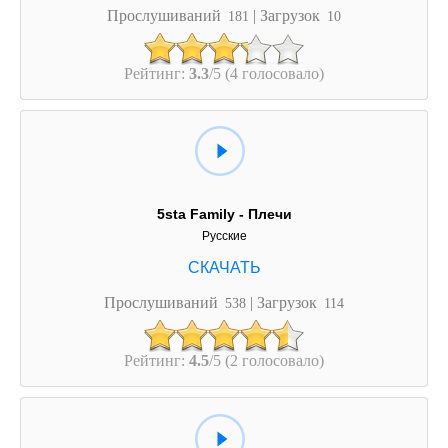
Прослушиваний
| Загрузок
181
10
Рейтинг:
3.3
/5 (4 голосовало)
5sta Family - Плечи
Русские
Прослушиваний
| Загрузок
538
114
Рейтинг:
4.5
/5 (2 голосовало)