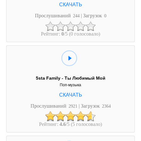
Прослушиваний
| Загрузок
244
0
Рейтинг:
0
/5 (0 голосовало)
5sta Family - Ты Любимый Мой
Поп-музыка
Прослушиваний
| Загрузок
2921
2364
Рейтинг:
4.6
/5 (5 голосовало)