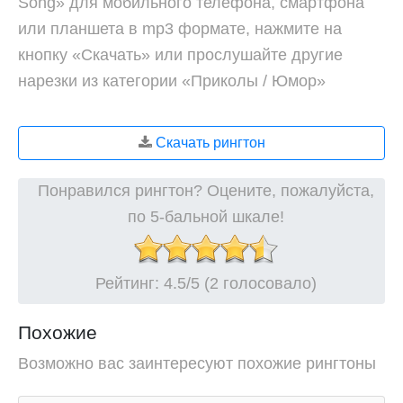
Song» для мобильного телефона, смартфона
или планшета в mp3 формате, нажмите на
кнопку «Скачать» или прослушайте другие
нарезки из категории «Приколы / Юмор»
Скачать рингтон
Понравился рингтон? Оцените, пожалуйста,
по 5-бальной шкале!
Рейтинг:
4.5
/5 (2 голосовало)
Похожие
Возможно вас заинтересуют похожие рингтоны