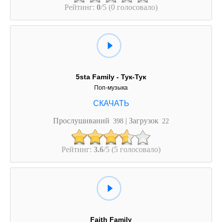
Рейтинг:
0
/5 (0 голосовало)
5sta Family - Тук-Тук
Поп-музыка
Прослушиваний
| Загрузок
398
22
Рейтинг:
3.6
/5 (5 голосовало)
Faith Family