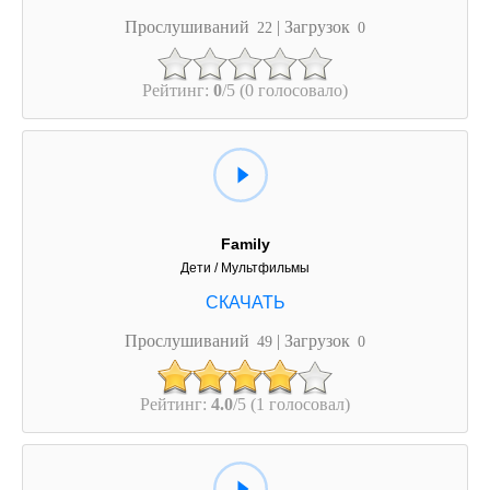
Прослушиваний
| Загрузок
22
0
Рейтинг:
0
/5 (0 голосовало)
Family
Дети / Мультфильмы
Прослушиваний
| Загрузок
49
0
Рейтинг:
4.0
/5 (1 голосовал)