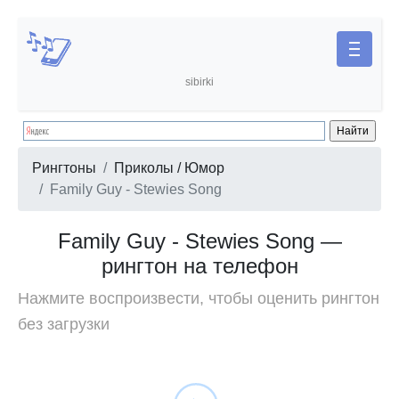
sibirki
Рингтоны
Приколы / Юмор
Family Guy - Stewies Song
Family Guy - Stewies Song —
рингтон на телефон
Нажмите воспроизвести, чтобы оценить рингтон
без загрузки