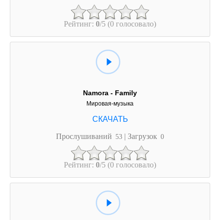
Рейтинг:
0
/5 (0 голосовало)
Namora - Family
Мировая-музыка
Прослушиваний
| Загрузок
53
0
Рейтинг:
0
/5 (0 голосовало)