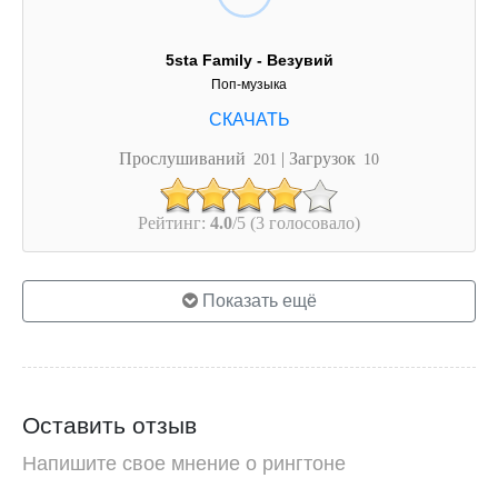
5sta Family - Везувий
Поп-музыка
Прослушиваний
| Загрузок
201
10
Рейтинг:
4.0
/5 (3 голосовало)
Показать ещё
Оставить отзыв
Напишите свое мнение о рингтоне