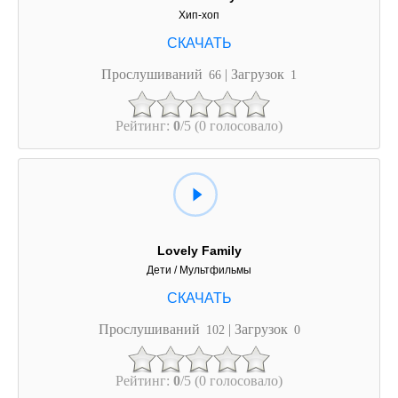
Хип-хоп
Прослушиваний
| Загрузок
66
1
Рейтинг:
0
/5 (0 голосовало)
Lovely Family
Дети / Мультфильмы
Прослушиваний
| Загрузок
102
0
Рейтинг:
0
/5 (0 голосовало)