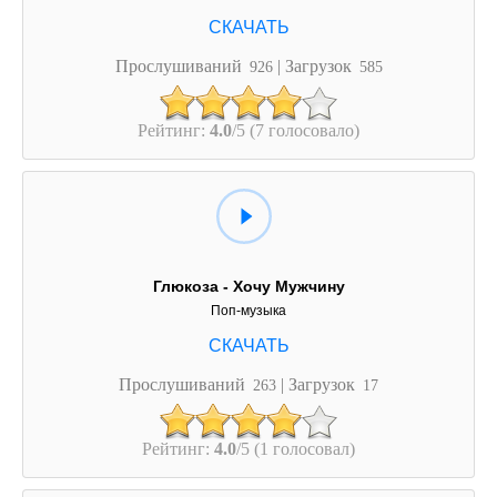
Прослушиваний
| Загрузок
926
585
Рейтинг:
4.0
/5 (7 голосовало)
Глюкоза - Хочу Мужчину
Поп-музыка
Прослушиваний
| Загрузок
263
17
Рейтинг:
4.0
/5 (1 голосовал)