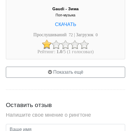
Gaudi - Зима
Поп-музыка
Прослушиваний
| Загрузок
72
0
Рейтинг:
1.0
/5 (1 голосовал)
Показать ещё
Оставить отзыв
Напишите свое мнение о рингтоне