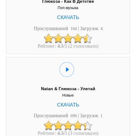
Глюкоза - Как В Детстве
Поп-музыка
Прослушиваний
| Загрузок
164
4
Рейтинг:
4.5
/5 (2 голосовало)
Natan & Глюкоза - Улетай
Новые
Прослушиваний
| Загрузок
696
1
Рейтинг:
4.3
/5 (3 голосовало)