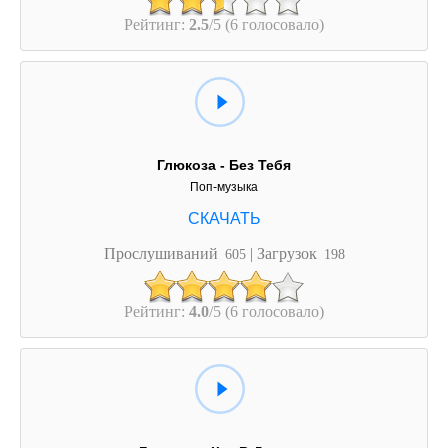
Рейтинг:
2.5
/5 (6 голосовало)
Глюкоза - Без Тебя
Поп-музыка
Прослушиваний
| Загрузок
605
198
Рейтинг:
4.0
/5 (6 голосовало)