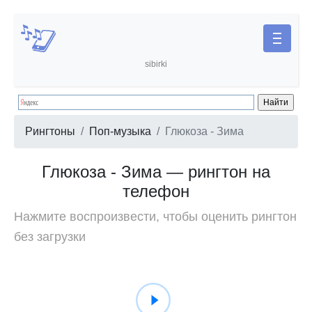
sibirki
Рингтоны
Поп-музыка
Глюкоза - Зима
Глюкоза - Зима — рингтон на
телефон
Нажмите воспроизвести, чтобы оценить рингтон
без загрузки