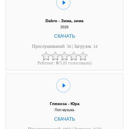
Dabro - Зима, зима
2026
Прослушиваний
| Загрузок
34
14
Рейтинг:
0
/5 (0 голосовало)
Глюкоза - Юра
Поп-музыка
Прослушиваний
| Загрузок