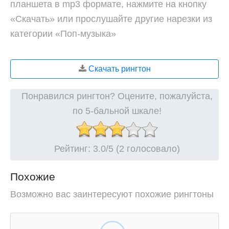
планшета в mp3 формате, нажмите на кнопку
«Скачать» или прослушайте другие нарезки из
категории «Поп-музыка»
Скачать рингтон
Понравился рингтон? Оцените, пожалуйста,
по 5-бальной шкале!
Рейтинг:
3.0
/5 (2 голосовало)
Похожие
Возможно вас заинтересуют похожие рингтоны