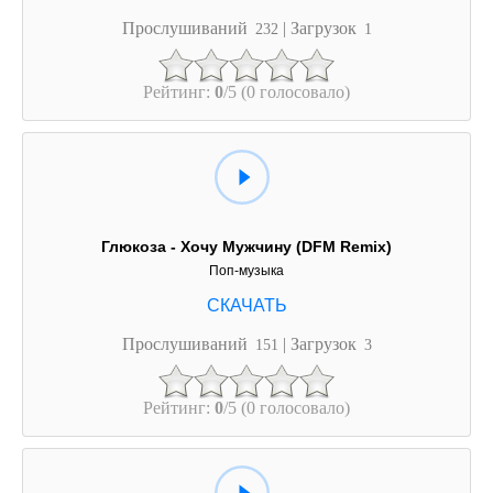
Прослушиваний
| Загрузок
232
1
Рейтинг:
0
/5 (0 голосовало)
Глюкоза - Хочу Мужчину (DFM Remix)
Поп-музыка
Прослушиваний
| Загрузок
151
3
Рейтинг:
0
/5 (0 голосовало)