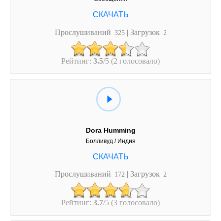
Прослушиваний
| Загрузок
325
2
Рейтинг:
3.5
/5 (2 голосовало)
Dora Humming
Болливуд / Индия
Прослушиваний
| Загрузок
172
2
Рейтинг:
3.7
/5 (3 голосовало)