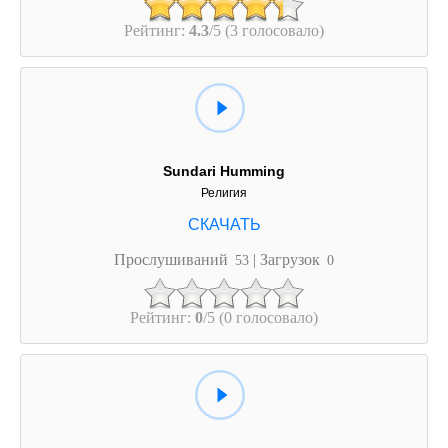
Рейтинг:
4.3
/5 (3 голосовало)
Sundari Humming
Религия
Прослушиваний
| Загрузок
53
0
Рейтинг:
0
/5 (0 голосовало)