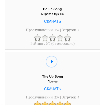
Bo Le Song
Мировая-музыка
Прослушиваний
| Загрузок
152
2
Рейтинг:
0
/5 (0 голосовало)
The Up Song
Прочее
Прослушиваний
| Загрузок
237
4