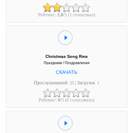
Рейтинг:
2.0
/5 (1 голосовал)
Christmas Song Rmx
Праздники / Поздравления
Прослушиваний
| Загрузок
25
1
Рейтинг:
0
/5 (0 голосовало)