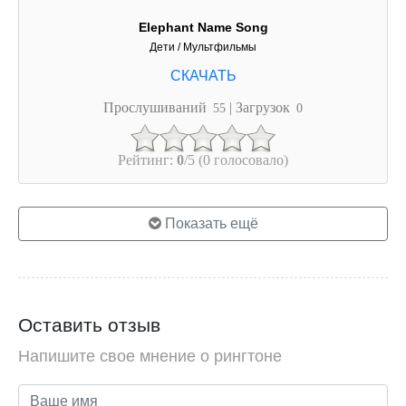
Elephant Name Song
Дети / Мультфильмы
Прослушиваний
| Загрузок
55
0
Рейтинг:
0
/5 (0 голосовало)
Показать ещё
Оставить отзыв
Напишите свое мнение о рингтоне