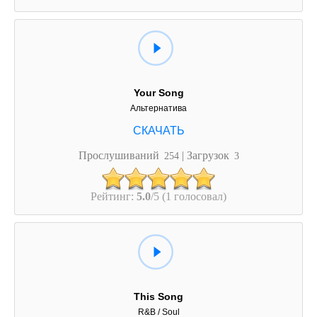
Your Song
Альтернатива
Прослушиваний
| Загрузок
254
3
Рейтинг:
5.0
/5 (1 голосовал)
This Song
R&B / Soul