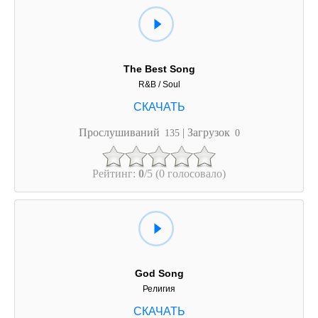
The Best Song
R&B / Soul
Прослушиваний
| Загрузок
135
0
Рейтинг:
0
/5 (0 голосовало)
God Song
Религия