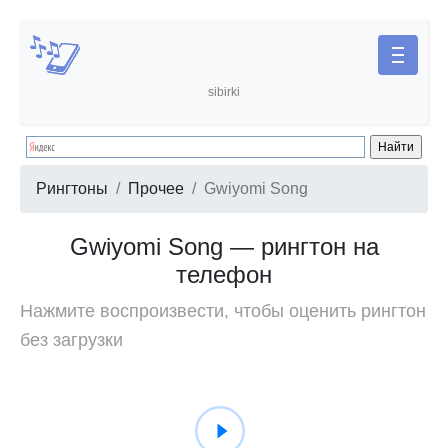
sibirki
Рингтоны
Прочее
Gwiyomi Song
Gwiyomi Song — рингтон на
телефон
Нажмите воспроизвести, чтобы оценить рингтон
без загрузки