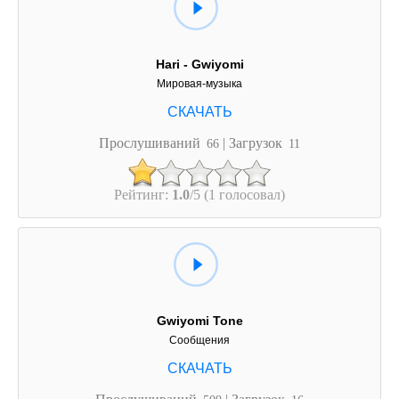
Hari - Gwiyomi
Мировая-музыка
Прослушиваний
| Загрузок
66
11
Рейтинг:
1.0
/5 (1 голосовал)
Gwiyomi Tone
Сообщения
Прослушиваний
| Загрузок