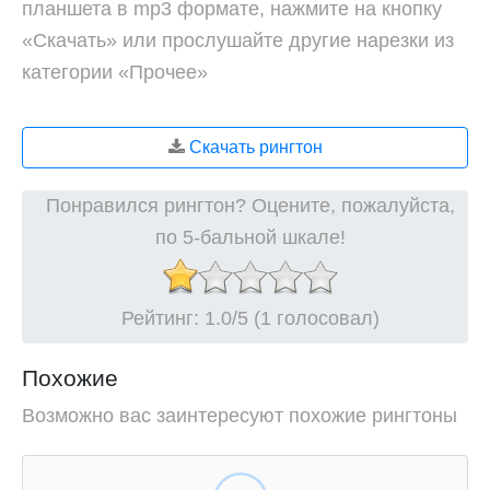
планшета в mp3 формате, нажмите на кнопку
«Скачать» или прослушайте другие нарезки из
категории «Прочее»
Скачать рингтон
Понравился рингтон? Оцените, пожалуйста,
по 5-бальной шкале!
Рейтинг:
1.0
/5 (1 голосовал)
Похожие
Возможно вас заинтересуют похожие рингтоны