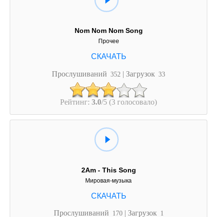
Nom Nom Nom Song
Прочее
Прослушиваний
| Загрузок
352
33
Рейтинг:
3.0
/5 (3 голосовало)
2Am - This Song
Мировая-музыка
Прослушиваний
| Загрузок
170
1