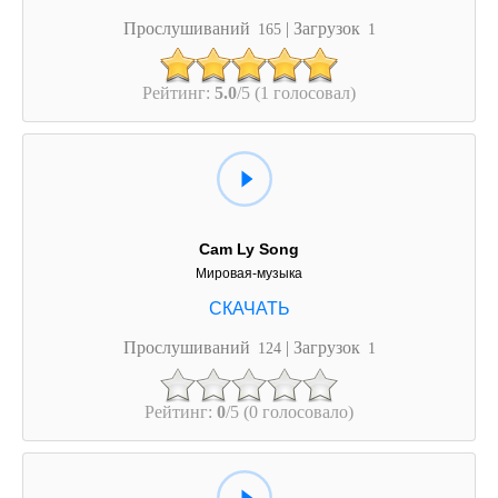
Прослушиваний
| Загрузок
165
1
Рейтинг:
5.0
/5 (1 голосовал)
Cam Ly Song
Мировая-музыка
Прослушиваний
| Загрузок
124
1
Рейтинг:
0
/5 (0 голосовало)