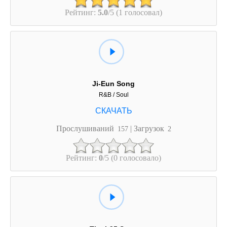
Рейтинг:
5.0
/5 (1 голосовал)
Ji-Eun Song
R&B / Soul
Прослушиваний
| Загрузок
157
2
Рейтинг:
0
/5 (0 голосовало)