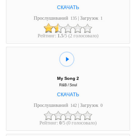
Прослушиваний
| Загрузок
135
1
Рейтинг:
1.5
/5 (2 голосовало)
My Song 2
R&B / Soul
Прослушиваний
| Загрузок
142
0
Рейтинг:
0
/5 (0 голосовало)