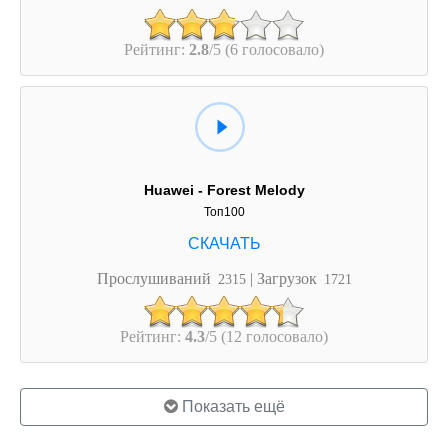
Рейтинг:
2.8
/5 (6 голосовало)
Huawei - Forest Melody
Топ100
Прослушиваний
| Загрузок
2315
1721
Рейтинг:
4.3
/5 (12 голосовало)
Показать ещё