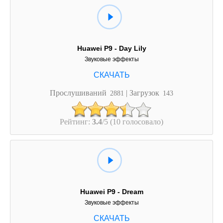
Huawei P9 - Day Lily
Звуковые эффекты
Прослушиваний
| Загрузок
2881
143
Рейтинг:
3.4
/5 (10 голосовало)
Huawei P9 - Dream
Звуковые эффекты