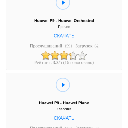
Huawei P9 - Huawei Orchestral
Прочее
Прослушиваний
| Загрузок
1591
62
Рейтинг:
3.3
/5 (16 голосовало)
Huawei P9 - Huawei Piano
Классика
Прослушиваний
| Загрузок