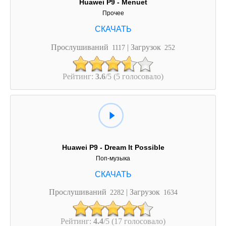
Huawei P9 - Menuet
Прочее
Прослушиваний
| Загрузок
1117
252
Рейтинг:
3.6
/5 (5 голосовало)
Huawei P9 - Dream It Possible
Поп-музыка
Прослушиваний
| Загрузок
2282
1634
Рейтинг:
4.4
/5 (17 голосовало)