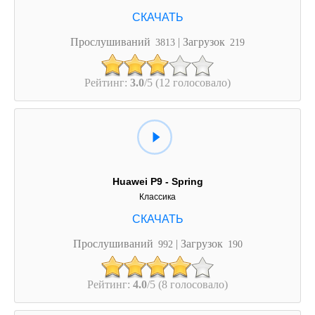
Прослушиваний
| Загрузок
3813
219
Рейтинг:
3.0
/5 (12 голосовало)
Huawei P9 - Spring
Классика
Прослушиваний
| Загрузок
992
190
Рейтинг:
4.0
/5 (8 голосовало)