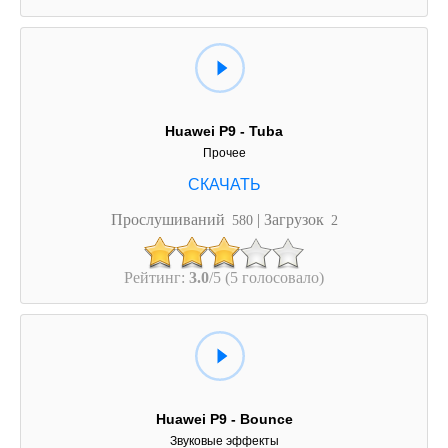
Huawei P9 - Tuba
Прочее
Прослушиваний
| Загрузок
580
2
Рейтинг:
3.0
/5 (5 голосовало)
Huawei P9 - Bounce
Звуковые эффекты