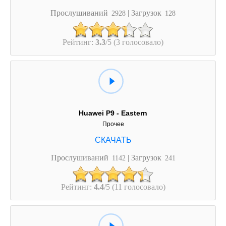
Прослушиваний
| Загрузок
2928
128
Рейтинг:
3.3
/5 (3 голосовало)
Huawei P9 - Eastern
Прочее
Прослушиваний
| Загрузок
1142
241
Рейтинг:
4.4
/5 (11 голосовало)