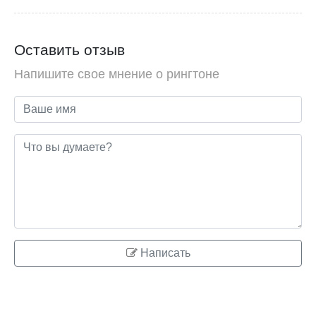
Оставить отзыв
Напишите свое мнение о рингтоне
Написать