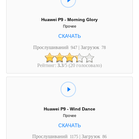
Huawei P9 - Morning Glory
Прочее
Прослушиваний
| Загрузок
947
78
Рейтинг:
3.3
/5 (20 голосовало)
Huawei P9 - Wind Dance
Прочее
Прослушиваний
| Загрузок
1175
86