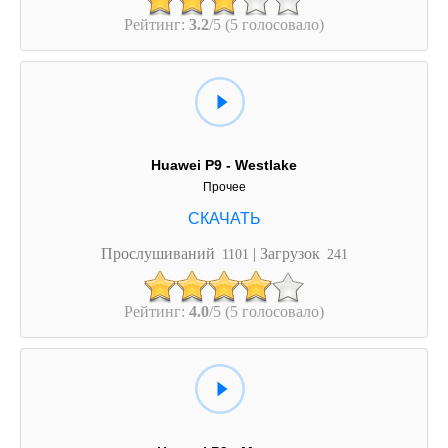
Рейтинг:
3.2
/5 (5 голосовало)
Huawei P9 - Westlake
Прочее
Прослушиваний
| Загрузок
1101
241
Рейтинг:
4.0
/5 (5 голосовало)