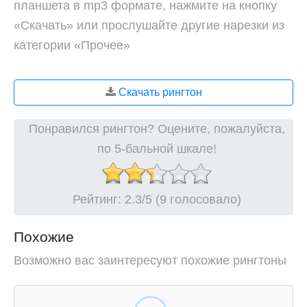
планшета в mp3 формате, нажмите на кнопку
«Скачать» или прослушайте другие нарезки из
категории «Прочее»
Скачать рингтон
Понравился рингтон? Оцените, пожалуйста,
по 5-бальной шкале!
Рейтинг:
2.3
/5 (9 голосовало)
Похожие
Возможно вас заинтересуют похожие рингтоны