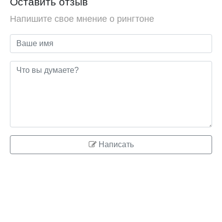
Оставить отзыв
Напишите свое мнение о рингтоне
Написать