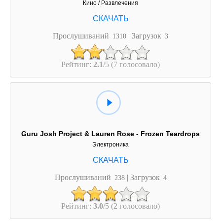
Кино / Развлечения
Прослушиваний
| Загрузок
1310
3
Рейтинг:
2.1
/5 (7 голосовало)
Guru Josh Project & Lauren Rose - Frozen Teardrops
Электроника
Прослушиваний
| Загрузок
238
4
Рейтинг:
3.0
/5 (2 голосовало)