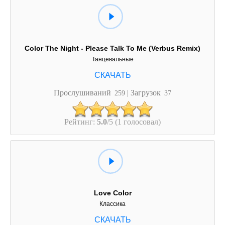
Color The Night - Please Talk To Me (Verbus Remix)
Танцевальные
Прослушиваний
| Загрузок
259
37
Рейтинг:
5.0
/5 (1 голосовал)
Love Color
Классика