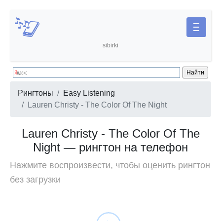
sibirki
Рингтоны
Easy Listening
Lauren Christy - The Color Of The Night
Lauren Christy - The Color Of The
Night — рингтон на телефон
Нажмите воспроизвести, чтобы оценить рингтон
без загрузки