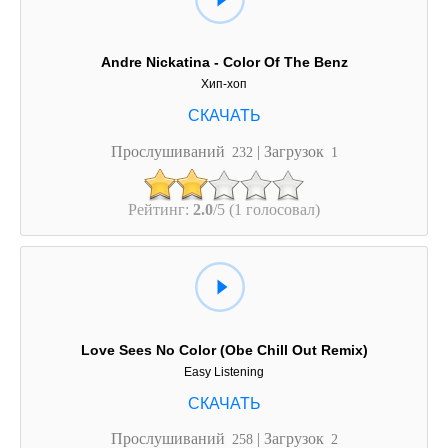
Andre Nickatina - Color Of The Benz
Хип-хоп
Прослушиваний
| Загрузок
232
1
Рейтинг:
2.0
/5 (1 голосовал)
Love Sees No Color (Obe Chill Out Remix)
Easy Listening
Прослушиваний
| Загрузок
258
2