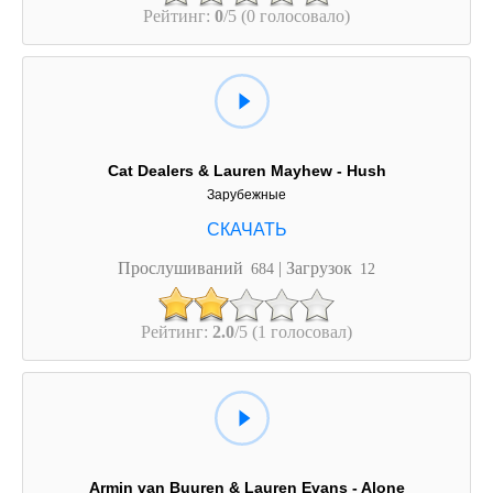
Рейтинг:
0
/5 (0 голосовало)
Cat Dealers & Lauren Mayhew - Hush
Зарубежные
Прослушиваний
| Загрузок
684
12
Рейтинг:
2.0
/5 (1 голосовал)
Armin van Buuren & Lauren Evans - Alone