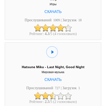
Игры
Прослушиваний
| Загрузок
1009
18
Рейтинг:
4.3
/5 (4 голосовало)
Hatsune Miku - Last Night, Good Night
Мировая-музыка
Прослушиваний
| Загрузок
727
1
Рейтинг:
2.5
/5 (2 голосовало)