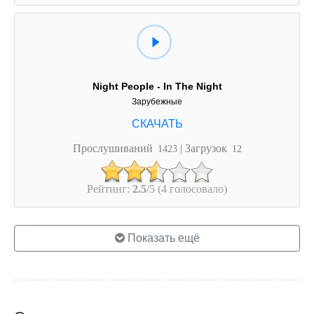
Night People - In The Night
Зарубежные
Прослушиваний
| Загрузок
1423
12
Рейтинг:
2.5
/5 (4 голосовало)
Показать ещё