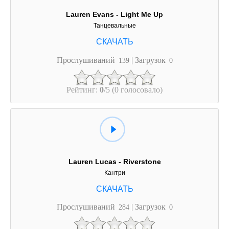
Lauren Evans - Light Me Up
Танцевальные
Прослушиваний
| Загрузок
139
0
Рейтинг:
0
/5 (0 голосовало)
Lauren Lucas - Riverstone
Кантри
Прослушиваний
| Загрузок
284
0