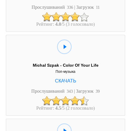
Прослушиваний
| Загрузок
336
11
Рейтинг:
4.0
/5 (3 голосовало)
Michal Szpak - Color Of Your Life
Поп-музыка
Прослушиваний
| Загрузок
343
39
Рейтинг:
4.5
/5 (2 голосовало)