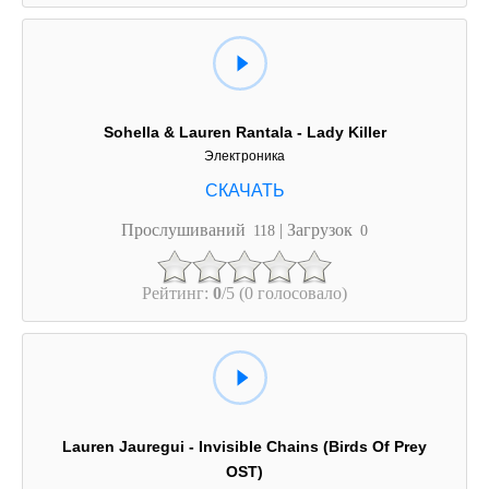
Sohella & Lauren Rantala - Lady Killer
Электроника
Прослушиваний
| Загрузок
118
0
Рейтинг:
0
/5 (0 голосовало)
Lauren Jauregui - Invisible Chains (Birds Of Prey
OST)