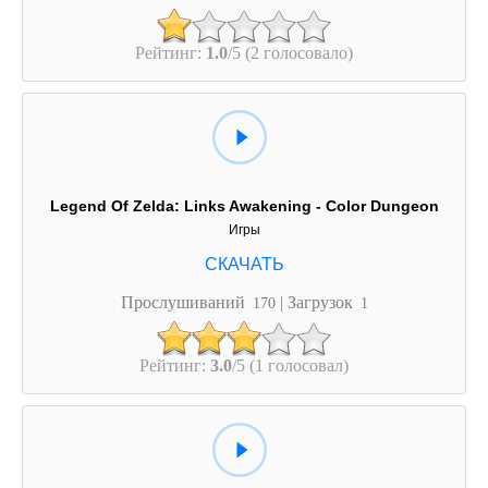
Рейтинг:
1.0
/5 (2 голосовало)
Legend Of Zelda: Links Awakening - Color Dungeon
Игры
Прослушиваний
| Загрузок
170
1
Рейтинг:
3.0
/5 (1 голосовал)