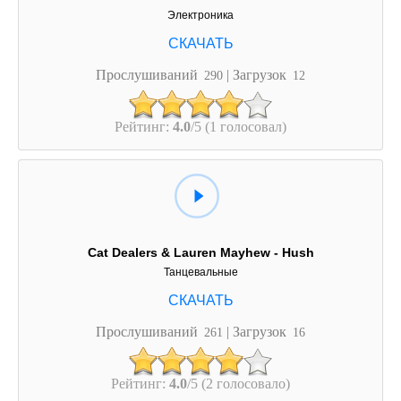
Электроника
Прослушиваний
| Загрузок
290
12
Рейтинг:
4.0
/5 (1 голосовал)
Cat Dealers & Lauren Mayhew - Hush
Танцевальные
Прослушиваний
| Загрузок
261
16
Рейтинг:
4.0
/5 (2 голосовало)