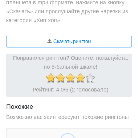
планшета в mp3 формате, нажмите на кнопку
«Скачать» или прослушайте другие нарезки из
категории «Хип-хоп»
Скачать рингтон
Понравился рингтон? Оцените, пожалуйста,
по 5-бальной шкале!
Рейтинг:
4.0
/5 (2 голосовало)
Похожие
Возможно вас заинтересуют похожие рингтоны