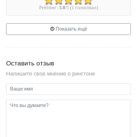
Рейтинг:
5.0
/5 (1 голосовал)
Показать ещё
Оставить отзыв
Напишите свое мнение о рингтоне