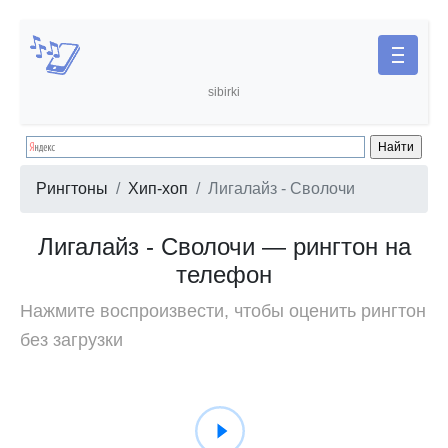
sibirki
Рингтоны
Хип-хоп
Лигалайз - Сволочи
Лигалайз - Сволочи — рингтон на
телефон
Нажмите воспроизвести, чтобы оценить рингтон
без загрузки