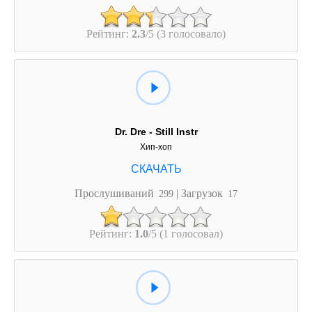
Рейтинг:
2.3
/5 (3 голосовало)
Dr. Dre - Still Instr
Хип-хоп
Прослушиваний
| Загрузок
299
17
Рейтинг:
1.0
/5 (1 голосовал)