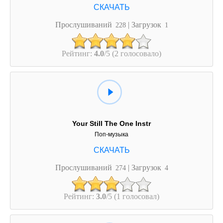
Прослушиваний
| Загрузок
228
1
Рейтинг:
4.0
/5 (2 голосовало)
Your Still The One Instr
Поп-музыка
Прослушиваний
| Загрузок
274
4
Рейтинг:
3.0
/5 (1 голосовал)