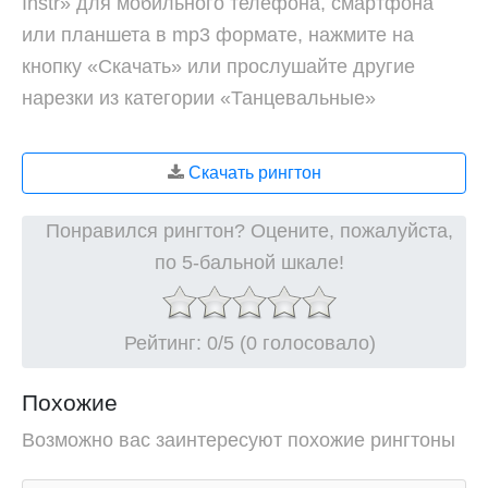
Instr» для мобильного телефона, смартфона
или планшета в mp3 формате, нажмите на
кнопку «Скачать» или прослушайте другие
нарезки из категории «Танцевальные»
Скачать рингтон
Понравился рингтон? Оцените, пожалуйста,
по 5-бальной шкале!
Рейтинг:
0
/5 (0 голосовало)
Похожие
Возможно вас заинтересуют похожие рингтоны