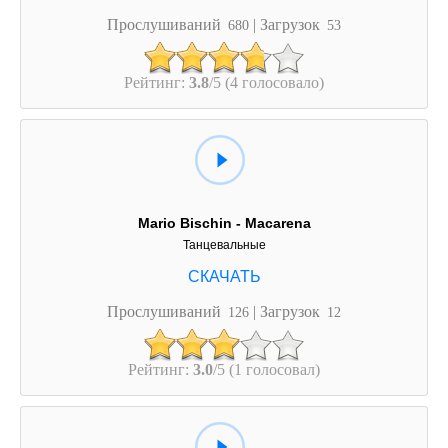
Прослушиваний
| Загрузок
680
53
Рейтинг:
3.8
/5 (4 голосовало)
Mario Bischin - Macarena
Танцевальные
Прослушиваний
| Загрузок
126
12
Рейтинг:
3.0
/5 (1 голосовал)