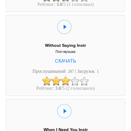
Рейтинг:
3.0
/5 (1 голосовал)
Without Saying Instr
Поп-музыка
Прослушиваний
| Загрузок
287
1
Рейтинг:
3.0
/5 (2 голосовало)
When I Need You Instr