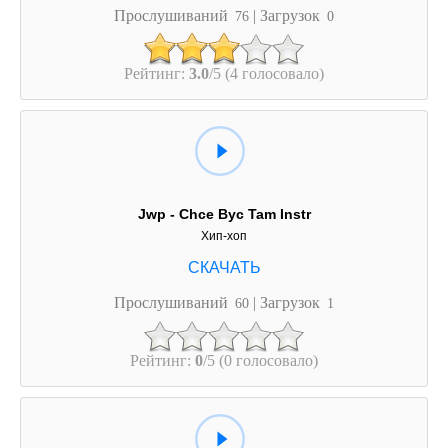
Прослушиваний
| Загрузок
76
0
Рейтинг:
3.0
/5 (4 голосовало)
Jwp - Chce Byc Tam Instr
Хип-хоп
Прослушиваний
| Загрузок
60
1
Рейтинг:
0
/5 (0 голосовало)