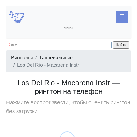
sibirki
Рингтоны
Танцевальные
Los Del Rio - Macarena Instr
Los Del Rio - Macarena Instr —
рингтон на телефон
Нажмите воспроизвести, чтобы оценить рингтон
без загрузки