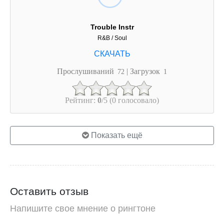
Trouble Instr
R&B / Soul
Прослушиваний
| Загрузок
72
1
Рейтинг:
0
/5 (0 голосовало)
Показать ещё
Оставить отзыв
Напишите свое мнение о рингтоне