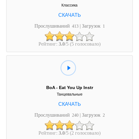
Классика
Прослушиваний
| Загрузок
413
1
Рейтинг:
3.0
/5 (5 голосовало)
BoA - Eat You Up Instr
Танцевальные
Прослушиваний
| Загрузок
240
2
Рейтинг:
3.0
/5 (2 голосовало)