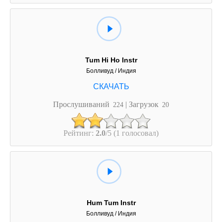
Tum Hi Ho Instr
Болливуд / Индия
Прослушиваний
| Загрузок
224
20
Рейтинг:
2.0
/5 (1 голосовал)
Hum Tum Instr
Болливуд / Индия