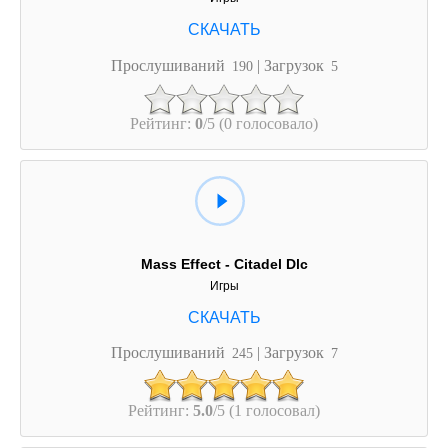
Прослушиваний
| Загрузок
190
5
Рейтинг:
0
/5 (0 голосовало)
Mass Effect - Citadel Dlc
Игры
Прослушиваний
| Загрузок
245
7
Рейтинг:
5.0
/5 (1 голосовал)