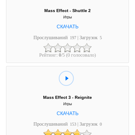
Mass Effect - Shuttle 2
Игры
Прослушиваний
| Загрузок
197
5
Рейтинг:
0
/5 (0 голосовало)
Mass Effect 3 - Reignite
Игры
Прослушиваний
| Загрузок
153
0