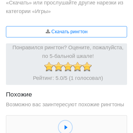
«Скачать» или прослушайте другие нарезки из
категории «Игры»
Скачать рингтон
Понравился рингтон? Оцените, пожалуйста,
по 5-бальной шкале!
Рейтинг:
5.0
/5 (1 голосовал)
Похожие
Возможно вас заинтересуют похожие рингтоны