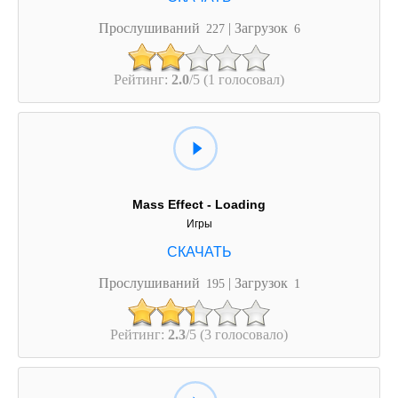
Прослушиваний
| Загрузок
227
6
Рейтинг:
2.0
/5 (1 голосовал)
Mass Effect - Loading
Игры
Прослушиваний
| Загрузок
195
1
Рейтинг:
2.3
/5 (3 голосовало)