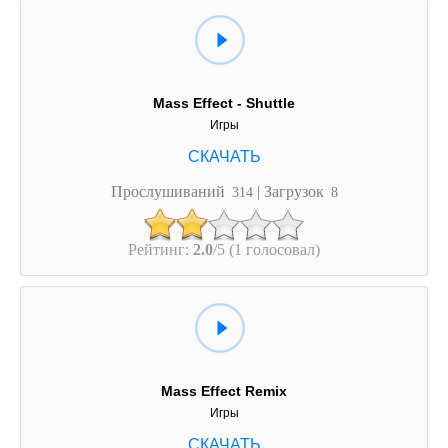
Mass Effect - Shuttle
Игры
Прослушиваний
| Загрузок
314
8
Рейтинг:
2.0
/5 (1 голосовал)
Mass Effect Remix
Игры