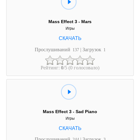
Mass Effect 3 - Mars
Игры
Прослушиваний
| Загрузок
137
1
Рейтинг:
0
/5 (0 голосовало)
Mass Effect 3 - Sad Piano
Игры
Прослушиваний
| Загрузок
244
3