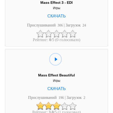
Mass Effect 3 - EDI
Игры
Прослушиваний
| Загрузок
306
24
Рейтинг:
0
/5 (0 голосовало)
Mass Effect Beautiful
Игры
Прослушиваний
| Загрузок
196
2
Рейтинг:
3.0
/5 (1 голосовал)