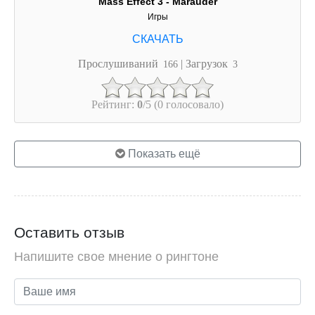
Mass Effect 3 - Marauder
Игры
Прослушиваний
| Загрузок
166
3
Рейтинг:
0
/5 (0 голосовало)
Показать ещё
Оставить отзыв
Напишите свое мнение о рингтоне