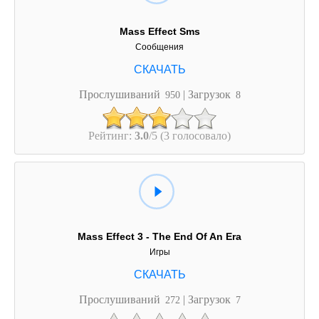
Mass Effect Sms
Сообщения
Прослушиваний
| Загрузок
950
8
Рейтинг:
3.0
/5 (3 голосовало)
Mass Effect 3 - The End Of An Era
Игры
Прослушиваний
| Загрузок
272
7