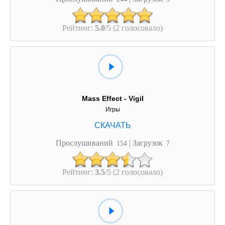
Рейтинг:
5.0
/5 (2 голосовало)
Mass Effect - Vigil
Игры
Прослушиваний
| Загрузок
154
7
Рейтинг:
3.5
/5 (2 голосовало)