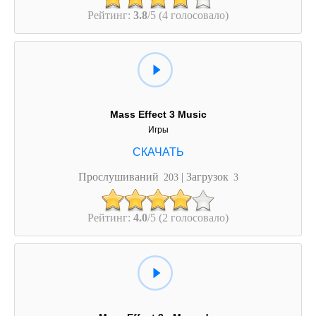
Рейтинг:
3.8
/5 (4 голосовало)
Mass Effect 3 Music
Игры
Прослушиваний
| Загрузок
203
3
Рейтинг:
4.0
/5 (2 голосовало)