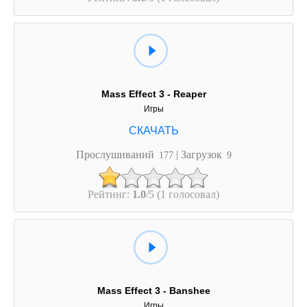
Mass Effect 3 - Reaper
Игры
Прослушиваний
| Загрузок
177
9
Рейтинг:
1.0
/5 (1 голосовал)
Mass Effect 3 - Banshee
Игры