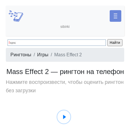
sibirki
Рингтоны
Игры
Mass Effect 2
Mass Effect 2 — рингтон на телефон
Нажмите воспроизвести, чтобы оценить рингтон
без загрузки