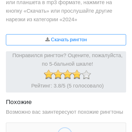
или планшета в mp3 формате, нажмите на
кнопку «Скачать» или прослушайте другие
нарезки из категории «2024»
Скачать рингтон
Понравился рингтон? Оцените, пожалуйста,
по 5-бальной шкале!
Рейтинг:
3.8
/5 (5 голосовало)
Похожие
Возможно вас заинтересуют похожие рингтоны