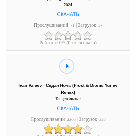
2024
Прослушиваний
| Загрузок
71
37
Рейтинг:
0
/5 (0 голосовало)
Ivan Valeev - Седая Ночь (Frost & Dionis Yuriev
Remix)
Танцевальные
Прослушиваний
| Загрузок
2266
228