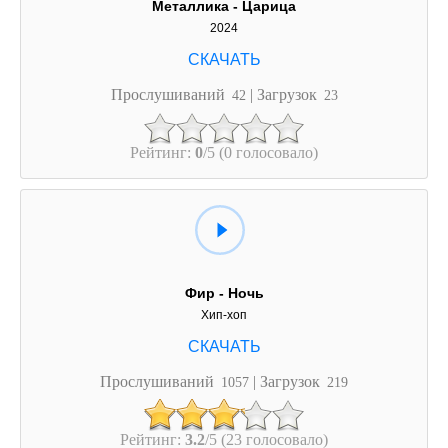
Металлика - Царица
2024
Прослушиваний
| Загрузок
42
23
Рейтинг:
0
/5 (0 голосовало)
Фир - Ночь
Хип-хоп
Прослушиваний
| Загрузок
1057
219
Рейтинг:
3.2
/5 (23 голосовало)