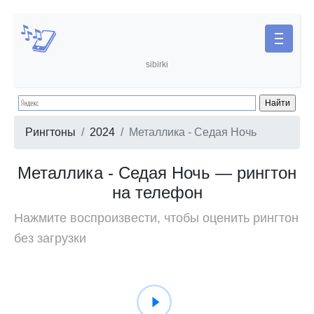
sibirki
Рингтоны
2024
Металлика - Седая Ночь
Металлика - Седая Ночь — рингтон
на телефон
Нажмите воспроизвести, чтобы оценить рингтон
без загрузки