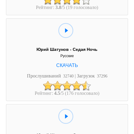
Рейтинг:
3.8
/5 (19 голосовало)
Юрий Шатунов - Седая Ночь
Русские
Прослушиваний
| Загрузок
32740
37296
Рейтинг:
4.5
/5 (176 голосовало)