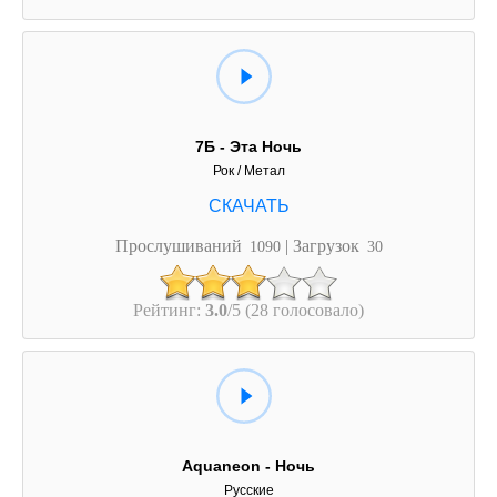
7Б - Эта Ночь
Рок / Метал
Прослушиваний
| Загрузок
1090
30
Рейтинг:
3.0
/5 (28 голосовало)
Aquaneon - Ночь
Русские