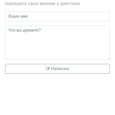
Напишите свое мнение о рингтоне
Написать
© 2026 ringo.su