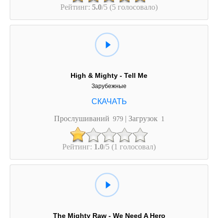
Рейтинг:
5.0
/5 (5 голосовало)
High & Mighty - Tell Me
Зарубежные
Прослушиваний
| Загрузок
979
1
Рейтинг:
1.0
/5 (1 голосовал)
The Mighty Raw - We Need A Hero