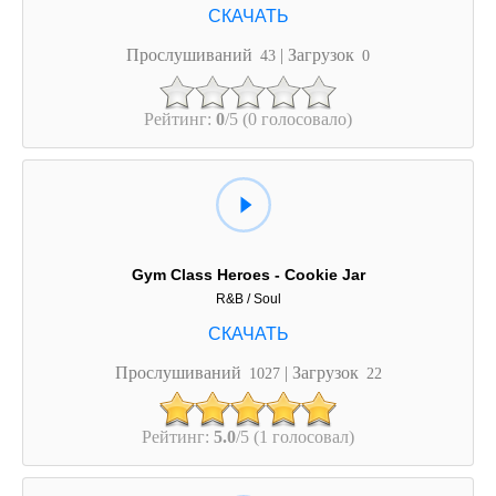
Прослушиваний
| Загрузок
43
0
Рейтинг:
0
/5 (0 голосовало)
Gym Class Heroes - Cookie Jar
R&B / Soul
Прослушиваний
| Загрузок
1027
22
Рейтинг:
5.0
/5 (1 голосовал)