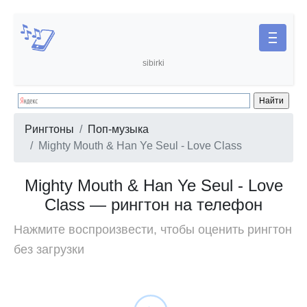
sibirki
Рингтоны
Поп-музыка
Mighty Mouth & Han Ye Seul - Love Class
Mighty Mouth & Han Ye Seul - Love
Class — рингтон на телефон
Нажмите воспроизвести, чтобы оценить рингтон
без загрузки