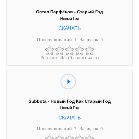
Остап Парфёнов - Старый Год
Новый Год
Прослушиваний
| Загрузок
1
0
Рейтинг:
0
/5 (0 голосовало)
Subbota - Новый Год Как Старый Год
Новый Год
Прослушиваний
| Загрузок
2
0