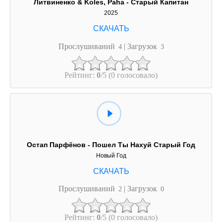
Литвиненко & Koles, Paha - Старый Капитан
2025
Прослушиваний
| Загрузок
4
3
Рейтинг:
0
/5 (0 голосовало)
Остап Парфёнов - Пошел Ты Нахуй Старый Год
Новый Год
Прослушиваний
| Загрузок
2
0
Рейтинг:
0
/5 (0 голосовало)