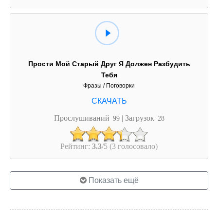
Прости Мой Старый Друг Я Должен Разбудить
Тебя
Фразы / Поговорки
Прослушиваний
| Загрузок
99
28
Рейтинг:
3.3
/5 (3 голосовало)
Показать ещё