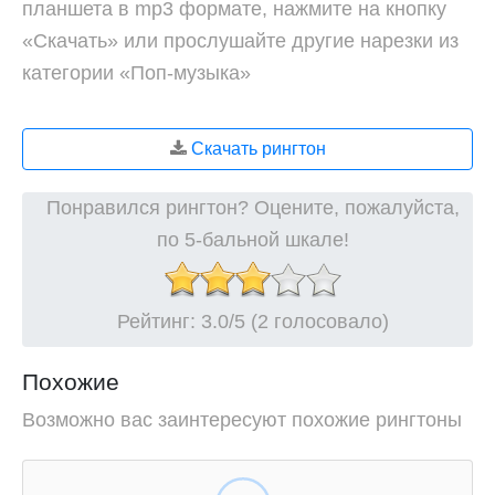
планшета в mp3 формате, нажмите на кнопку
«Скачать» или прослушайте другие нарезки из
категории «Поп-музыка»
Скачать рингтон
Понравился рингтон? Оцените, пожалуйста,
по 5-бальной шкале!
Рейтинг:
3.0
/5 (2 голосовало)
Похожие
Возможно вас заинтересуют похожие рингтоны