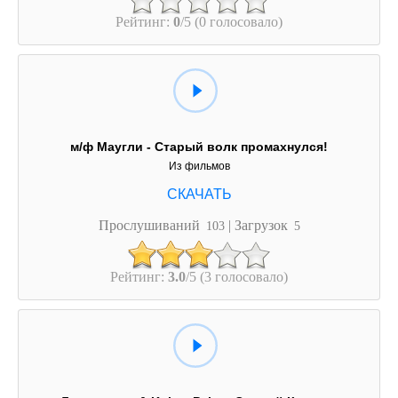
Рейтинг:
0
/5 (0 голосовало)
м/ф Маугли - Старый волк промахнулся!
Из фильмов
Прослушиваний
| Загрузок
103
5
Рейтинг:
3.0
/5 (3 голосовало)