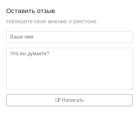
Оставить отзыв
Напишите свое мнение о рингтоне
Написать