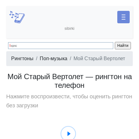
sibirki
Рингтоны
Поп-музыка
Мой Старый Вертолет
Мой Старый Вертолет — рингтон на
телефон
Нажмите воспроизвести, чтобы оценить рингтон
без загрузки