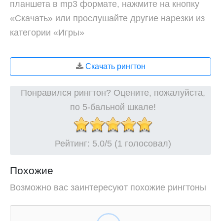
планшета в mp3 формате, нажмите на кнопку
«Скачать» или прослушайте другие нарезки из
категории «Игры»
Скачать рингтон
Понравился рингтон? Оцените, пожалуйста,
по 5-бальной шкале!
Рейтинг:
5.0
/5 (1 голосовал)
Похожие
Возможно вас заинтересуют похожие рингтоны