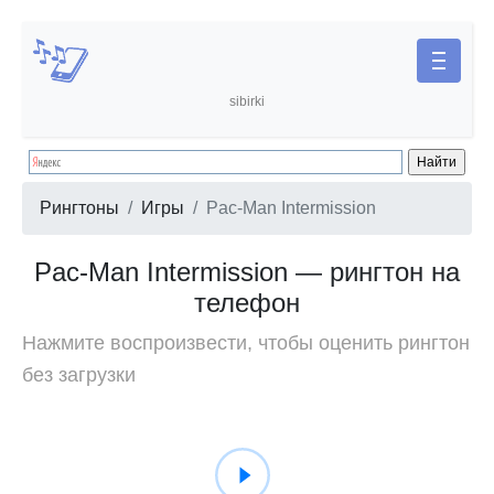
sibirki
Рингтоны
Игры
Pac-Man Intermission
Pac-Man Intermission — рингтон на
телефон
Нажмите воспроизвести, чтобы оценить рингтон
без загрузки