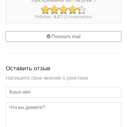
602
2
Рейтинг:
4.3
/5 (3 голосовало)
Показать ещё
Оставить отзыв
Напишите свое мнение о рингтоне