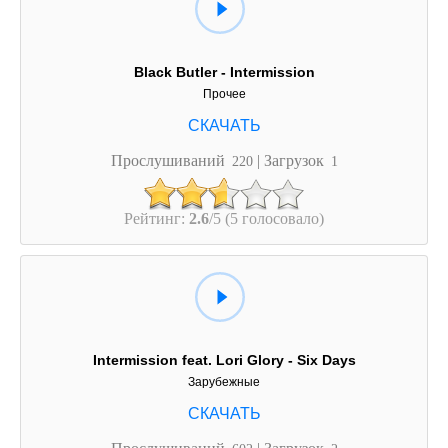
Black Butler - Intermission
Прочее
Прослушиваний
| Загрузок
220
1
Рейтинг:
2.6
/5 (5 голосовало)
Intermission feat. Lori Glory - Six Days
Зарубежные
Прослушиваний
| Загрузок