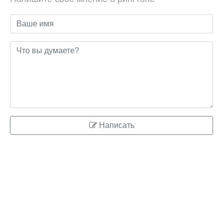
Написать
© 2026 ringo.su
Правообладателям