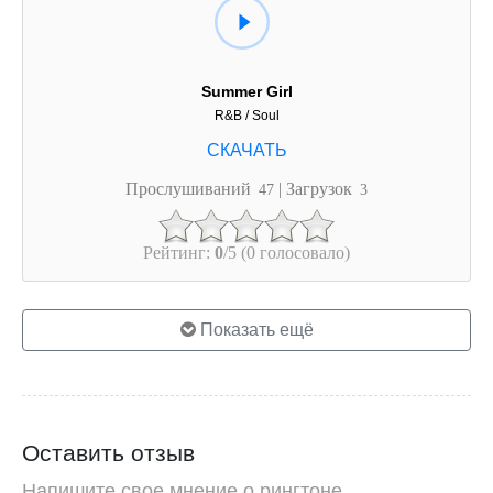
Summer Girl
R&B / Soul
Прослушиваний
| Загрузок
47
3
Рейтинг:
0
/5 (0 голосовало)
Показать ещё
Оставить отзыв
Напишите свое мнение о рингтоне