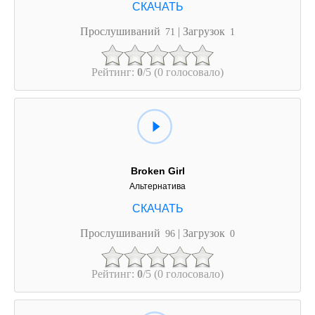
Прослушиваний
| Загрузок
71
1
Рейтинг:
0
/5 (0 голосовало)
Broken Girl
Альтернатива
Прослушиваний
| Загрузок
96
0
Рейтинг:
0
/5 (0 голосовало)