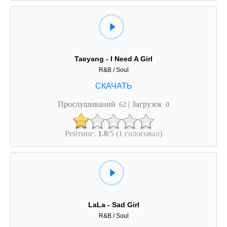
Taeyang - I Need A Girl
R&B / Soul
Прослушиваний
| Загрузок
62
0
Рейтинг:
1.0
/5 (1 голосовал)
LaLa - Sad Girl
R&B / Soul