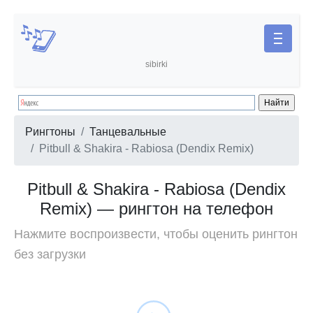
sibirki
Рингтоны
Танцевальные
Pitbull & Shakira - Rabiosa (Dendix Remix)
Pitbull & Shakira - Rabiosa (Dendix
Remix) — рингтон на телефон
Нажмите воспроизвести, чтобы оценить рингтон
без загрузки