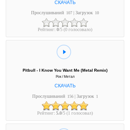
Прослушиваний
| Загрузок
107
10
Рейтинг:
0
/5 (0 голосовало)
Pitbull - I Know You Want Me (Metal Remix)
Рок / Метал
Прослушиваний
| Загрузок
156
1
Рейтинг:
5.0
/5 (1 голосовал)