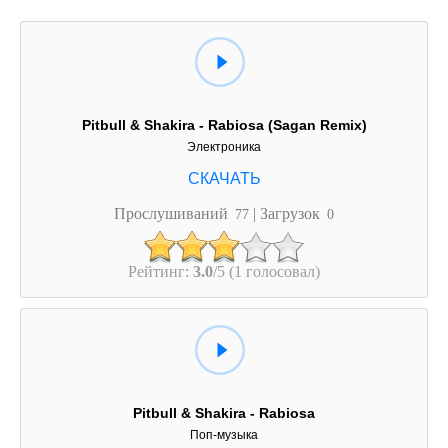
Pitbull & Shakira - Rabiosa (Sagan Remix)
Электроника
Прослушиваний
| Загрузок
77
0
Рейтинг:
3.0
/5 (1 голосовал)
Pitbull & Shakira - Rabiosa
Поп-музыка