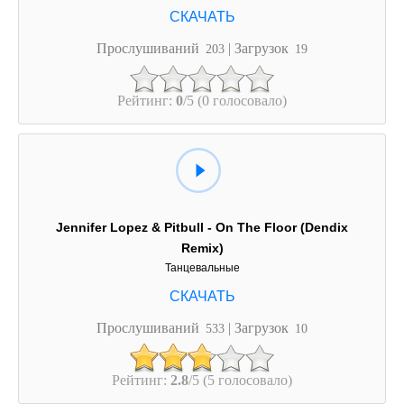
Прослушиваний
| Загрузок
203
19
Рейтинг:
0
/5 (0 голосовало)
Jennifer Lopez & Pitbull - On The Floor (Dendix
Remix)
Танцевальные
Прослушиваний
| Загрузок
533
10
Рейтинг:
2.8
/5 (5 голосовало)