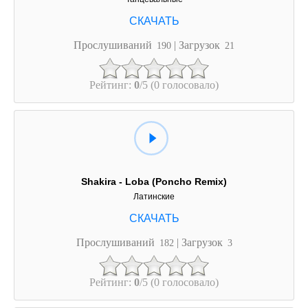
Прослушиваний
| Загрузок
190
21
Рейтинг:
0
/5 (0 голосовало)
Shakira - Loba (Poncho Remix)
Латинские
Прослушиваний
| Загрузок
182
3
Рейтинг:
0
/5 (0 голосовало)