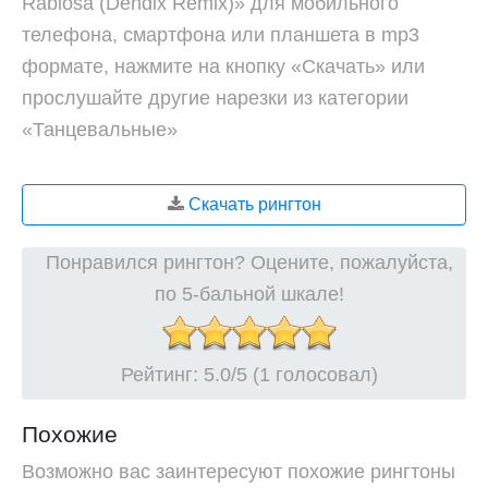
Rabiosa (Dendix Remix)» для мобильного
телефона, смартфона или планшета в mp3
формате, нажмите на кнопку «Скачать» или
прослушайте другие нарезки из категории
«Танцевальные»
Скачать рингтон
Понравился рингтон? Оцените, пожалуйста,
по 5-бальной шкале!
Рейтинг:
5.0
/5 (1 голосовал)
Похожие
Возможно вас заинтересуют похожие рингтоны