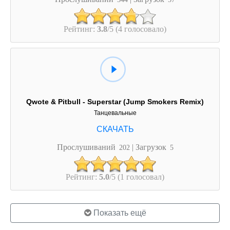
Рейтинг:
3.8
/5 (4 голосовало)
Qwote & Pitbull - Superstar (Jump Smokers Remix)
Танцевальные
Прослушиваний
| Загрузок
202
5
Рейтинг:
5.0
/5 (1 голосовал)
Показать ещё