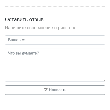
Оставить отзыв
Напишите свое мнение о рингтоне
Написать