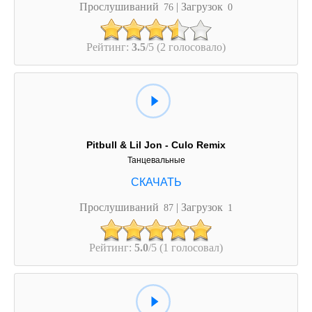
Прослушиваний
| Загрузок
76
0
Рейтинг:
3.5
/5 (2 голосовало)
Pitbull & Lil Jon - Culo Remix
Танцевальные
Прослушиваний
| Загрузок
87
1
Рейтинг:
5.0
/5 (1 голосовал)