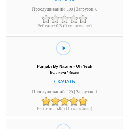
Прослушиваний
| Загрузок
108
0
Рейтинг:
0
/5 (0 голосовало)
Punjabi By Nature - Oh Yeah
Болливуд / Индия
Прослушиваний
| Загрузок
129
1
Рейтинг:
5.0
/5 (1 голосовал)