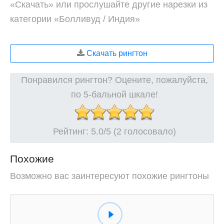
«Скачать» или прослушайте другие нарезки из
категории «Болливуд / Индия»
Скачать рингтон
Понравился рингтон? Оцените, пожалуйста,
по 5-бальной шкале!
Рейтинг:
5.0
/5 (2 голосовало)
Похожие
Возможно вас заинтересуют похожие рингтоны