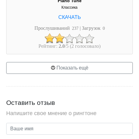
Piano Tune
Классика
Прослушиваний
| Загрузок
237
0
Рейтинг:
2.0
/5 (2 голосовало)
Показать ещё
Оставить отзыв
Напишите свое мнение о рингтоне