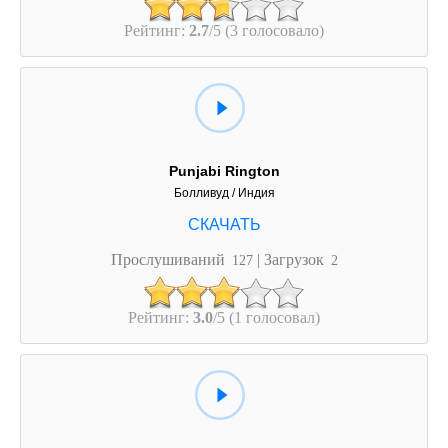
Рейтинг:
2.7
/5 (3 голосовало)
Punjabi Rington
Болливуд / Индия
Прослушиваний
| Загрузок
127
2
Рейтинг:
3.0
/5 (1 голосовал)