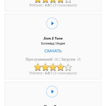
Рейтинг:
4.0
/5 (3 голосовало)
Jism 2 Tune
Болливуд / Индия
Прослушиваний
| Загрузок
111
15
Рейтинг:
4.0
/5 (3 голосовало)