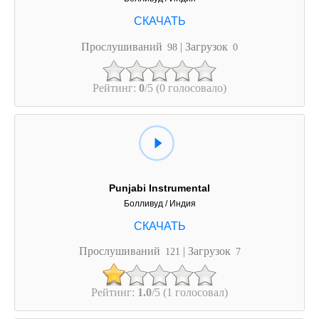
Прослушиваний
| Загрузок
98
0
Рейтинг:
0
/5 (0 голосовало)
Punjabi Instrumental
Болливуд / Индия
Прослушиваний
| Загрузок
121
7
Рейтинг:
1.0
/5 (1 голосовал)