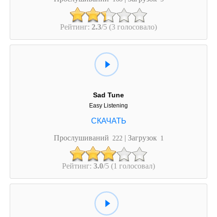
Рейтинг:
2.3
/5 (3 голосовало)
Sad Tune
Easy Listening
Прослушиваний
| Загрузок
222
1
Рейтинг:
3.0
/5 (1 голосовал)