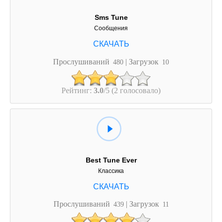
Sms Tune
Сообщения
Прослушиваний
| Загрузок
480
10
Рейтинг:
3.0
/5 (2 голосовало)
Best Tune Ever
Классика
Прослушиваний
| Загрузок
439
11