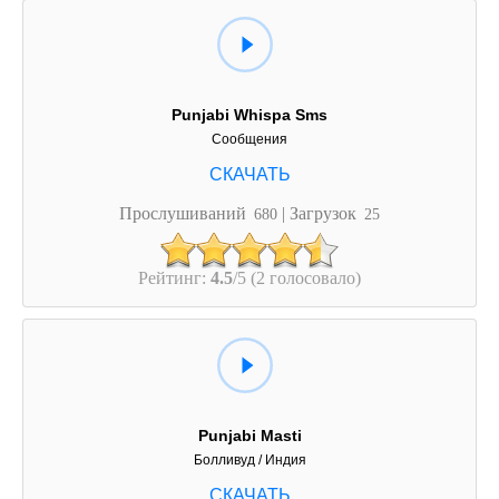
Punjabi Whispa Sms
Сообщения
Прослушиваний
| Загрузок
680
25
Рейтинг:
4.5
/5 (2 голосовало)
Punjabi Masti
Болливуд / Индия