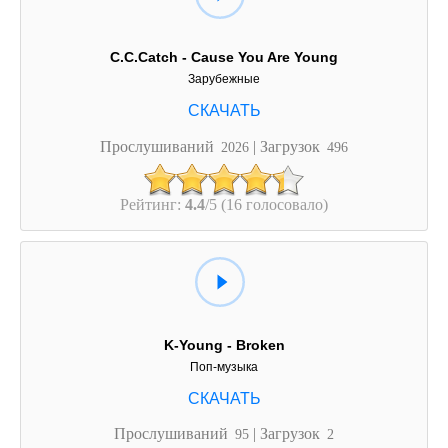
C.C.Catch - Cause You Are Young
Зарубежные
Прослушиваний
| Загрузок
2026
496
Рейтинг:
4.4
/5 (16 голосовало)
K-Young - Broken
Поп-музыка
Прослушиваний
| Загрузок
95
2