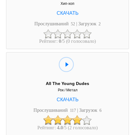
Хип-хоп
Прослушиваний
| Загрузок
52
2
Рейтинг:
0
/5 (0 голосовало)
All The Young Dudes
Рок / Метал
Прослушиваний
| Загрузок
117
6
Рейтинг:
4.0
/5 (2 голосовало)