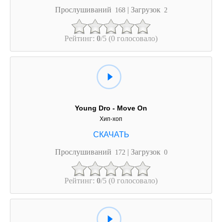
Прослушиваний
| Загрузок
168
2
Рейтинг:
0
/5 (0 голосовало)
Young Dro - Move On
Хип-хоп
Прослушиваний
| Загрузок
172
0
Рейтинг:
0
/5 (0 голосовало)