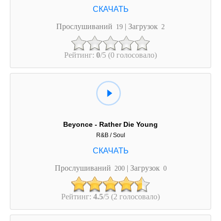
Прослушиваний
| Загрузок
19
2
Рейтинг:
0
/5 (0 голосовало)
Beyonce - Rather Die Young
R&B / Soul
Прослушиваний
| Загрузок
200
0
Рейтинг:
4.5
/5 (2 голосовало)