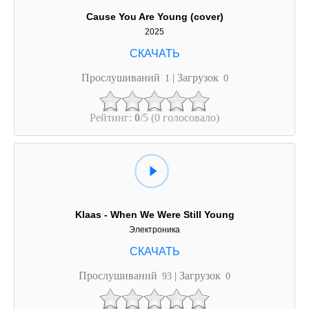
Cause You Are Young (cover)
2025
Прослушиваний
| Загрузок
1
0
Рейтинг:
0
/5 (0 голосовало)
Klaas - When We Were Still Young
Электроника
Прослушиваний
| Загрузок
93
0