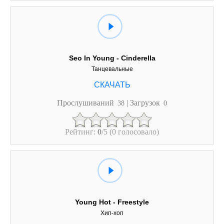
Seo In Young - Cinderella
Танцевальные
Прослушиваний
| Загрузок
38
0
Рейтинг:
0
/5 (0 голосовало)
Young Hot - Freestyle
Хип-хоп