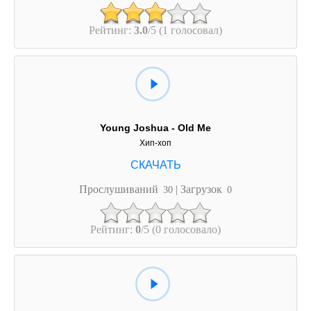
Рейтинг:
3.0
/5 (1 голосовал)
Young Joshua - Old Me
Хип-хоп
Прослушиваний
| Загрузок
30
0
Рейтинг:
0
/5 (0 голосовало)