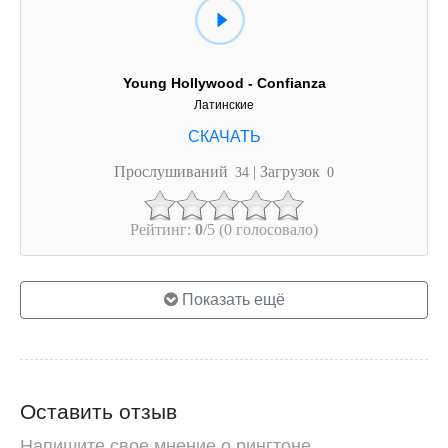
Young Hollywood - Confianza
Латинские
Прослушиваний
| Загрузок
34
0
Рейтинг:
0
/5 (0 голосовало)
Показать ещё
Оставить отзыв
Напишите свое мнение о рингтоне