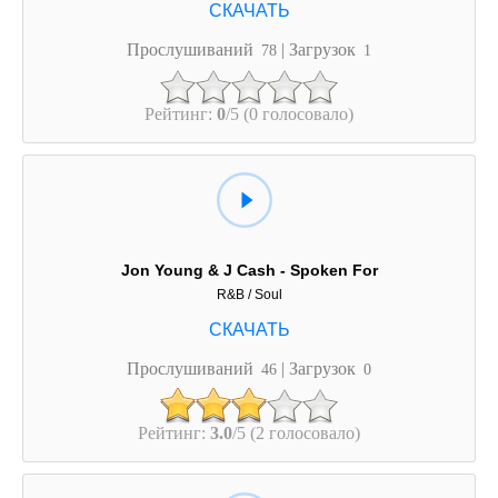
Прослушиваний
| Загрузок
78
1
Рейтинг:
0
/5 (0 голосовало)
Jon Young & J Cash - Spoken For
R&B / Soul
Прослушиваний
| Загрузок
46
0
Рейтинг:
3.0
/5 (2 голосовало)