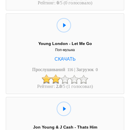
Рейтинг:
0
/5 (0 голосовало)
Young London - Let Me Go
Поп-музыка
Прослушиваний
| Загрузок
116
0
Рейтинг:
2.0
/5 (1 голосовал)
Jon Young & J Cash - Thats Him