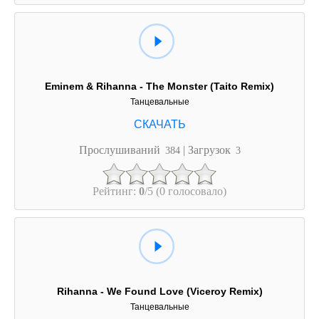
Eminem & Rihanna - The Monster (Taito Remix)
Танцевальные
Прослушиваний
| Загрузок
384
3
Рейтинг:
0
/5 (0 голосовало)
Rihanna - We Found Love (Viceroy Remix)
Танцевальные