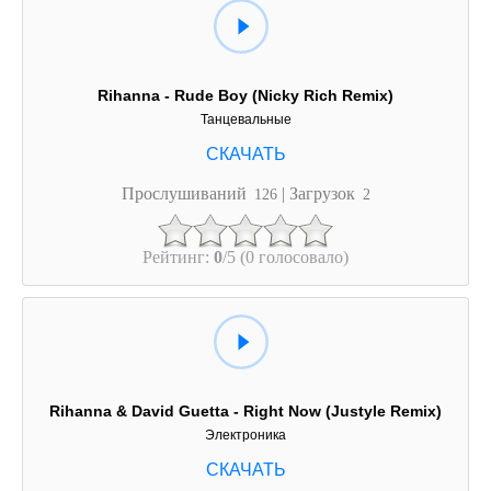
Rihanna - Rude Boy (Nicky Rich Remix)
Танцевальные
Прослушиваний
| Загрузок
126
2
Рейтинг:
0
/5 (0 голосовало)
Rihanna & David Guetta - Right Now (Justyle Remix)
Электроника