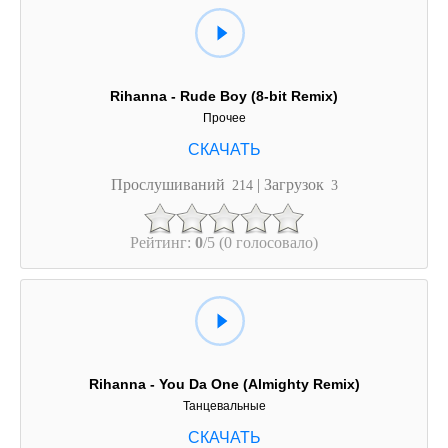
Rihanna - Rude Boy (8-bit Remix)
Прочее
Прослушиваний
| Загрузок
214
3
Рейтинг:
0
/5 (0 голосовало)
Rihanna - You Da One (Almighty Remix)
Танцевальные