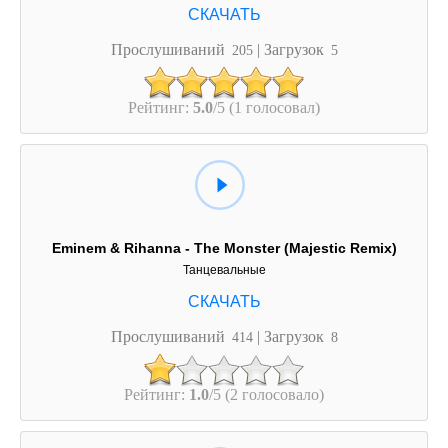
Прослушиваний
| Загрузок
205
5
Рейтинг:
5.0
/5 (1 голосовал)
Eminem & Rihanna - The Monster (Majestic Remix)
Танцевальные
Прослушиваний
| Загрузок
414
8
Рейтинг:
1.0
/5 (2 голосовало)