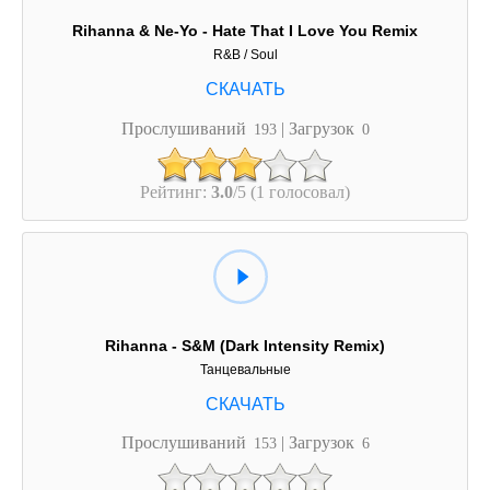
Rihanna & Ne-Yo - Hate That I Love You Remix
R&B / Soul
Прослушиваний
| Загрузок
193
0
Рейтинг:
3.0
/5 (1 голосовал)
Rihanna - S&M (Dark Intensity Remix)
Танцевальные
Прослушиваний
| Загрузок
153
6