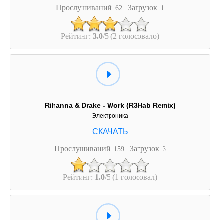
Прослушиваний
| Загрузок
62
1
Рейтинг:
3.0
/5 (2 голосовало)
Rihanna & Drake - Work (R3Hab Remix)
Электроника
Прослушиваний
| Загрузок
159
3
Рейтинг:
1.0
/5 (1 голосовал)