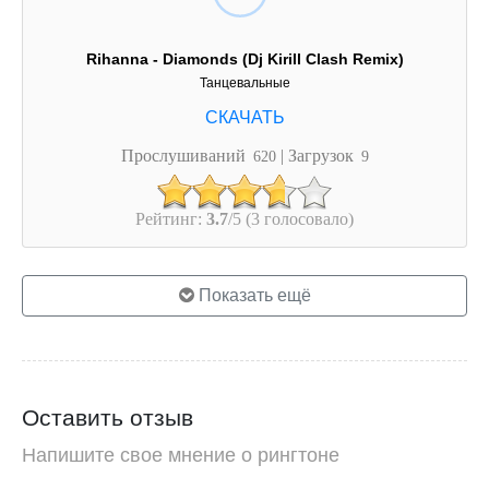
Rihanna - Diamonds (Dj Kirill Clash Remix)
Танцевальные
Прослушиваний
| Загрузок
620
9
Рейтинг:
3.7
/5 (3 голосовало)
Показать ещё
Оставить отзыв
Напишите свое мнение о рингтоне