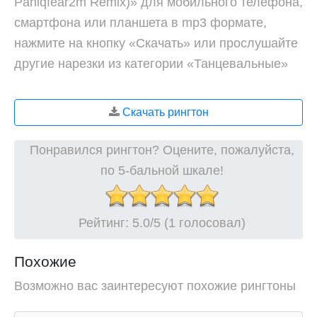
Paniqfear2m Remix)» для мобильного телефона,
смартфона или планшета в mp3 формате,
нажмите на кнопку «Скачать» или прослушайте
другие нарезки из категории «Танцевальные»
Скачать рингтон
Понравился рингтон? Оцените, пожалуйста,
по 5-бальной шкале!
Рейтинг:
5.0
/5 (1 голосовал)
Похожие
Возможно вас заинтересуют похожие рингтоны