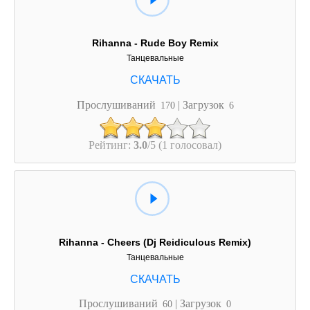
Rihanna - Rude Boy Remix
Танцевальные
Прослушиваний
| Загрузок
170
6
Рейтинг:
3.0
/5 (1 голосовал)
Rihanna - Cheers (Dj Reidiculous Remix)
Танцевальные
Прослушиваний
| Загрузок
60
0