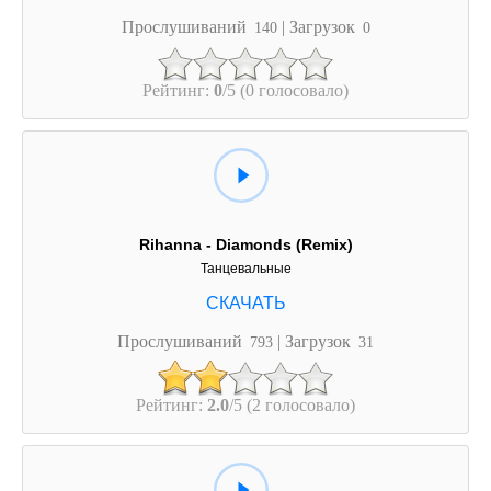
Прослушиваний
| Загрузок
140
0
Рейтинг:
0
/5 (0 голосовало)
Rihanna - Diamonds (Remix)
Танцевальные
Прослушиваний
| Загрузок
793
31
Рейтинг:
2.0
/5 (2 голосовало)