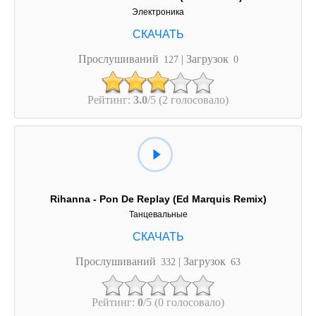
Электроника
Прослушиваний
| Загрузок
127
0
Рейтинг:
3.0
/5 (2 голосовало)
Rihanna - Pon De Replay (Ed Marquis Remix)
Танцевальные
Прослушиваний
| Загрузок
332
63
Рейтинг:
0
/5 (0 голосовало)