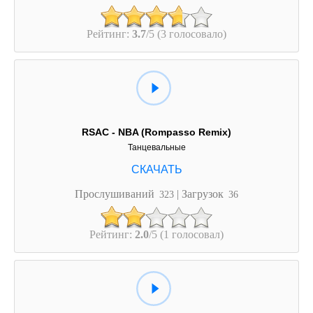
Рейтинг:
3.7
/5 (3 голосовало)
RSAC - NBA (Rompasso Remix)
Танцевальные
Прослушиваний
| Загрузок
323
36
Рейтинг:
2.0
/5 (1 голосовал)