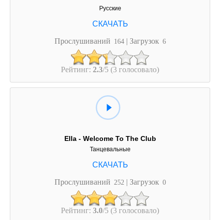
Русские
Прослушиваний
| Загрузок
164
6
Рейтинг:
2.3
/5 (3 голосовало)
Ella - Welcome To The Club
Танцевальные
Прослушиваний
| Загрузок
252
0
Рейтинг:
3.0
/5 (3 голосовало)