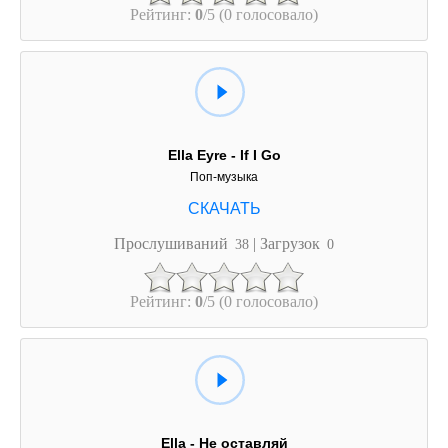
Рейтинг:
0
/5 (0 голосовало)
Ella Eyre - If I Go
Поп-музыка
Прослушиваний
| Загрузок
38
0
Рейтинг:
0
/5 (0 голосовало)
Ella - Не оставляй