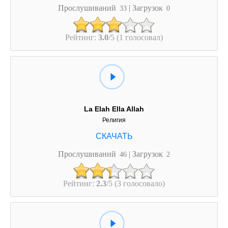
Прослушиваний
| Загрузок
33
0
Рейтинг:
3.0
/5 (1 голосовал)
La Elah Ella Allah
Религия
Прослушиваний
| Загрузок
46
2
Рейтинг:
2.3
/5 (3 голосовало)