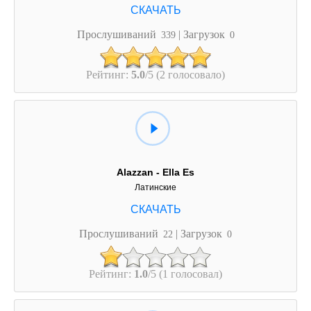
Прослушиваний
| Загрузок
339
0
Рейтинг:
5.0
/5 (2 голосовало)
Alazzan - Ella Es
Латинские
Прослушиваний
| Загрузок
22
0
Рейтинг:
1.0
/5 (1 голосовал)