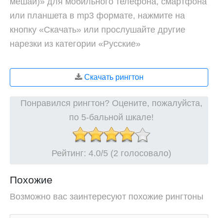
мешай)» для мобильного телефона, смартфона
или планшета в mp3 формате, нажмите на
кнопку «Скачать» или прослушайте другие
нарезки из категории «Русские»
Скачать рингтон
Понравился рингтон? Оцените, пожалуйста,
по 5-бальной шкале!
Рейтинг:
4.0
/5 (2 голосовало)
Похожие
Возможно вас заинтересуют похожие рингтоны