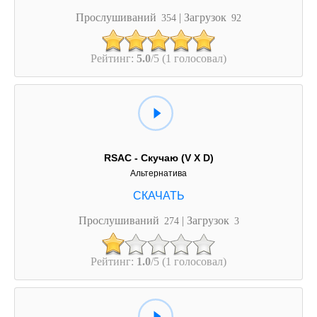
Прослушиваний
| Загрузок
354
92
Рейтинг:
5.0
/5 (1 голосовал)
RSAC - Скучаю (V X D)
Альтернатива
Прослушиваний
| Загрузок
274
3
Рейтинг:
1.0
/5 (1 голосовал)