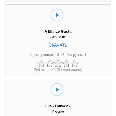
A Ella Le Gusta
Латинские
Прослушиваний
| Загрузок
48
1
Рейтинг:
0
/5 (0 голосовало)
Ella - Пиксели
Русские