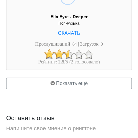
Ella Eyre - Deeper
Поп-музыка
Прослушиваний
| Загрузок
64
0
Рейтинг:
2.5
/5 (2 голосовало)
Показать ещё
Оставить отзыв
Напишите свое мнение о рингтоне