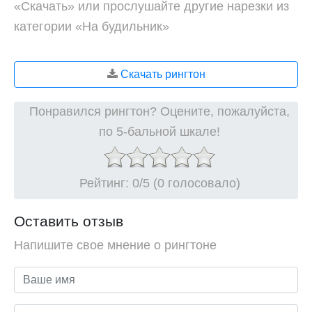
«Скачать» или прослушайте другие нарезки из
категории «На будильник»
Скачать рингтон
Понравился рингтон? Оцените, пожалуйста,
по 5-бальной шкале!
Рейтинг:
0
/5 (0 голосовало)
Оставить отзыв
Напишите свое мнение о рингтоне