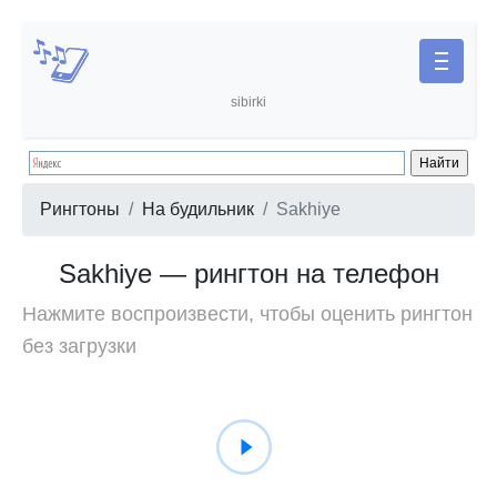
sibirki
Рингтоны
На будильник
Sakhiye
Sakhiye — рингтон на телефон
Нажмите воспроизвести, чтобы оценить рингтон
без загрузки