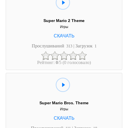
Super Mario 2 Theme
Игры
Прослушиваний
| Загрузок
313
1
Рейтинг:
0
/5 (0 голосовало)
Super Mario Bros. Theme
Игры
Прослушиваний
| Загрузок