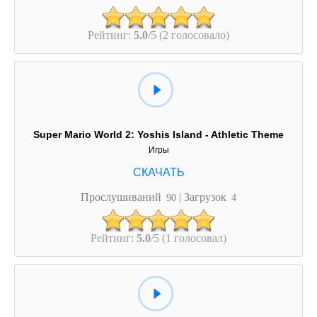
Рейтинг:
5.0
/5 (2 голосовало)
Super Mario World 2: Yoshis Island - Athletic Theme
Игры
Прослушиваний
| Загрузок
90
4
Рейтинг:
5.0
/5 (1 голосовал)