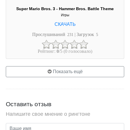
Super Mario Bros. 3 - Hammer Bros. Battle Theme
Игры
Прослушиваний
| Загрузок
231
5
Рейтинг:
0
/5 (0 голосовало)
Показать ещё
Оставить отзыв
Напишите свое мнение о рингтоне