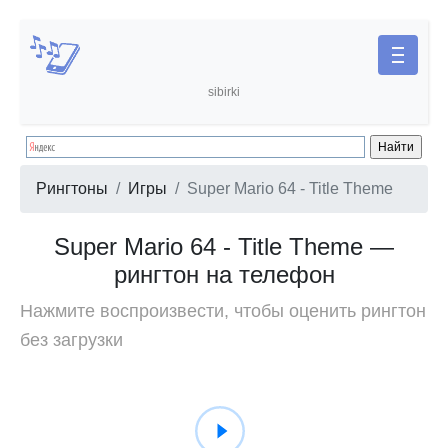
sibirki
Рингтоны
Игры
Super Mario 64 - Title Theme
Super Mario 64 - Title Theme —
рингтон на телефон
Нажмите воспроизвести, чтобы оценить рингтон
без загрузки