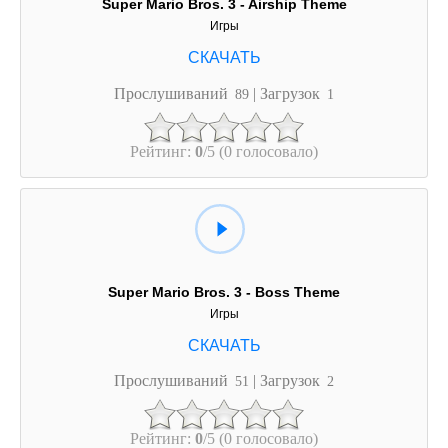
Super Mario Bros. 3 - Airship Theme
Игры
Прослушиваний
| Загрузок
89
1
Рейтинг:
0
/5 (0 голосовало)
Super Mario Bros. 3 - Boss Theme
Игры
Прослушиваний
| Загрузок
51
2
Рейтинг:
0
/5 (0 голосовало)