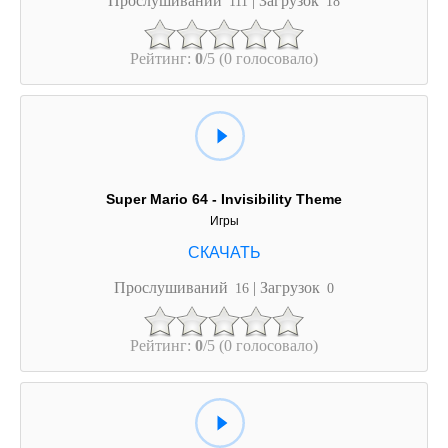
111
18
Рейтинг:
0
/5 (0 голосовало)
Super Mario 64 - Invisibility Theme
Игры
Прослушиваний
| Загрузок
16
0
Рейтинг:
0
/5 (0 голосовало)