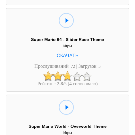
Super Mario 64 - Slider Race Theme
Игры
Прослушиваний
| Загрузок
72
3
Рейтинг:
2.8
/5 (4 голосовало)
Super Mario World - Overworld Theme
Игры