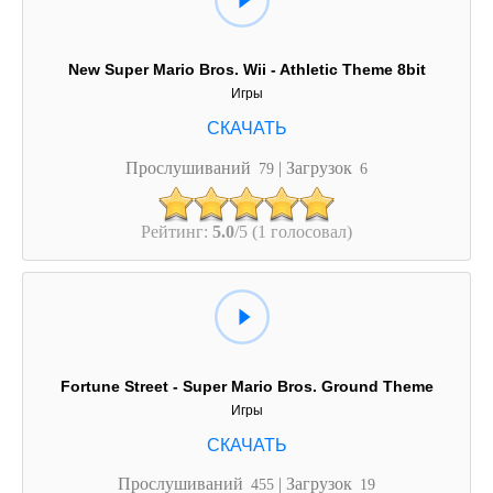
New Super Mario Bros. Wii - Athletic Theme 8bit
Игры
Прослушиваний
| Загрузок
79
6
Рейтинг:
5.0
/5 (1 голосовал)
Fortune Street - Super Mario Bros. Ground Theme
Игры
Прослушиваний
| Загрузок
455
19