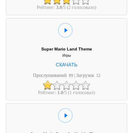
Рейтинг:
3.0
/5 (2 голосовало)
Super Mario Land Theme
Игры
Прослушиваний
| Загрузок
89
12
Рейтинг:
1.0
/5 (1 голосовал)