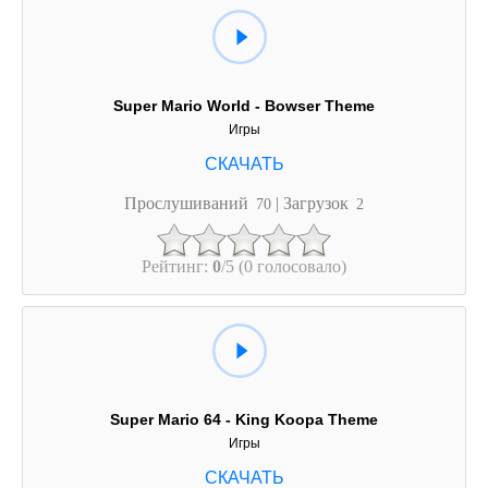
Super Mario World - Bowser Theme
Игры
Прослушиваний
| Загрузок
70
2
Рейтинг:
0
/5 (0 голосовало)
Super Mario 64 - King Koopa Theme
Игры