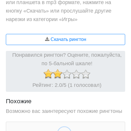
или планшета в mp3 формате, нажмите на
кнопку «Скачать» или прослушайте другие
нарезки из категории «Игры»
Скачать рингтон
Понравился рингтон? Оцените, пожалуйста,
по 5-бальной шкале!
Рейтинг:
2.0
/5 (1 голосовал)
Похожие
Возможно вас заинтересуют похожие рингтоны