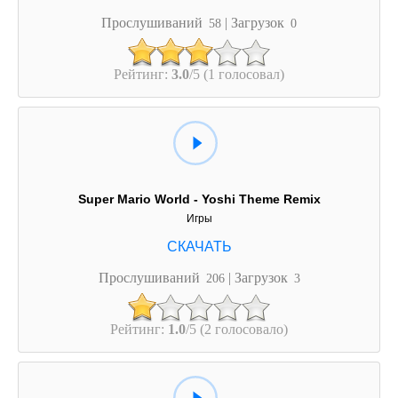
Прослушиваний
| Загрузок
58
0
Рейтинг:
3.0
/5 (1 голосовал)
Super Mario World - Yoshi Theme Remix
Игры
Прослушиваний
| Загрузок
206
3
Рейтинг:
1.0
/5 (2 голосовало)