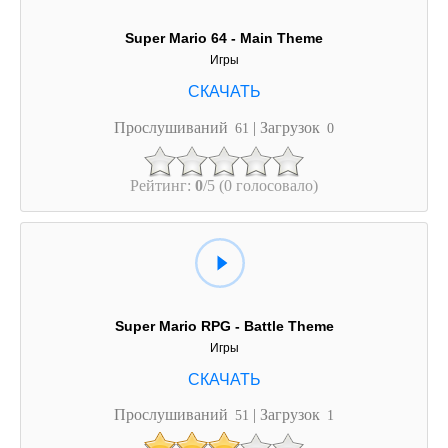
Super Mario 64 - Main Theme
Игры
Прослушиваний
| Загрузок
61
0
Рейтинг:
0
/5 (0 голосовало)
Super Mario RPG - Battle Theme
Игры
Прослушиваний
| Загрузок
51
1