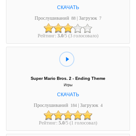
Прослушиваний
| Загрузок
88
7
Рейтинг:
3.0
/5 (3 голосовало)
Super Mario Bros. 2 - Ending Theme
Игры
Прослушиваний
| Загрузок
184
4
Рейтинг:
5.0
/5 (1 голосовал)