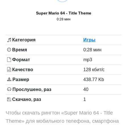
Super Mario 64 - Title Theme
0:28 мин
Категория
Игры
Время
0:28 мин
Формат
mp3
Качество
128 кбит/с
Размер
438.77 Kb
Прослушено, раз
40
Скачано, раз
1
Чтобы скачать рингтон «Super Mario 64 - Title
Theme» для мобильного телефона, смартфона