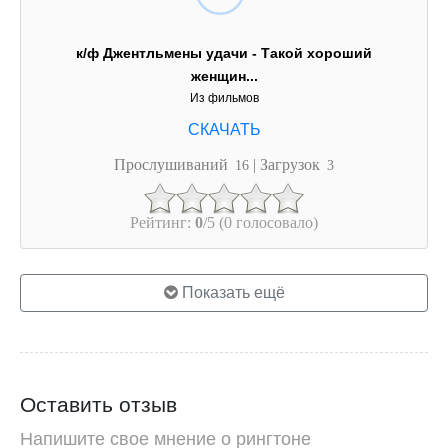
к/ф Джентльмены удачи - Такой хороший
женщин...
Из фильмов
Прослушиваний
| Загрузок
16
3
Рейтинг:
0
/5 (0 голосовало)
Показать ещё
Оставить отзыв
Напишите свое мнение о рингтоне