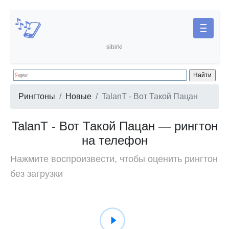
sibirki
Рингтоны
Новые
TalanT - Вот Такой Пацан
TalanT - Вот Такой Пацан — рингтон
на телефон
Нажмите воспроизвести, чтобы оценить рингтон
без загрузки