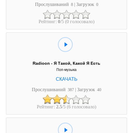
Прослушиваний
| Загрузок
8
0
Рейтинг:
0
/5 (0 голосовало)
Radioon - Я Такой, Какой Я Есть
Поп-музыка
Прослушиваний
| Загрузок
387
40
Рейтинг:
2.5
/5 (6 голосовало)