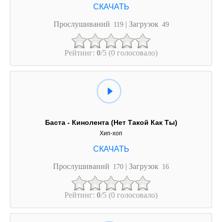
Прослушиваний
| Загрузок
119
49
Рейтинг:
0
/5 (0 голосовало)
Баста - Кинолента (Нет Такой Как Ты)
Хип-хоп
Прослушиваний
| Загрузок
170
16
Рейтинг:
0
/5 (0 голосовало)