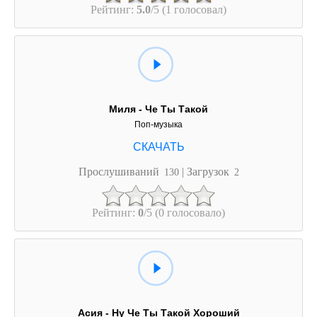
Рейтинг:
5.0
/5 (1 голосовал)
Миля - Че Ты Такой
Поп-музыка
Прослушиваний
| Загрузок
130
2
Рейтинг:
0
/5 (0 голосовало)
Асия - Ну Че Ты Такой Хороший