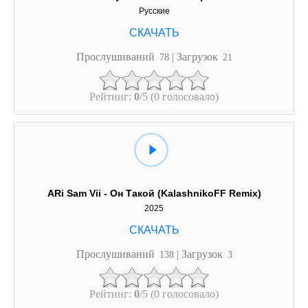
Русские
Прослушиваний
| Загрузок
78
21
Рейтинг:
0
/5 (0 голосовало)
ARi Sam Vii - Он Такой (KalashnikoFF Remix)
2025
Прослушиваний
| Загрузок
138
3
Рейтинг:
0
/5 (0 голосовало)