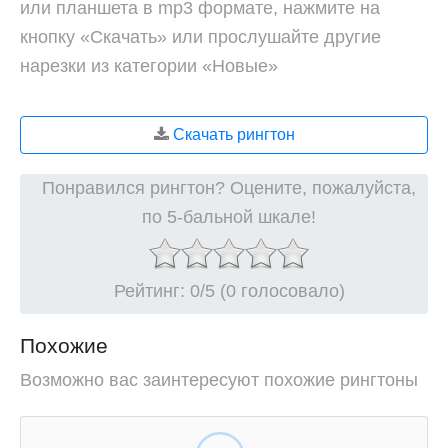
или планшета в mp3 формате, нажмите на
кнопку «Скачать» или прослушайте другие
нарезки из категории «Новые»
Скачать рингтон
Понравился рингтон? Оцените, пожалуйста,
по 5-бальной шкале!
Рейтинг:
0
/5 (0 голосовало)
Похожие
Возможно вас заинтересуют похожие рингтоны