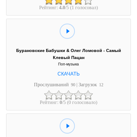
Рейтинг:
4.0
/5 (1 голосовал)
Бурановские Бабушки & Олег Ломовой - Самый
Клевый Пацан
Поп-музыка
Прослушиваний
| Загрузок
90
12
Рейтинг:
0
/5 (0 голосовало)