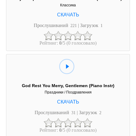
Классика
Прослушиваний
| Загрузок
221
1
Рейтинг:
0
/5 (0 голосовало)
God Rest You Merry, Gentlemen (Piano Instr)
Праздники / Поздравления
Прослушиваний
| Загрузок
31
2
Рейтинг:
0
/5 (0 голосовало)