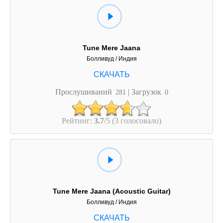
Tune Mere Jaana
Болливуд / Индия
Прослушиваний
| Загрузок
281
0
Рейтинг:
3.7
/5 (3 голосовало)
Tune Mere Jaana (Acoustic Guitar)
Болливуд / Индия