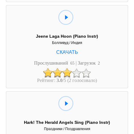
Jeene Laga Hoon (Piano Instr)
Болливуд / Индия
Прослушиваний
| Загрузок
65
2
Рейтинг:
3.0
/5 (2 голосовало)
Hark! The Herald Angels Sing (Piano Instr)
Праздники / Поздравления