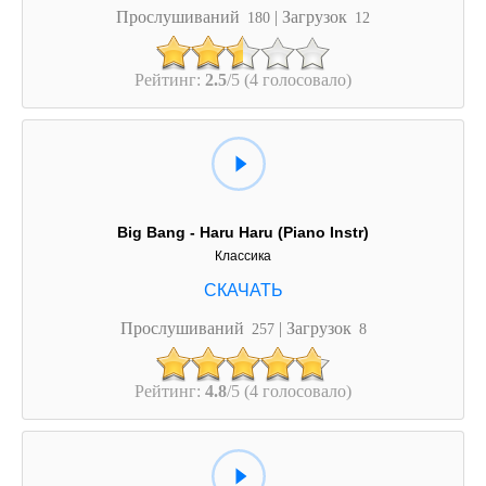
Прослушиваний
| Загрузок
180
12
Рейтинг:
2.5
/5 (4 голосовало)
Big Bang - Haru Haru (Piano Instr)
Классика
Прослушиваний
| Загрузок
257
8
Рейтинг:
4.8
/5 (4 голосовало)