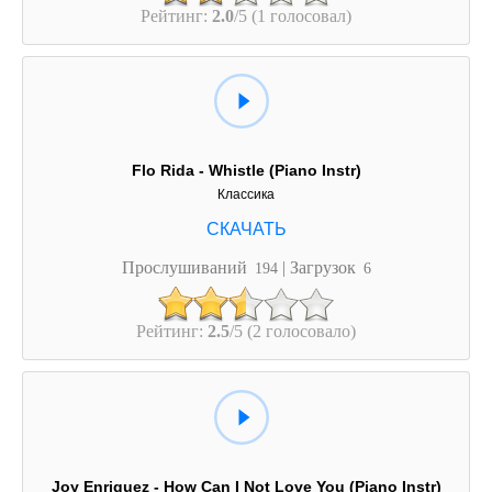
Рейтинг:
2.0
/5 (1 голосовал)
Flo Rida - Whistle (Piano Instr)
Классика
Прослушиваний
| Загрузок
194
6
Рейтинг:
2.5
/5 (2 голосовало)
Joy Enriquez - How Can I Not Love You (Piano Instr)