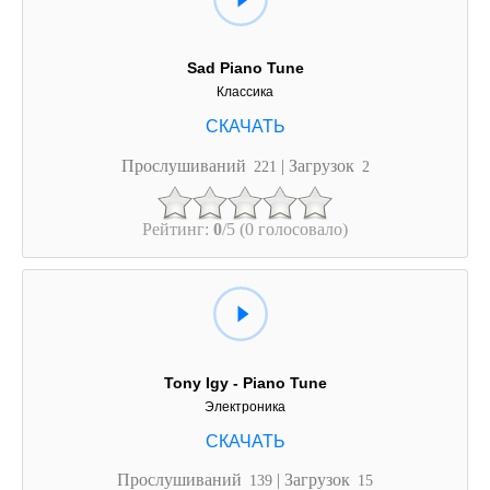
Sad Piano Tune
Классика
Прослушиваний
| Загрузок
221
2
Рейтинг:
0
/5 (0 голосовало)
Tony Igy - Piano Tune
Электроника
Прослушиваний
| Загрузок
139
15