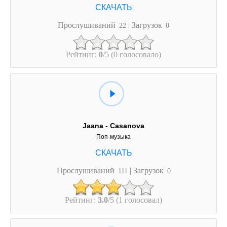
Прослушиваний
| Загрузок
22
0
Рейтинг:
0
/5 (0 голосовало)
Jaana - Casanova
Поп-музыка
Прослушиваний
| Загрузок
111
0
Рейтинг:
3.0
/5 (1 голосовал)