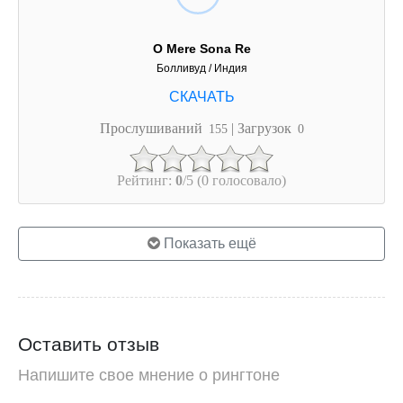
O Mere Sona Re
Болливуд / Индия
Прослушиваний
| Загрузок
155
0
Рейтинг:
0
/5 (0 голосовало)
Показать ещё
Оставить отзыв
Напишите свое мнение о рингтоне