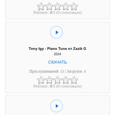
Рейтинг:
0
/5 (0 голосовало)
Tony Igy - Piano Tune от Zazik G
2024
Прослушиваний
| Загрузок
13
4
Рейтинг:
0
/5 (0 голосовало)