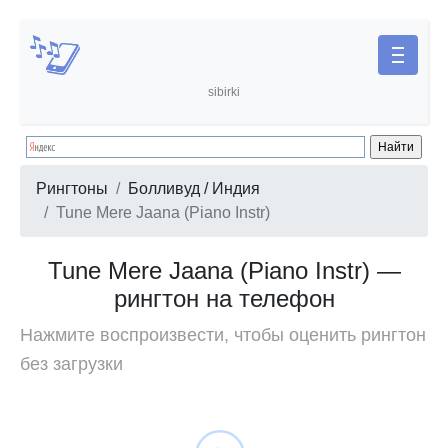
sibirki
Рингтоны
Болливуд / Индия
Tune Mere Jaana (Piano Instr)
Tune Mere Jaana (Piano Instr) —
рингтон на телефон
Нажмите воспроизвести, чтобы оценить рингтон
без загрузки