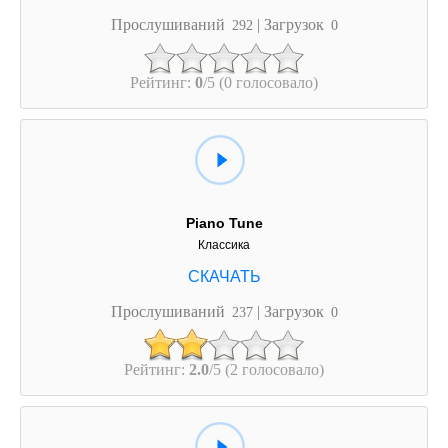
Прослушиваний
| Загрузок
292
0
Рейтинг:
0
/5 (0 голосовало)
Piano Tune
Классика
Прослушиваний
| Загрузок
237
0
Рейтинг:
2.0
/5 (2 голосовало)