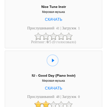
Nice Tune Instr
Мировая-музыка
Прослушиваний
| Загрузок
41
1
Рейтинг:
0
/5 (0 голосовало)
IU - Good Day (Piano Instr)
Мировая-музыка
Прослушиваний
| Загрузок
48
0