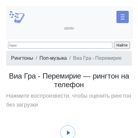
sibirki
Рингтоны
Поп-музыка
Виа Гра - Перемирие
Виа Гра - Перемирие — рингтон на
телефон
Нажмите воспроизвести, чтобы оценить рингтон
без загрузки