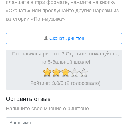
планшета в mp3 формате, нажмите на кнопку
«Скачать» или прослушайте другие нарезки из
категории «Поп-музыка»
Скачать рингтон
Понравился рингтон? Оцените, пожалуйста,
по 5-бальной шкале!
Рейтинг:
3.0
/5 (2 голосовало)
Оставить отзыв
Напишите свое мнение о рингтоне