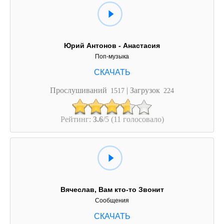
Юрий Антонов - Анастасия
Поп-музыка
Прослушиваний
| Загрузок
1517
224
Рейтинг:
3.6
/5 (11 голосовало)
Вячеслав, Вам кто-то Звонит
Сообщения