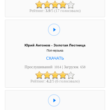
Рейтинг:
3.9
/5 (17 голосовало)
Юрий Антонов - Золотая Лестница
Поп-музыка
Прослушиваний
| Загрузок
1014
658
Рейтинг:
4.2
/5 (6 голосовало)