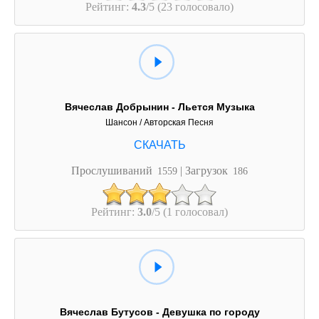
Рейтинг:
4.3
/5 (23 голосовало)
Вячеслав Добрынин - Льется Музыка
Шансон / Авторская Песня
Прослушиваний
| Загрузок
1559
186
Рейтинг:
3.0
/5 (1 голосовал)
Вячеслав Бутусов - Девушка по городу