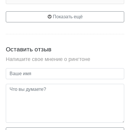
Показать ещё
Оставить отзыв
Напишите свое мнение о рингтоне