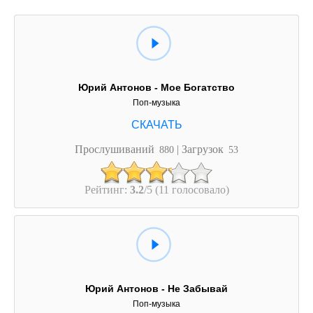
Юрий Антонов - Мое Богатство
Поп-музыка
Прослушиваний
| Загрузок
880
53
Рейтинг:
3.2
/5 (11 голосовало)
Юрий Антонов - Не Забывай
Поп-музыка