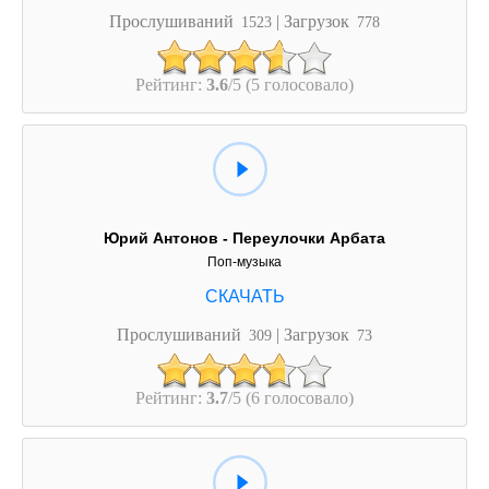
Прослушиваний
| Загрузок
1523
778
Рейтинг:
3.6
/5 (5 голосовало)
Юрий Антонов - Переулочки Арбата
Поп-музыка
Прослушиваний
| Загрузок
309
73
Рейтинг:
3.7
/5 (6 голосовало)