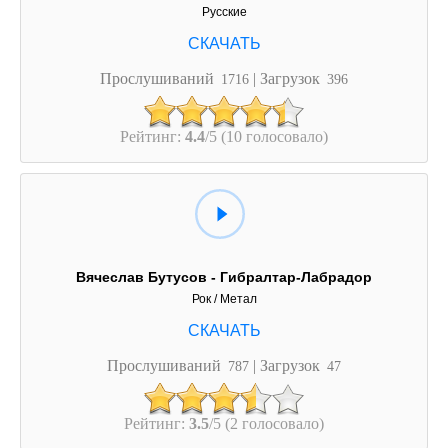
Русские
Прослушиваний
| Загрузок
1716
396
Рейтинг:
4.4
/5 (10 голосовало)
Вячеслав Бутусов - Гибралтар-Лабрадор
Рок / Метал
Прослушиваний
| Загрузок
787
47
Рейтинг:
3.5
/5 (2 голосовало)