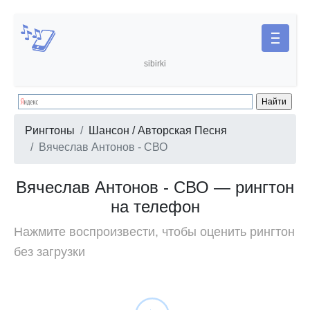
sibirki
Рингтоны
Шансон / Авторская Песня
Вячеслав Антонов - СВО
Вячеслав Антонов - СВО — рингтон
на телефон
Нажмите воспроизвести, чтобы оценить рингтон
без загрузки