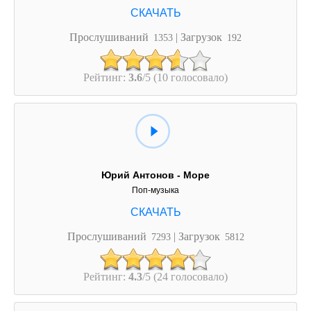
Прослушиваний
| Загрузок
1353
192
Рейтинг:
3.6
/5 (10 голосовало)
Юрий Антонов - Море
Поп-музыка
Прослушиваний
| Загрузок
7293
5812
Рейтинг:
4.3
/5 (24 голосовало)