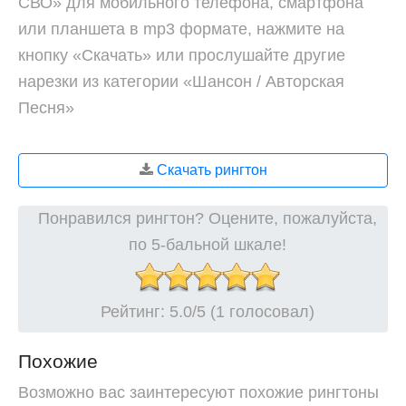
СВО» для мобильного телефона, смартфона
или планшета в mp3 формате, нажмите на
кнопку «Скачать» или прослушайте другие
нарезки из категории «Шансон / Авторская
Песня»
Скачать рингтон
Понравился рингтон? Оцените, пожалуйста,
по 5-бальной шкале!
Рейтинг:
5.0
/5 (1 голосовал)
Похожие
Возможно вас заинтересуют похожие рингтоны