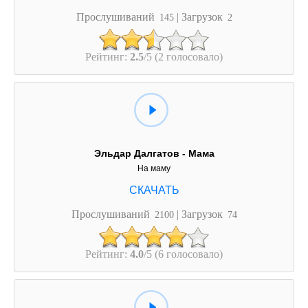
Прослушиваний
| Загрузок
145
2
Рейтинг:
2.5
/5 (2 голосовало)
Эльдар Далгатов - Мама
На маму
Прослушиваний
| Загрузок
2100
74
Рейтинг:
4.0
/5 (6 голосовало)