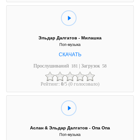
Эльдар Далгатов - Милашка
Поп-музыка
Прослушиваний
| Загрузок
181
58
Рейтинг:
0
/5 (0 голосовало)
Аслан & Эльдар Далгатов - Опа Опа
Поп-музыка