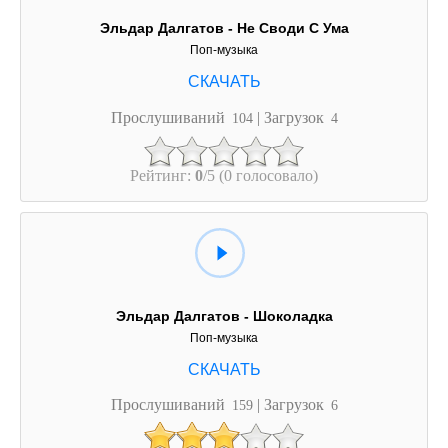
Эльдар Далгатов - Не Своди С Ума
Поп-музыка
Прослушиваний
| Загрузок
104
4
Рейтинг:
0
/5 (0 голосовало)
Эльдар Далгатов - Шоколадка
Поп-музыка
Прослушиваний
| Загрузок
159
6