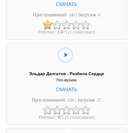
Прослушиваний
| Загрузок
141
6
Рейтинг:
1.0
/5 (1 голосовал)
Эльдар Далгатов - Разбила Сердце
Поп-музыка
Прослушиваний
| Загрузок
126
27
Рейтинг:
0
/5 (0 голосовало)