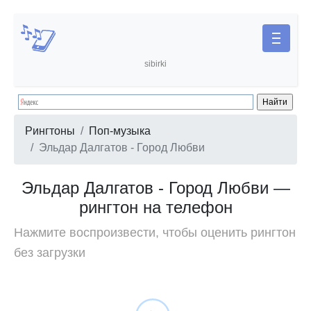
sibirki
Рингтоны
Поп-музыка
Эльдар Далгатов - Город Любви
Эльдар Далгатов - Город Любви —
рингтон на телефон
Нажмите воспроизвести, чтобы оценить рингтон
без загрузки