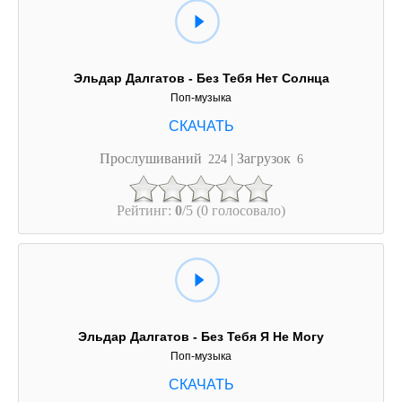
Эльдар Далгатов - Без Тебя Нет Солнца
Поп-музыка
Прослушиваний
| Загрузок
224
6
Рейтинг:
0
/5 (0 голосовало)
Эльдар Далгатов - Без Тебя Я Не Могу
Поп-музыка