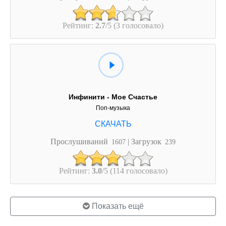
Рейтинг:
2.7
/5 (3 голосовало)
Инфинити - Мое Счастье
Поп-музыка
Прослушиваний
| Загрузок
1607
239
Рейтинг:
3.0
/5 (114 голосовало)
Показать ещё