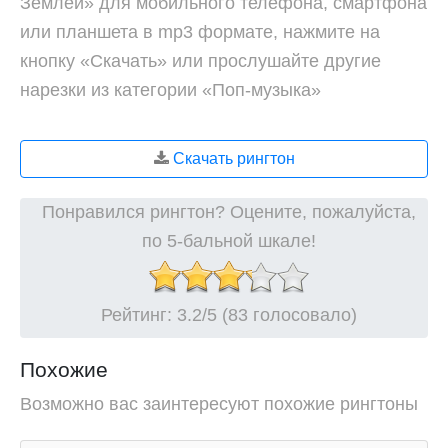
Землей» для мобильного телефона, смартфона
или планшета в mp3 формате, нажмите на
кнопку «Скачать» или прослушайте другие
нарезки из категории «Поп-музыка»
Скачать рингтон
Понравился рингтон? Оцените, пожалуйста,
по 5-бальной шкале!
Рейтинг:
3.2
/5 (83 голосовало)
Похожие
Возможно вас заинтересуют похожие рингтоны