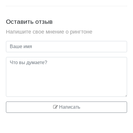
Оставить отзыв
Напишите свое мнение о рингтоне
Написать