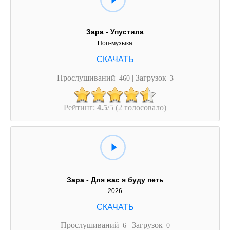
Зара - Упустила
Поп-музыка
Прослушиваний
| Загрузок
460
3
Рейтинг:
4.5
/5 (2 голосовало)
Зара - Для вас я буду петь
2026
Прослушиваний
| Загрузок
6
0