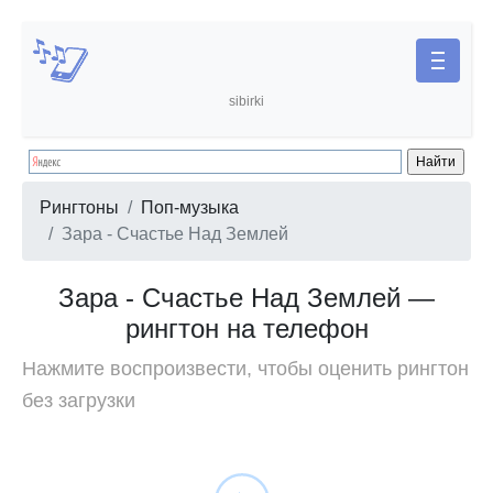
sibirki
Рингтоны
Поп-музыка
Зара - Счастье Над Землей
Зара - Счастье Над Землей —
рингтон на телефон
Нажмите воспроизвести, чтобы оценить рингтон
без загрузки