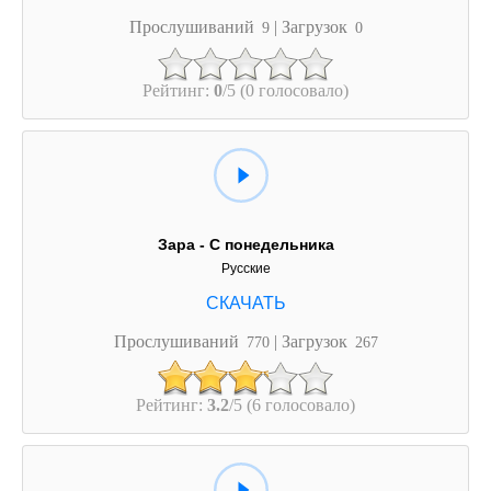
Прослушиваний
| Загрузок
9
0
Рейтинг:
0
/5 (0 голосовало)
Зара - С понедельника
Русские
Прослушиваний
| Загрузок
770
267
Рейтинг:
3.2
/5 (6 голосовало)