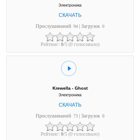
Электроника
Прослушиваний
| Загрузок
94
0
Рейтинг:
0
/5 (0 голосовало)
Krewella - Ghost
Электроника
Прослушиваний
| Загрузок
73
0
Рейтинг:
0
/5 (0 голосовало)