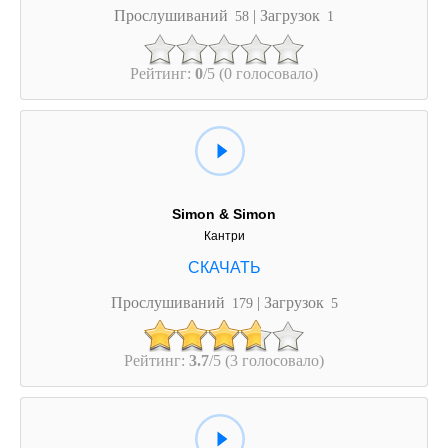
Прослушиваний
| Загрузок
58
1
Рейтинг:
0
/5 (0 голосовало)
Simon & Simon
Кантри
Прослушиваний
| Загрузок
179
5
Рейтинг:
3.7
/5 (3 голосовало)