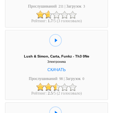
Прослушиваний
| Загрузок
211
3
Рейтинг:
1.7
/5 (3 голосовало)
Lush & Simon, Carta, Funkz - Th3 0Ne
Электроника
Прослушиваний
| Загрузок
98
0
Рейтинг:
2.5
/5 (2 голосовало)