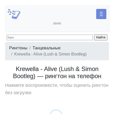
sibirki
Рингтоны
Танцевальные
Krewella - Alive (Lush & Simon Bootleg)
Krewella - Alive (Lush & Simon
Bootleg) — рингтон на телефон
Нажмите воспроизвести, чтобы оценить рингтон
без загрузки