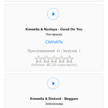
Krewella & Nucleya - Good On You
Поп-музыка
Прослушиваний
| Загрузок
41
1
Рейтинг:
0
/5 (0 голосовало)
Krewella & Diskord - Beggars
Электроника