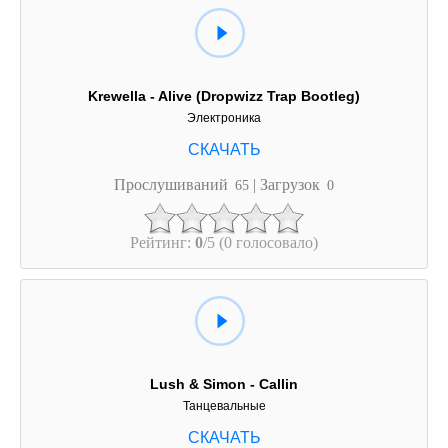
Krewella - Alive (Dropwizz Trap Bootleg)
Электроника
Прослушиваний
| Загрузок
65
0
Рейтинг:
0
/5 (0 голосовало)
Lush & Simon - Callin
Танцевальные