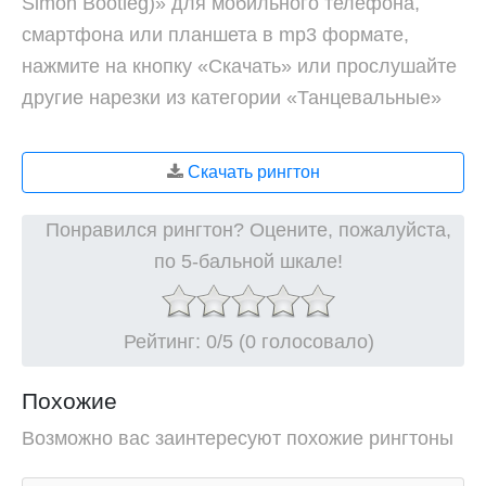
Simon Bootleg)» для мобильного телефона,
смартфона или планшета в mp3 формате,
нажмите на кнопку «Скачать» или прослушайте
другие нарезки из категории «Танцевальные»
Скачать рингтон
Понравился рингтон? Оцените, пожалуйста,
по 5-бальной шкале!
Рейтинг:
0
/5 (0 голосовало)
Похожие
Возможно вас заинтересуют похожие рингтоны