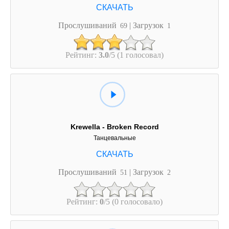
Прослушиваний
| Загрузок
69
1
Рейтинг:
3.0
/5 (1 голосовал)
Krewella - Broken Record
Танцевальные
Прослушиваний
| Загрузок
51
2
Рейтинг:
0
/5 (0 голосовало)