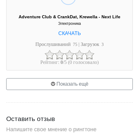
Adventure Club & CrankDat, Krewella - Next Life
Электроника
Прослушиваний
| Загрузок
75
3
Рейтинг:
0
/5 (0 голосовало)
Показать ещё
Оставить отзыв
Напишите свое мнение о рингтоне