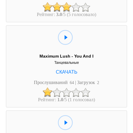
Рейтинг:
3.0
/5 (5 голосовало)
Maximum Lush - You And I
Танцевальные
Прослушиваний
| Загрузок
64
2
Рейтинг:
1.0
/5 (1 голосовал)