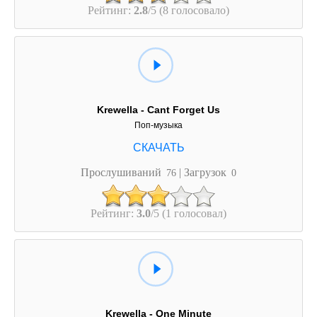
Рейтинг:
2.8
/5 (8 голосовало)
Krewella - Cant Forget Us
Поп-музыка
Прослушиваний
| Загрузок
76
0
Рейтинг:
3.0
/5 (1 голосовал)
Krewella - One Minute