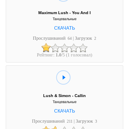
Maximum Lush - You And I
Танцевальные
Прослушиваний
| Загрузок
64
2
Рейтинг:
1.0
/5 (1 голосовал)
Lush & Simon - Callin
Танцевальные
Прослушиваний
| Загрузок
211
3