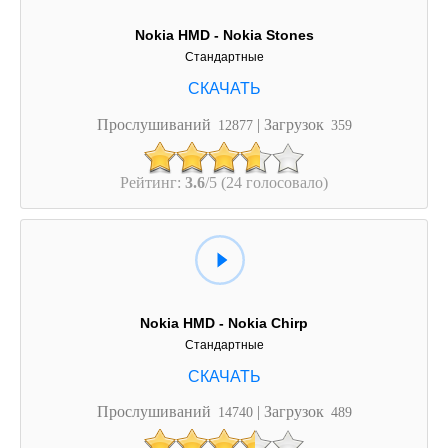
Nokia HMD - Nokia Stones
Стандартные
Прослушиваний
| Загрузок
12877
359
Рейтинг:
3.6
/5 (24 голосовало)
Nokia HMD - Nokia Chirp
Стандартные
Прослушиваний
| Загрузок
14740
489