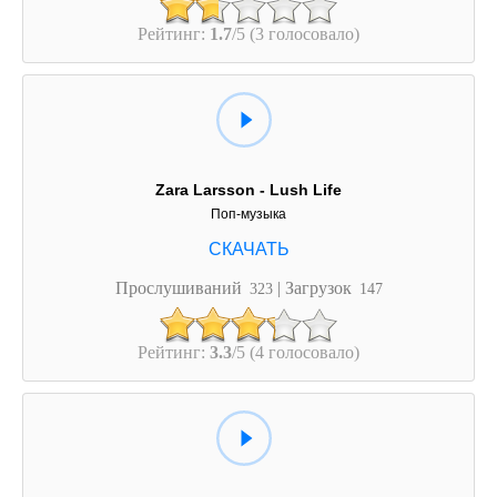
Рейтинг:
1.7
/5 (3 голосовало)
Zara Larsson - Lush Life
Поп-музыка
Прослушиваний
| Загрузок
323
147
Рейтинг:
3.3
/5 (4 голосовало)