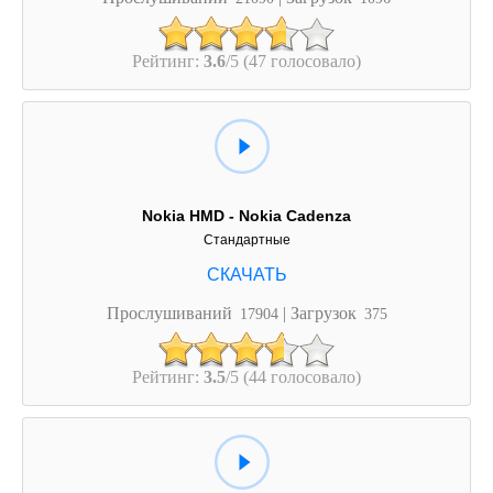
Рейтинг:
3.6
/5 (47 голосовало)
Nokia HMD - Nokia Cadenza
Стандартные
Прослушиваний
| Загрузок
17904
375
Рейтинг:
3.5
/5 (44 голосовало)