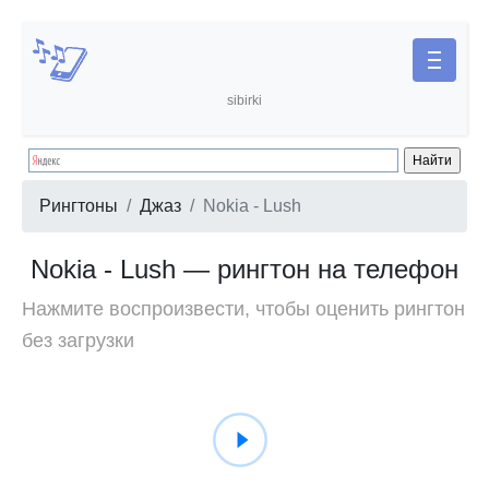
sibirki
Рингтоны
Джаз
Nokia - Lush
Nokia - Lush — рингтон на телефон
Нажмите воспроизвести, чтобы оценить рингтон
без загрузки