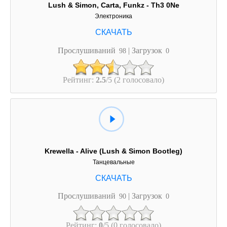
Lush & Simon, Carta, Funkz - Th3 0Ne
Электроника
Прослушиваний
| Загрузок
98
0
Рейтинг:
2.5
/5 (2 голосовало)
Krewella - Alive (Lush & Simon Bootleg)
Танцевальные
Прослушиваний
| Загрузок
90
0
Рейтинг:
0
/5 (0 голосовало)