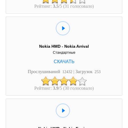
Рейтинг:
3.5
/5 (31 голосовало)
Nokia HMD - Nokia Arrival
Стандартные
Прослушиваний
| Загрузок
12432
253
Рейтинг:
3.9
/5 (30 голосовало)