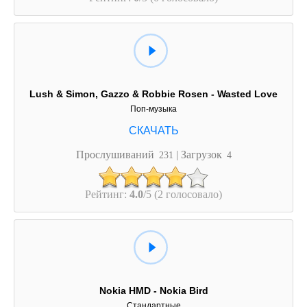
Lush & Simon, Gazzo & Robbie Rosen - Wasted Love
Поп-музыка
Прослушиваний
| Загрузок
231
4
Рейтинг:
4.0
/5 (2 голосовало)
Nokia HMD - Nokia Bird
Стандартные