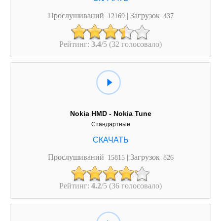
Прослушиваний
| Загрузок
12169
437
Рейтинг:
3.4
/5 (32 голосовало)
Nokia HMD - Nokia Tune
Стандартные
Прослушиваний
| Загрузок
15815
826
Рейтинг:
4.2
/5 (36 голосовало)