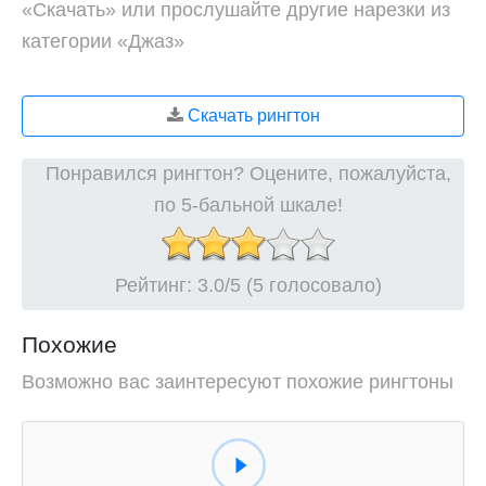
«Скачать» или прослушайте другие нарезки из
категории «Джаз»
Скачать рингтон
Понравился рингтон? Оцените, пожалуйста,
по 5-бальной шкале!
Рейтинг:
3.0
/5 (5 голосовало)
Похожие
Возможно вас заинтересуют похожие рингтоны