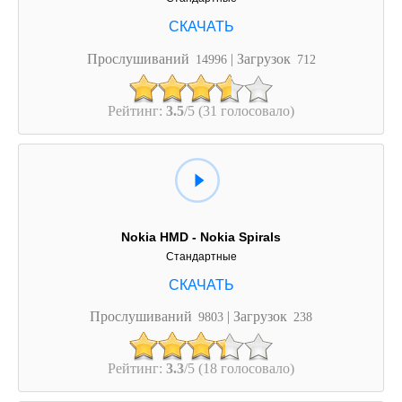
Прослушиваний
| Загрузок
14996
712
Рейтинг:
3.5
/5 (31 голосовало)
Nokia HMD - Nokia Spirals
Стандартные
Прослушиваний
| Загрузок
9803
238
Рейтинг:
3.3
/5 (18 голосовало)